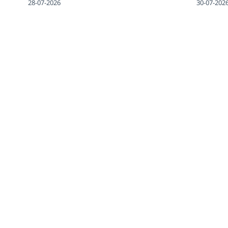
28-07-2026
30-07-202