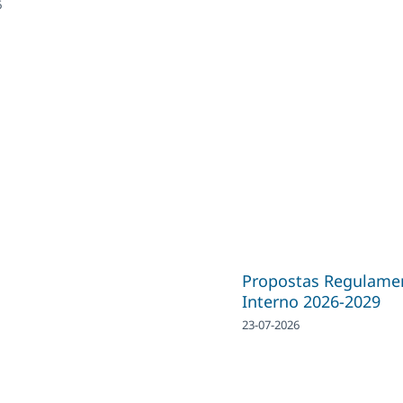
6
Propostas Regulame
Interno 2026-2029
23-07-2026