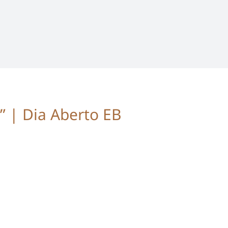
” | Dia Aberto EB