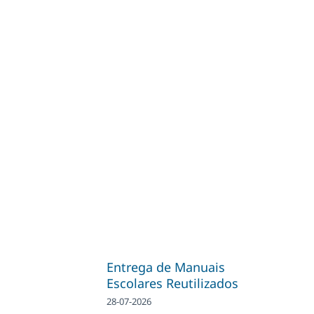
Entrega de Manuais
Escolares Reutilizados
28-07-2026