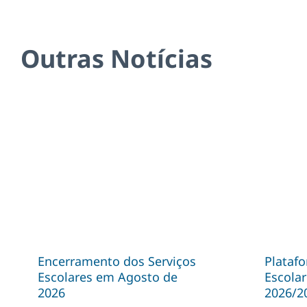
Outras Notícias
Encerramento dos Serviços
Plataf
Escolares em Agosto de
Escolar
2026
2026/2