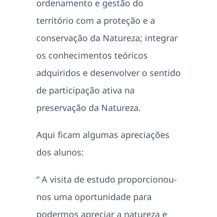
ordenamento e gestão do
território com a proteção e a
conservação da Natureza; integrar
os conhecimentos teóricos
adquiridos e desenvolver o sentido
de participação ativa na
preservação da Natureza.
Aqui ficam algumas apreciações
dos alunos:
“ A visita de estudo proporcionou-
nos uma oportunidade para
podermos apreciar a natureza e