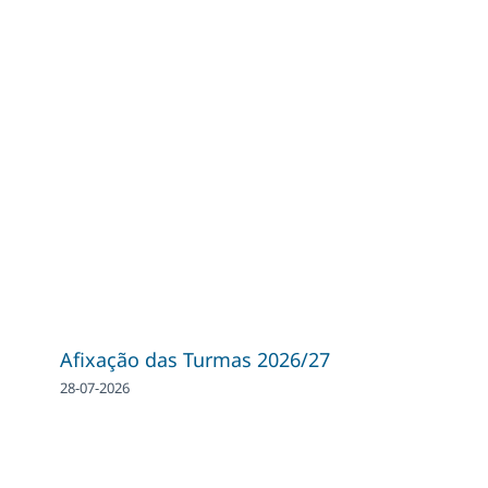
Afixação das Turmas 2026/27
28-07-2026