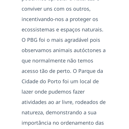
conviver uns com os outros,
incentivando-nos a proteger os
ecossistemas e espaços naturais.
O PBG foi o mais agradável pois
observamos animais autóctones a
que normalmente não temos
acesso tão de perto. O Parque da
Cidade do Porto foi um local de
lazer onde pudemos fazer
atividades ao ar livre, rodeados de
natureza, demonstrando a sua
importância no ordenamento das