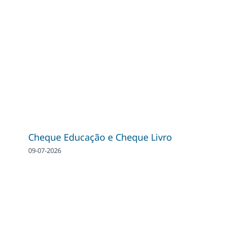
Cheque Educação e Cheque Livro
09-07-2026