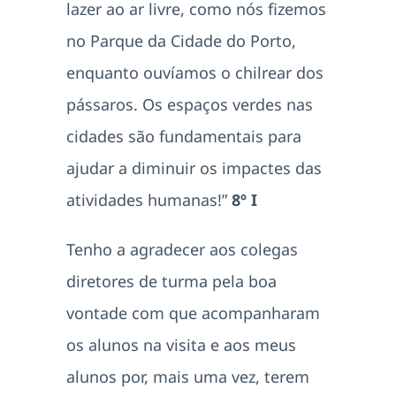
lazer ao ar livre, como nós fizemos
no Parque da Cidade do Porto,
enquanto ouvíamos o chilrear dos
pássaros. Os espaços verdes nas
cidades são fundamentais para
ajudar a diminuir os impactes das
atividades humanas!”
8º I
Tenho a agradecer aos colegas
diretores de turma pela boa
vontade com que acompanharam
os alunos na visita e aos meus
alunos por, mais uma vez, terem