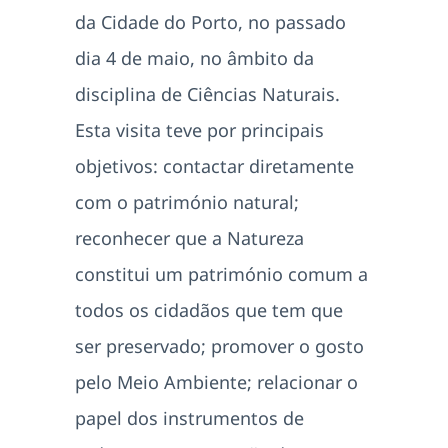
da Cidade do Porto, no passado
dia 4 de maio, no âmbito da
disciplina de Ciências Naturais.
Esta visita teve por principais
objetivos: contactar diretamente
com o património natural;
reconhecer que a Natureza
constitui um património comum a
todos os cidadãos que tem que
ser preservado; promover o gosto
pelo Meio Ambiente; relacionar o
papel dos instrumentos de