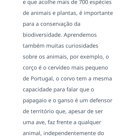
e que acolhe mais de 700 espécies
de animais e plantas, é importante
para a conservação da
biodiversidade. Aprendemos
também muitas curiosidades
sobre os animais, por exemplo, o
corço é o cervídeo mais pequeno
de Portugal, o corvo tem a mesma
capacidade para falar que o
papagaio e o ganso é um defensor
de território que, apesar de ser
uma ave, faz frente a qualquer
animal, independentemente do