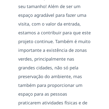
seu tamanho! Além de ser um
espaço agradável para fazer uma
visita, com o valor da entrada,
estamos a contribuir para que este
projeto continue. Também é muito
importante a existência de zonas
verdes, principalmente nas
grandes cidades, não só pela
preservação do ambiente, mas
também para proporcionar um
espaço para as pessoas
praticarem atividades físicas e de