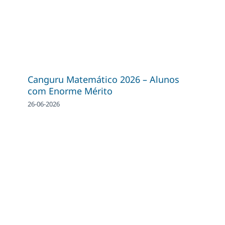
Canguru Matemático 2026 – Alunos
com Enorme Mérito
26-06-2026