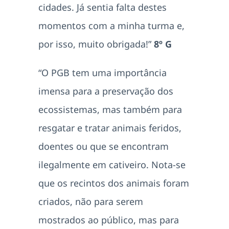
cidades. Já sentia falta destes
momentos com a minha turma e,
por isso, muito obrigada!”
8º G
“O PGB tem uma importância
imensa para a preservação dos
ecossistemas, mas também para
resgatar e tratar animais feridos,
doentes ou que se encontram
ilegalmente em cativeiro. Nota-se
que os recintos dos animais foram
criados, não para serem
mostrados ao público, mas para