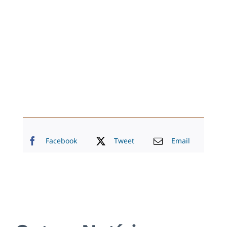
Facebook
Tweet
Email