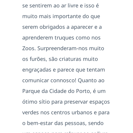
se sentirem ao ar livre e isso é
muito mais importante do que
serem obrigados a aparecer e a
aprenderem truques como nos
Zoos. Surpreenderam-nos muito
os furões, são criaturas muito
engraçadas e parece que tentam
comunicar connosco! Quanto ao
Parque da Cidade do Porto, é um
ótimo sítio para preservar espaços
verdes nos centros urbanos e para
o bem-estar das pessoas, sendo