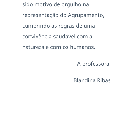
sido motivo de orgulho na
representação do Agrupamento,
cumprindo as regras de uma
convivência saudável com a
natureza e com os humanos.
A professora,
Blandina Ribas