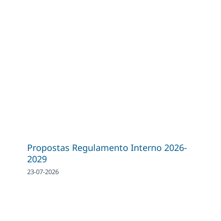
Propostas Regulamento Interno 2026-
2029
23-07-2026