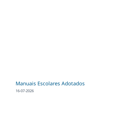
Manuais Escolares Adotados
16-07-2026