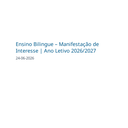
Ensino Bilingue – Manifestação de
Interesse | Ano Letivo 2026/2027
24-06-2026