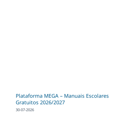
Plataforma MEGA – Manuais Escolares
Gratuitos 2026/2027
30-07-2026