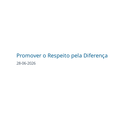
Promover o Respeito pela Diferença
28-06-2026