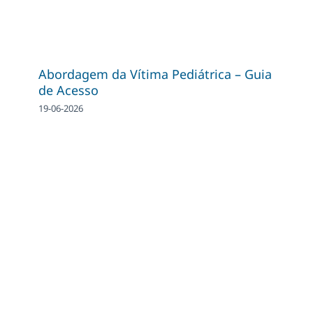
Abordagem da Vítima Pediátrica – Guia
de Acesso
19-06-2026