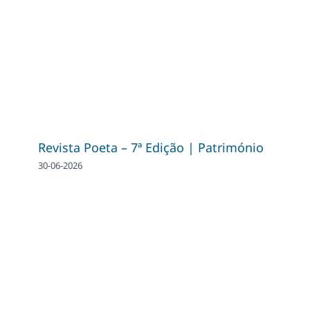
Revista Poeta – 7ª Edição | Património
30-06-2026