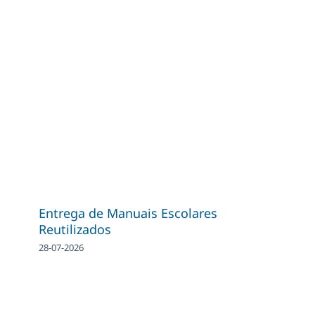
Entrega de Manuais Escolares
Reutilizados
28-07-2026