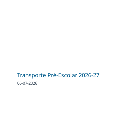
Transporte Pré-Escolar 2026-27
06-07-2026