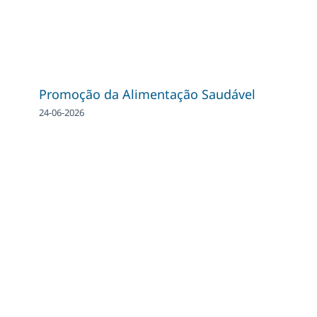
Promoção da Alimentação Saudável
24-06-2026