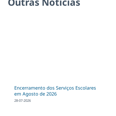
Outras Notícias
Encerramento dos Serviços Escolares
em Agosto de 2026
28-07-2026