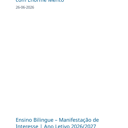
26-06-2026
Ensino Bilingue – Manifestação de
Interesse | Ano Letivo 2026/2027