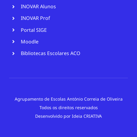
INOVAR Alunos
INOVAR Prof
Portal SIGE
Moodle
Bibliotecas Escolares ACO
Agrupamento de Escolas António Correia de Oliveira
Todos os direitos reservados
Desenvolvido por
Ideia CRIATIVA