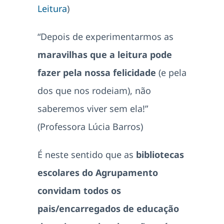
Leitura
)
“Depois de experimentarmos as
maravilhas que a leitura pode
fazer pela nossa felicidade
(e pela
dos que nos rodeiam), não
saberemos viver sem ela!”
(Professora Lúcia Barros)
É neste sentido que as
bibliotecas
escolares do Agrupamento
convidam todos os
pais/encarregados de educação