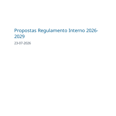
Propostas Regulamento Interno 2026-
2029
23-07-2026