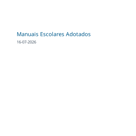
Manuais Escolares Adotados
16-07-2026