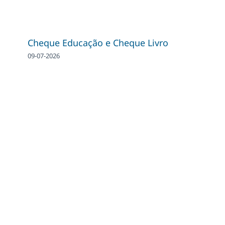
Cheque Educação e Cheque Livro
09-07-2026