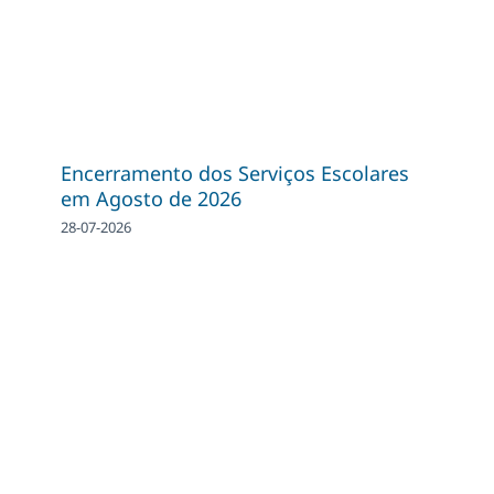
Encerramento dos Serviços Escolares
em Agosto de 2026
28-07-2026