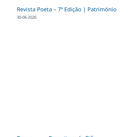
Revista Poeta – 7ª Edição | Património
30-06-2026