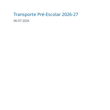
Transporte Pré-Escolar 2026-27
06-07-2026