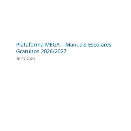
Plataforma MEGA – Manuais Escolares
Gratuitos 2026/2027
30-07-2026