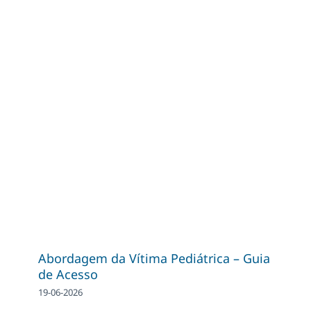
Abordagem da Vítima Pediátrica – Guia
de Acesso
19-06-2026