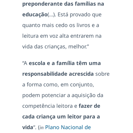
preponderante das famílias na
educação
(…). Está provado que
quanto mais cedo os livros e a
leitura em voz alta entrarem na
vida das crianças, melhor.”
“A
escola e a família têm uma
responsabilidade acrescida
sobre
a forma como, em conjunto,
podem potenciar a aquisição da
competência leitora e
fazer de
cada criança um leitor para a
vida
“. (
Plano Nacional de
in