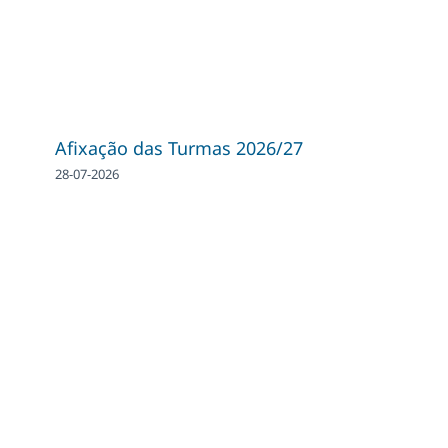
Afixação das Turmas 2026/27
28-07-2026