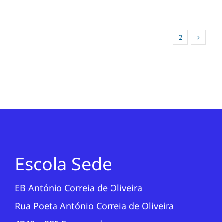
1
2
Escola Sede
EB António Correia de Oliveira
Rua Poeta António Correia de Oliveira