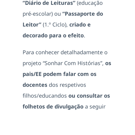
“Diário de Leituras”
(educação
pré-escolar) ou
“Passaporte do
Leitor”
(1.º Ciclo),
criado e
decorado para o efeito
.
Para conhecer detalhadamente o
projeto “Sonhar Com Histórias”,
os
pais/EE podem falar com os
docentes
dos respetivos
filhos/educandos
ou consultar os
folhetos de divulgação
a seguir