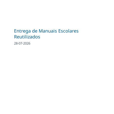
Entrega de Manuais Escolares
Reutilizados
28-07-2026