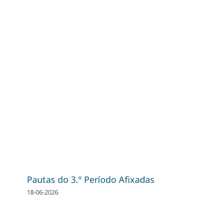
Pautas do 3.º Período Afixadas
18-06-2026