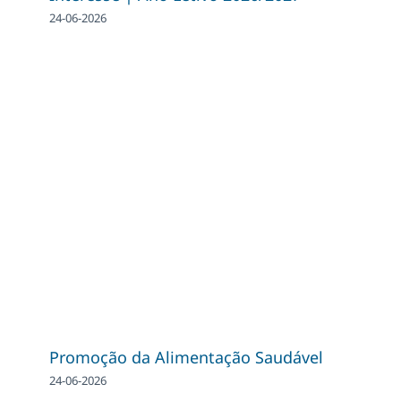
24-06-2026
Promoção da Alimentação Saudável
24-06-2026