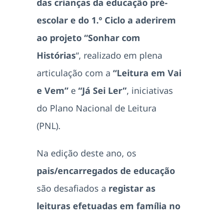
das crianças da educação pré-
escolar e do 1.º Ciclo a aderirem
ao projeto “Sonhar com
Histórias
“, realizado em plena
articulação com a
“Leitura em Vai
e Vem”
e
“Já Sei Ler”
, iniciativas
do Plano Nacional de Leitura
(PNL).
Na edição deste ano, os
pais/encarregados de educação
são desafiados a
registar as
leituras efetuadas em família no