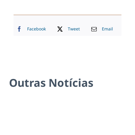
Facebook
Tweet
Email
Outras Notícias