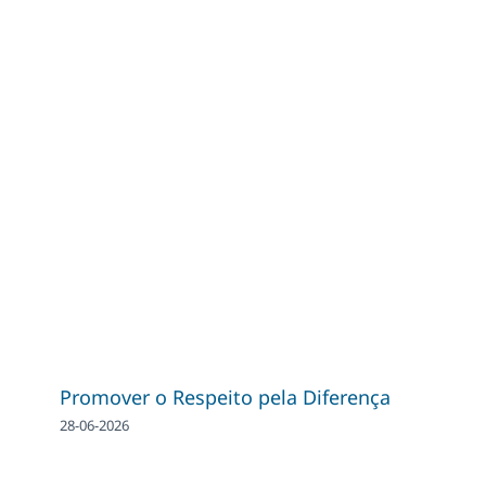
Promover o Respeito pela Diferença
28-06-2026