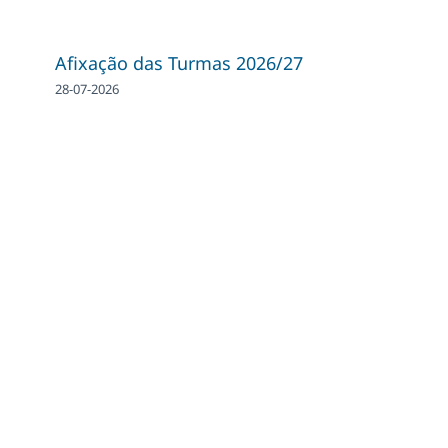
Afixação das Turmas 2026/27
28-07-2026