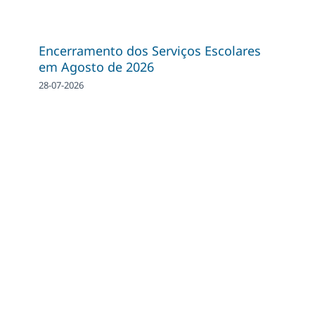
Encerramento dos Serviços Escolares
em Agosto de 2026
28-07-2026