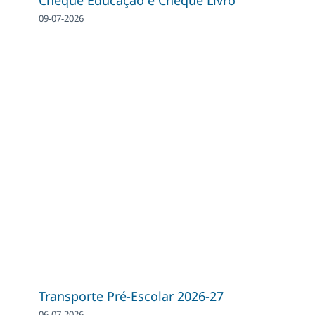
09-07-2026
Transporte Pré-Escolar 2026-27
06-07-2026