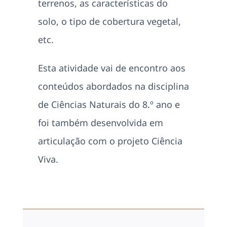
terrenos, as características do
solo, o tipo de cobertura vegetal,
etc.
Esta atividade vai de encontro aos
conteúdos abordados na disciplina
de Ciências Naturais do 8.º ano e
foi também desenvolvida em
articulação com o projeto Ciência
Viva.