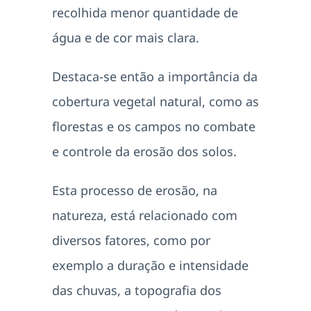
recolhida menor quantidade de
água e de cor mais clara.
Destaca-se então a importância da
cobertura vegetal natural, como as
florestas e os campos no combate
e controle da erosão dos solos.
Esta processo de erosão, na
natureza, está relacionado com
diversos fatores, como por
exemplo a duração e intensidade
das chuvas, a topografia dos