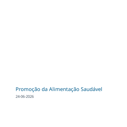
Promoção da Alimentação Saudável
24-06-2026