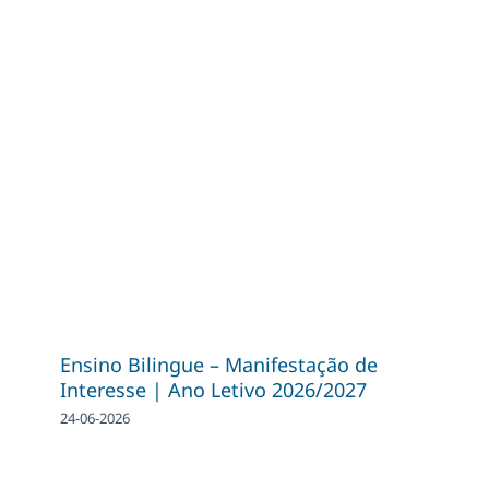
Ensino Bilingue – Manifestação de
Interesse | Ano Letivo 2026/2027
24-06-2026