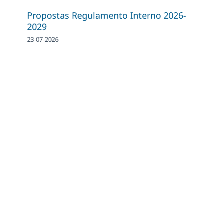
Propostas Regulamento Interno 2026-
2029
23-07-2026