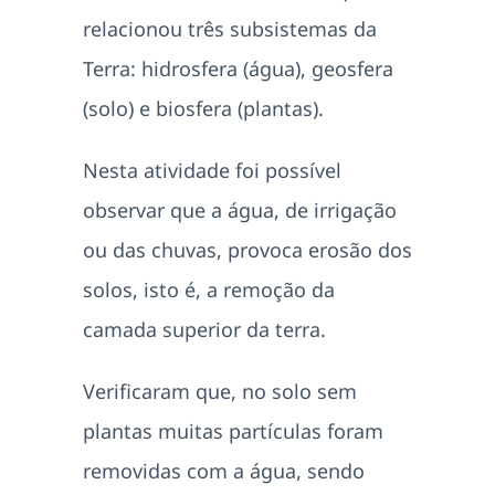
relacionou três subsistemas da
Terra: hidrosfera (água), geosfera
(solo) e biosfera (plantas).
Nesta atividade foi possível
observar que a água, de irrigação
ou das chuvas, provoca erosão dos
solos, isto é, a remoção da
camada superior da terra.
Verificaram que, no solo sem
plantas muitas partículas foram
removidas com a água, sendo