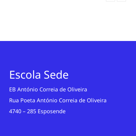
Escola Sede
EB António Correia de Oliveira
Rua Poeta António Correia de Oliveira
4740 – 285 Esposende