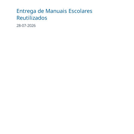
Entrega de Manuais Escolares
Reutilizados
28-07-2026