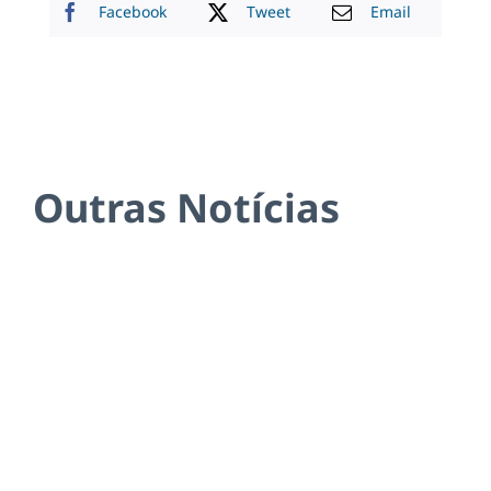
Facebook
Tweet
Email
Outras Notícias