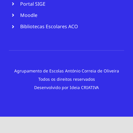
Portal SIGE
Moodle
Bibliotecas Escolares ACO
Agrupamento de Escolas António Correia de Oliveira
Todos os direitos reservados
Desenvolvido por
Ideia CRIATIVA