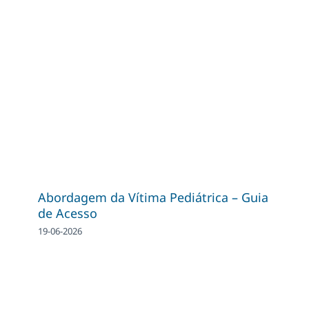
Abordagem da Vítima Pediátrica – Guia
de Acesso
19-06-2026