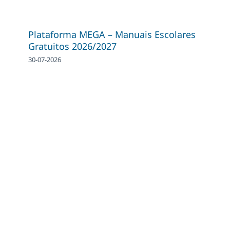
Plataforma MEGA – Manuais Escolares
Gratuitos 2026/2027
30-07-2026