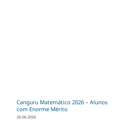
Canguru Matemático 2026 – Alunos
com Enorme Mérito
26-06-2026