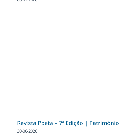
Revista Poeta – 7ª Edição | Património
30-06-2026