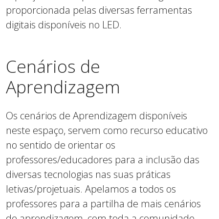
proporcionada pelas diversas ferramentas
digitais disponíveis no LED.
Cenários de
Aprendizagem
Os cenários de Aprendizagem disponíveis
neste espaço, servem como recurso educativo
no sentido de orientar os
professores/educadores para a inclusão das
diversas tecnologias nas suas práticas
letivas/projetuais. Apelamos a todos os
professores para a partilha de mais cenários
de aprendizagem, com toda a comunidade