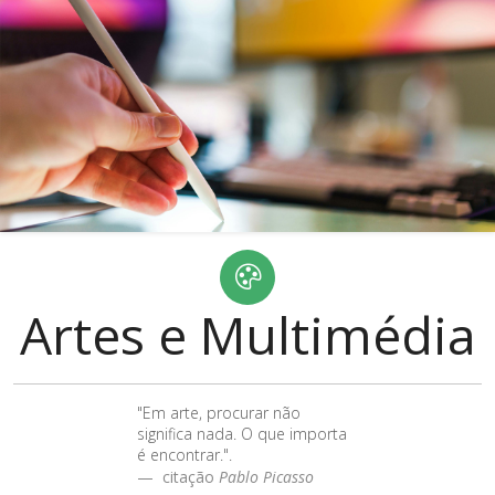
Artes e Multimédia
"Em arte, procurar não
significa nada. O que importa
é encontrar.".
citação
Pablo Picasso