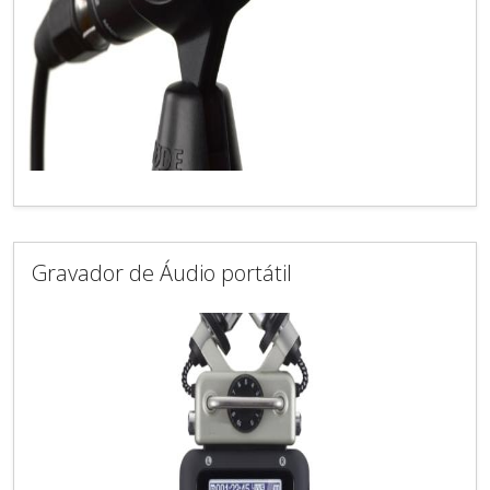
Gravador de Áudio portátil