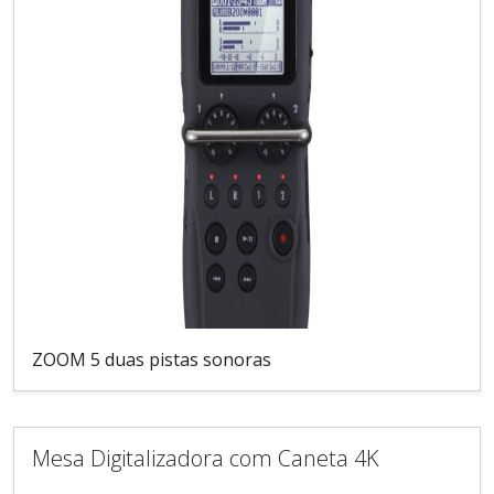
ZOOM 5 duas pistas sonoras
Mesa Digitalizadora com Caneta 4K