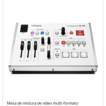
Mesa de mistura de vídeo multi-formato