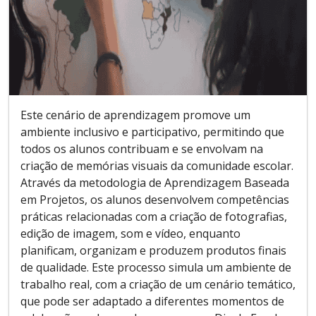
Este cenário de aprendizagem promove um
ambiente inclusivo e participativo, permitindo que
todos os alunos contribuam e se envolvam na
criação de memórias visuais da comunidade escolar.
Através da metodologia de Aprendizagem Baseada
em Projetos, os alunos desenvolvem competências
práticas relacionadas com a criação de fotografias,
edição de imagem, som e vídeo, enquanto
planificam, organizam e produzem produtos finais
de qualidade. Este processo simula um ambiente de
trabalho real, com a criação de um cenário temático,
que pode ser adaptado a diferentes momentos de