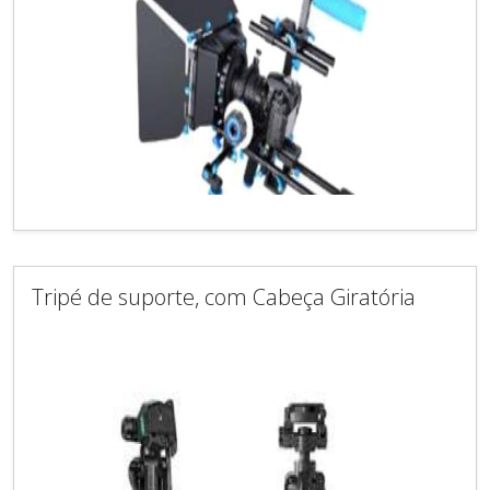
Tripé de suporte, com Cabeça Giratória