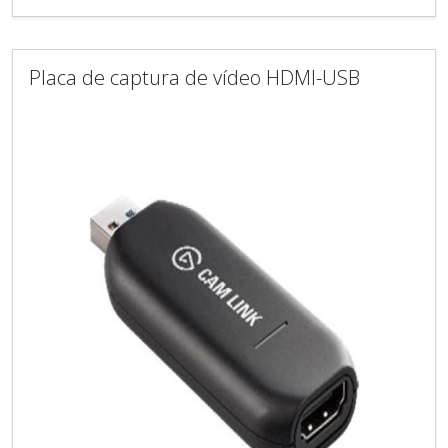
Placa de captura de vídeo HDMI-USB