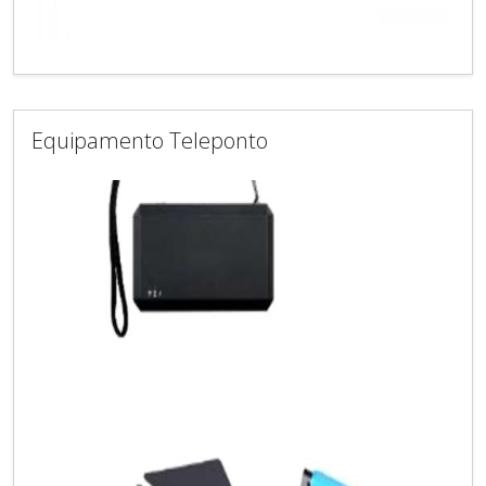
Equipamento Teleponto