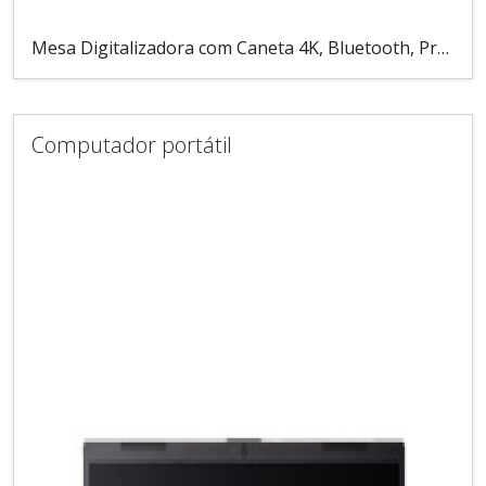
Mesa Digitalizadora com Caneta 4K, Bluetooth, Preto
Computador portátil