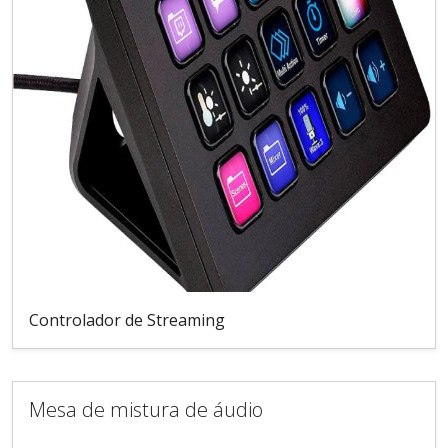
Controlador de Streaming
Mesa de mistura de áudio