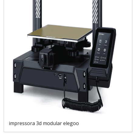
impressora 3d modular elegoo