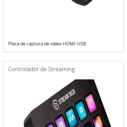
Placa de captura de vídeo HDMI-USB.
Controlador de Streaming