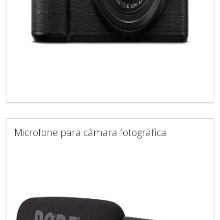
Microfone para câmara fotográfica