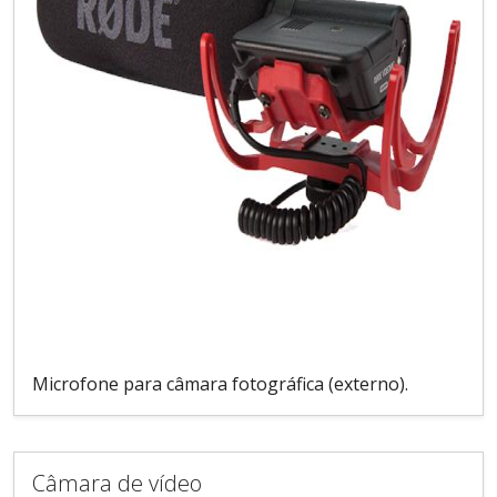
Microfone para câmara fotográfica (externo).
Câmara de vídeo