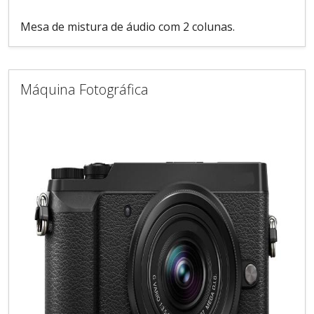
Mesa de mistura de áudio com 2 colunas.
Máquina Fotográfica