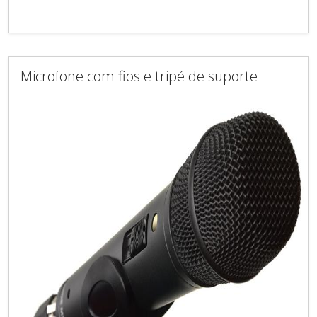
Microfone com fios e tripé de suporte