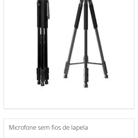
Microfone sem fios de lapela