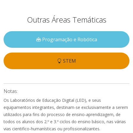
Outras Áreas Temáticas
Programação e Robótica
STEM
Notas:
Os Laboratórios de Educação Digital (LED), e seus
equipamentos integrantes, destinam-se exclusivamente a serem
utilizados para fins do processo de ensino-aprendizagem, de
todos os alunos dos 2.º e 3.º ciclos do ensino básico, nas várias
vias cientifico-humanísticas ou profissionalizantes.