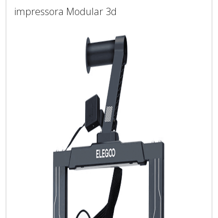
impressora Modular 3d