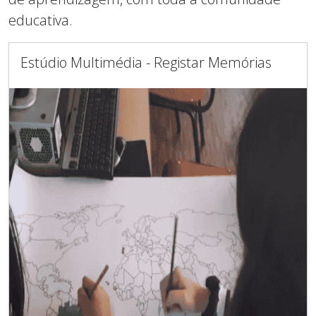
educativa.
Estúdio Multimédia - Registar Memórias