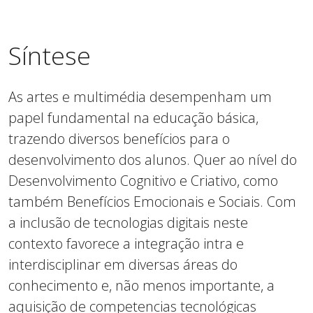
Síntese
As artes e multimédia desempenham um
papel fundamental na educação básica,
trazendo diversos benefícios para o
desenvolvimento dos alunos. Quer ao nível do
Desenvolvimento Cognitivo e Criativo, como
também Benefícios Emocionais e Sociais. Com
a inclusão de tecnologias digitais neste
contexto favorece a integração intra e
interdisciplinar em diversas áreas do
conhecimento e, não menos importante, a
aquisição de competencias tecnológicas