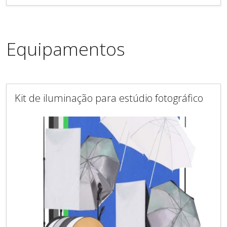
Equipamentos
Kit de iluminação para estúdio fotográfico