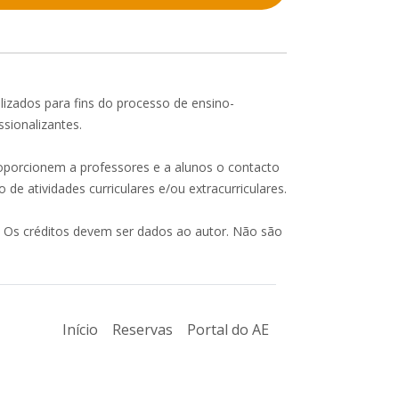
lizados para fins do processo de ensino-
ssionalizantes.
roporcionem a professores e a alunos o contacto
de atividades curriculares e/ou extracurriculares.
 Os créditos devem ser dados ao autor. Não são
Início
Reservas
Portal do AE