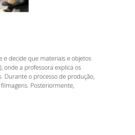
 e decide que materiais e objetos
, onde a professora explica os
s. Durante o processo de produção,
 filmagens. Posteriormente,