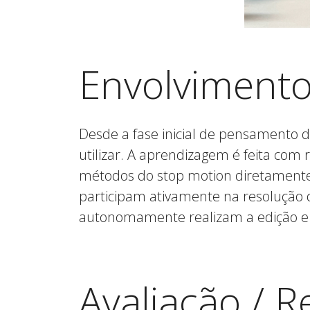
Envolvimento
Desde a fase inicial de pensamento d
utilizar. A aprendizagem é feita com
métodos do stop motion diretamente 
participam ativamente na resolução 
autonomamente realizam a edição e pó
Avaliação / R