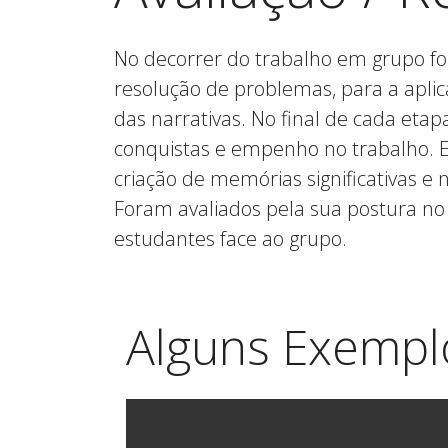
No decorrer do trabalho em grupo fo
resolução de problemas, para a aplic
das narrativas. No final de cada eta
conquistas e empenho no trabalho. E
criação de memórias significativas e 
Foram avaliados pela sua postura no s
estudantes face ao grupo.
Alguns Exempl