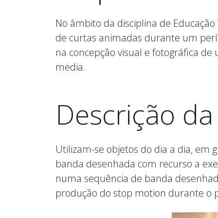
No âmbito da disciplina de Educação 
de curtas animadas durante um perío
na concepção visual e fotográfica de
media.
Descrição da 
Utilizam-se objetos do dia a dia, em
banda desenhada com recurso a exemp
numa sequência de banda desenhada,
produção do stop motion durante o 