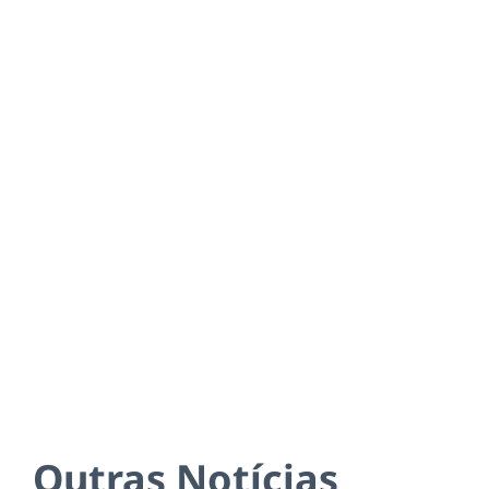
Outras Notícias