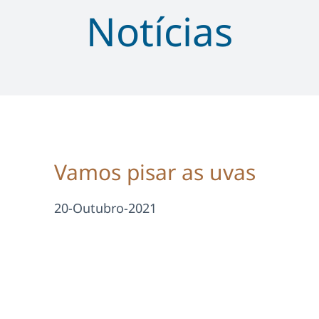
Notícias
Vamos pisar as uvas
20-Outubro-2021