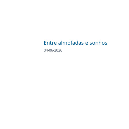
Entre almofadas e sonhos
04-06-2026