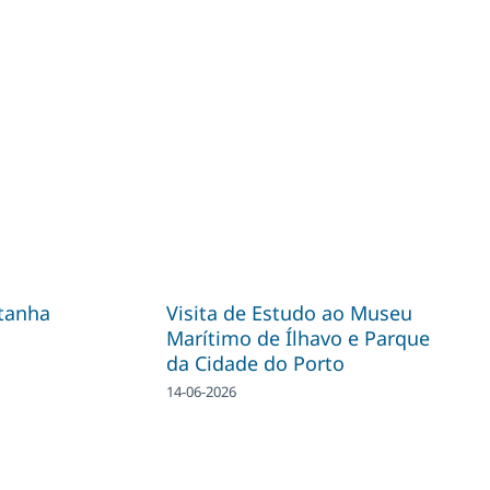
tanha
Visita de Estudo ao Museu
Marítimo de Ílhavo e Parque
da Cidade do Porto
14-06-2026