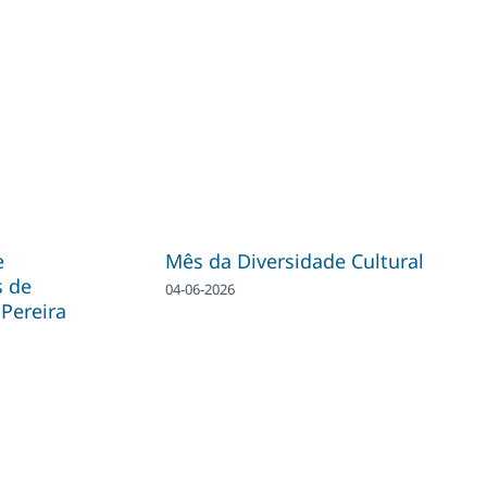
e
Mês da Diversidade Cultural
s de
04-06-2026
Pereira