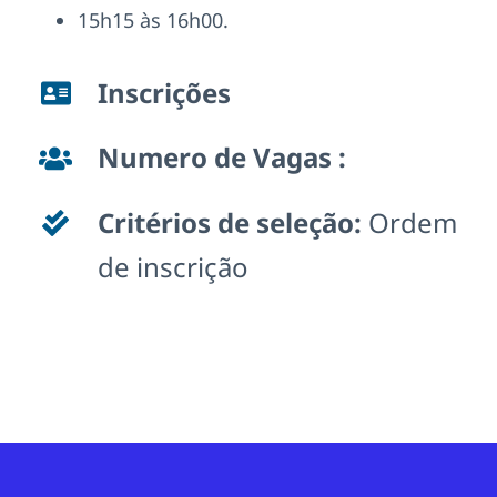
15h15 às 16h00.
Inscrições
Numero de Vagas :
Critérios de seleção:
Ordem
de inscrição