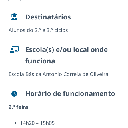
Destinatários
Alunos do 2.º e 3.º ciclos
Escola(s) e/ou local onde
funciona
Escola Básica António Correia de Oliveira
Horário de funcionamento
2.ª feira
14h20 – 15h05