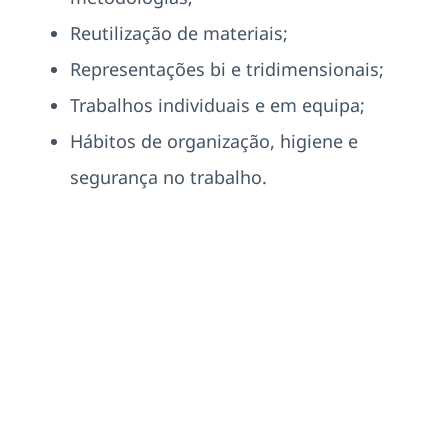
Reutilização de materiais;
Representações bi e tridimensionais;
Trabalhos individuais e em equipa;
Hábitos de organização, higiene e
segurança no trabalho.