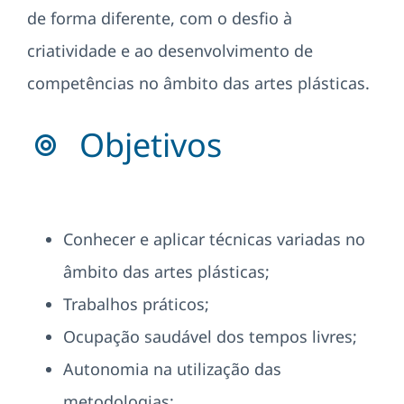
Projetos
de forma diferente, com o desfio à
criatividade e ao desenvolvimento de
EDD
competências no âmbito das artes plásticas.
Área Reservada
Objetivos
Pesquisar
Conhecer e aplicar técnicas variadas no
âmbito das artes plásticas;
Trabalhos práticos;
Ocupação saudável dos tempos livres;
Autonomia na utilização das
metodologias;