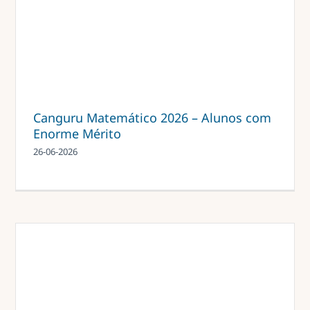
Canguru Matemático 2026 – Alunos com
Enorme Mérito
26-06-2026