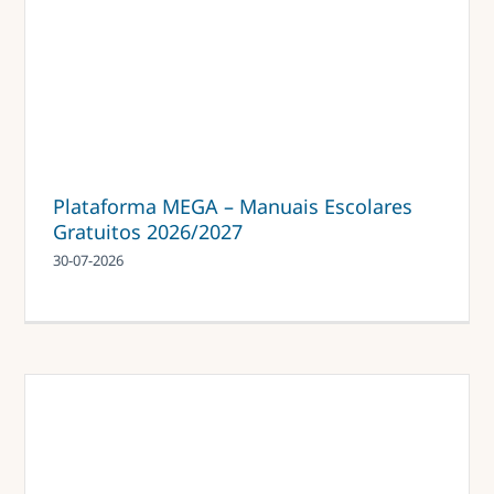
Plataforma MEGA – Manuais Escolares
Gratuitos 2026/2027
30-07-2026