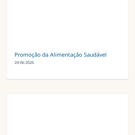
Promoção da Alimentação Saudável
24-06-2026