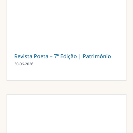
Revista Poeta – 7ª Edição | Património
30-06-2026