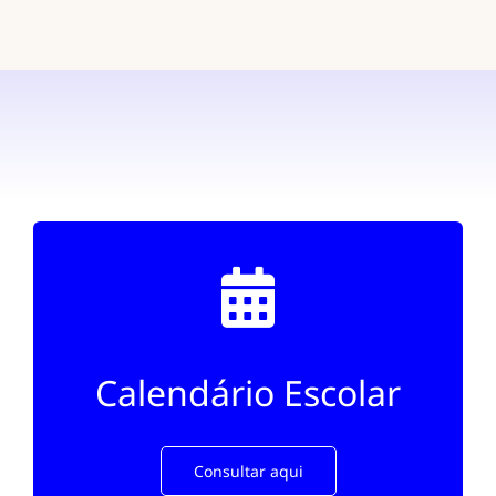
Calendário Escolar
Consultar aqui