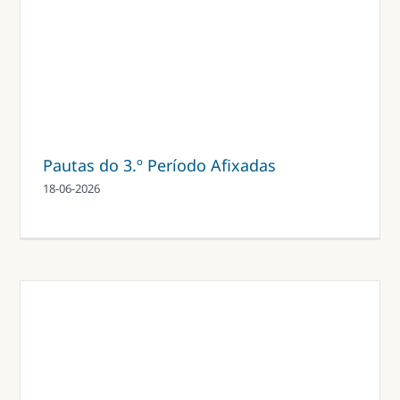
Pautas do 3.º Período Afixadas
18-06-2026