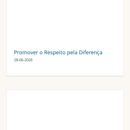
Promover o Respeito pela Diferença
28-06-2026