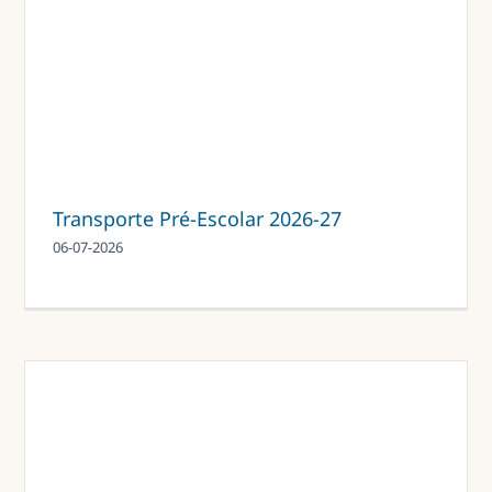
Transporte Pré-Escolar 2026-27
06-07-2026