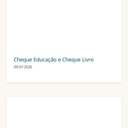
Cheque Educação e Cheque Livro
09-07-2026