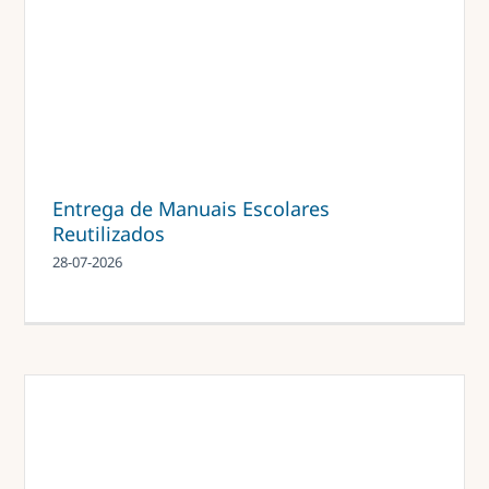
Entrega de Manuais Escolares
Reutilizados
28-07-2026