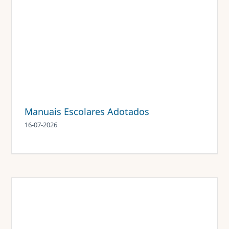
Manuais Escolares Adotados
16-07-2026