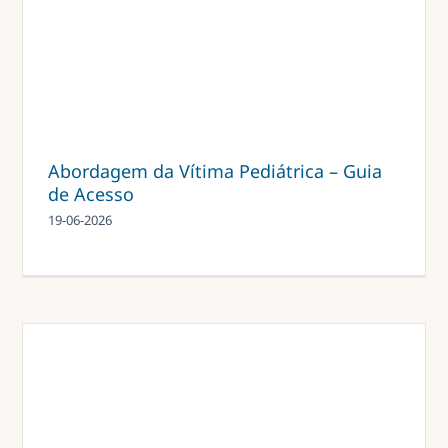
Abordagem da Vítima Pediátrica – Guia
de Acesso
19-06-2026