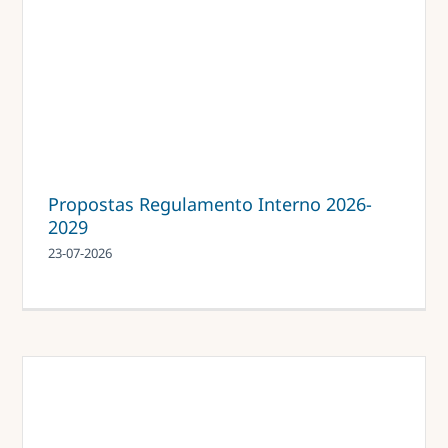
Propostas Regulamento Interno 2026-
2029
23-07-2026