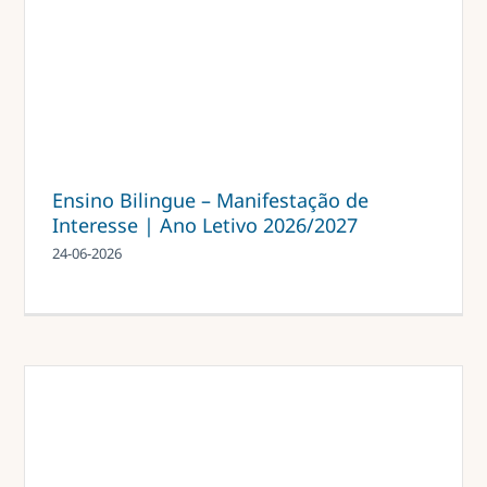
Ensino Bilingue – Manifestação de
Interesse | Ano Letivo 2026/2027
24-06-2026