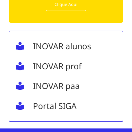
Clique Aqui
INOVAR alunos
INOVAR prof
INOVAR paa
Portal SIGA