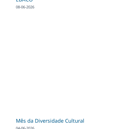
08-06-2026
Mês da Diversidade Cultural
04-06-2026