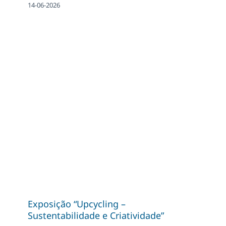
14-06-2026
Exposição “Upcycling –
Sustentabilidade e Criatividade”