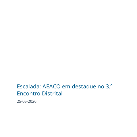
Escalada: AEACO em destaque no 3.º
Encontro Distrital
25-05-2026