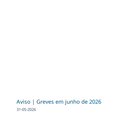
Aviso | Greves em junho de 2026
31-05-2026