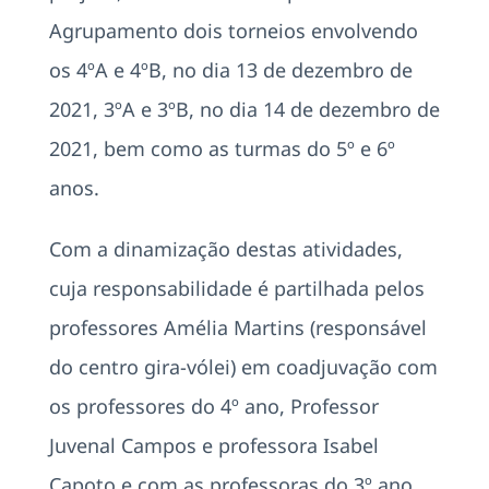
Agrupamento dois torneios envolvendo
os 4ºA e 4ºB, no dia 13 de dezembro de
2021, 3ºA e 3ºB, no dia 14 de dezembro de
2021, bem como as turmas do 5º e 6º
anos.
Com a dinamização destas atividades,
cuja responsabilidade é partilhada pelos
professores Amélia Martins (responsável
do centro gira-vólei) em coadjuvação com
os professores do 4º ano, Professor
Juvenal Campos e professora Isabel
Capoto e com as professoras do 3º ano,