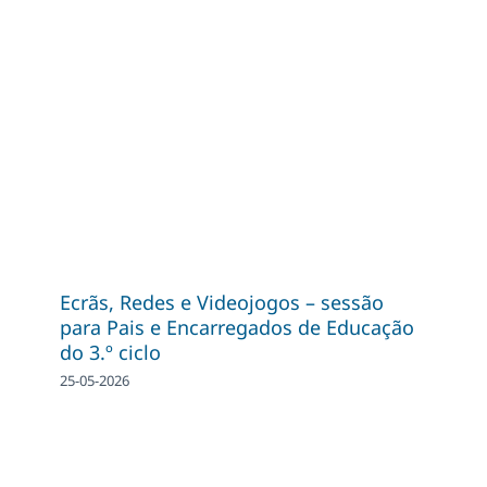
Ecrãs, Redes e Videojogos – sessão
para Pais e Encarregados de Educação
do 3.º ciclo
25-05-2026