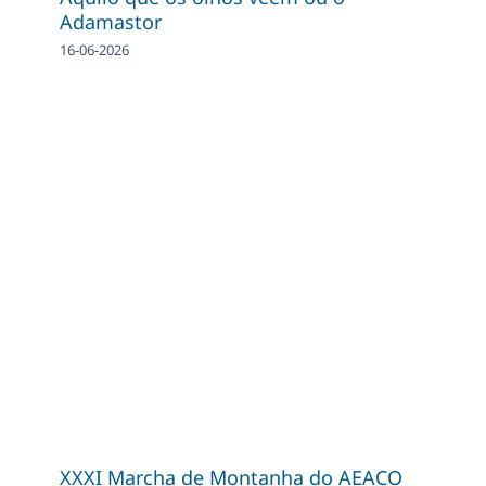
Adamastor
16-06-2026
XXXI Marcha de Montanha do AEACO