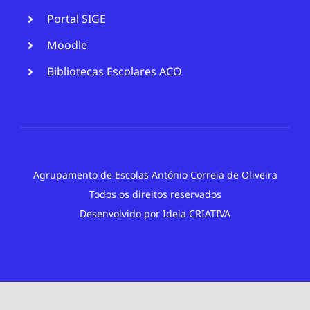
Portal SIGE
Moodle
Bibliotecas Escolares ACO
Agrupamento de Escolas António Correia de Oliveira
Todos os direitos reservados
Desenvolvido por
Ideia CRIATIVA