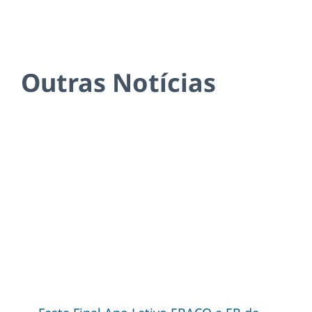
Outras Notícias