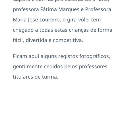
professora Fátima Marques e Professora
Maria José Loureiro, o gira-vólei tem
chegado a todas estas crianças de forma
fácil, divertida e competitiva.
Ficam aqui alguns registos fotográficos,
gentilmente cedidos pelos professores
titulares de turma.