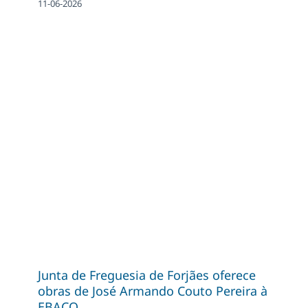
11-06-2026
Junta de Freguesia de Forjães oferece
obras de José Armando Couto Pereira à
EBACO