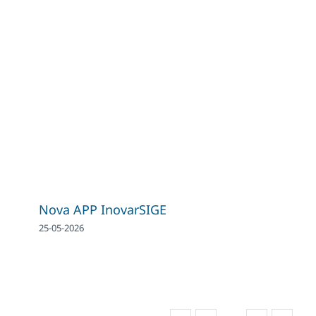
Nova APP InovarSIGE
25-05-2026