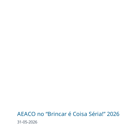
AEACO no “Brincar é Coisa Séria!” 2026
31-05-2026