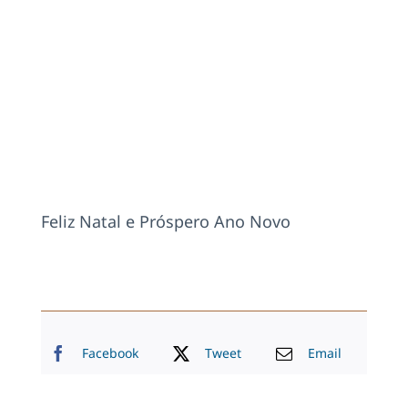
Feliz Natal e Próspero Ano Novo
Facebook
Tweet
Email