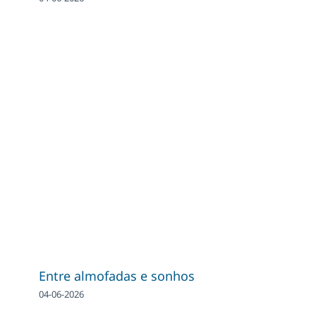
Entre almofadas e sonhos
04-06-2026