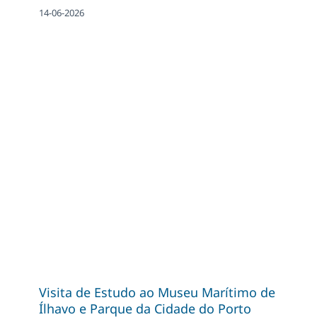
14-06-2026
Visita de Estudo ao Museu Marítimo de
Ílhavo e Parque da Cidade do Porto