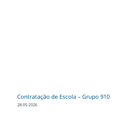
Contratação de Escola – Grupo 910
28-05-2026