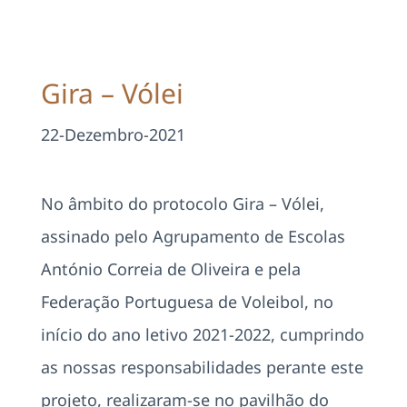
Projetos
EDD
Gira – Vólei
Área Reservada
22-Dezembro-2021
Pesquisar
No âmbito do protocolo Gira – Vólei,
assinado pelo Agrupamento de Escolas
António Correia de Oliveira e pela
Federação Portuguesa de Voleibol, no
início do ano letivo 2021-2022, cumprindo
as nossas responsabilidades perante este
projeto, realizaram-se no pavilhão do