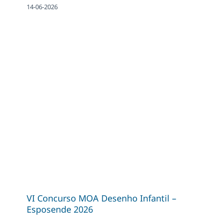
14-06-2026
VI Concurso MOA Desenho Infantil –
Esposende 2026