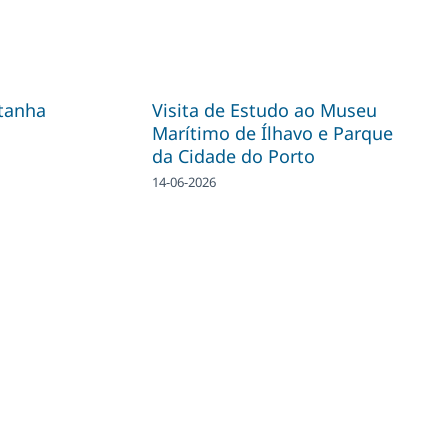
tanha
Visita de Estudo ao Museu
Marítimo de Ílhavo e Parque
da Cidade do Porto
14-06-2026