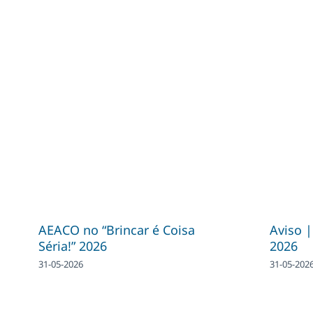
AEACO no “Brincar é Coisa
Aviso 
Séria!” 2026
2026
31-05-2026
31-05-202