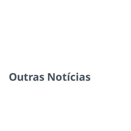
Outras Notícias