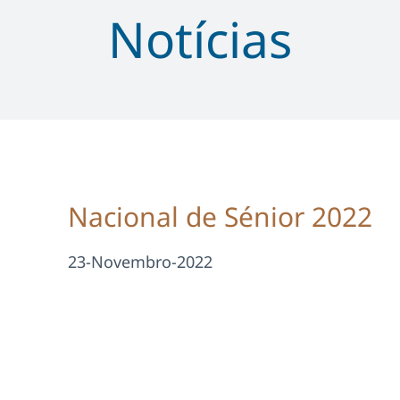
Notícias
Nacional de Sénior 2022
23-Novembro-2022