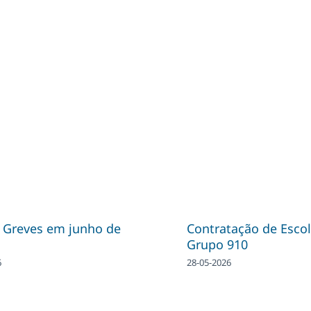
| Greves em junho de
Contratação de Escol
Grupo 910
6
28-05-2026