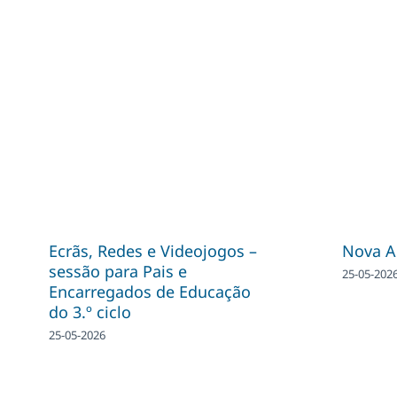
Ecrãs, Redes e Videojogos –
Nova A
sessão para Pais e
25-05-202
Encarregados de Educação
do 3.º ciclo
25-05-2026