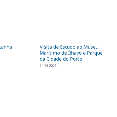
tanha
Visita de Estudo ao Museu
Marítimo de Ílhavo e Parque
da Cidade do Porto
14-06-2026