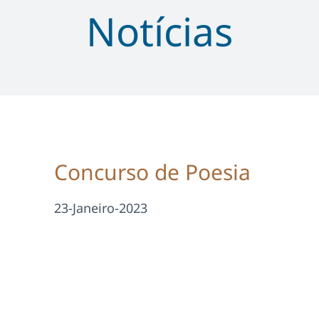
Notícias
Concurso de Poesia
23-Janeiro-2023