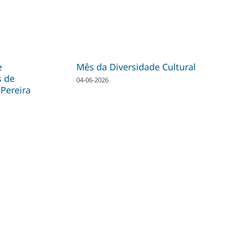
e
Mês da Diversidade Cultural
s de
04-06-2026
Pereira