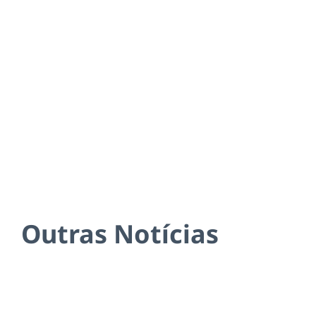
Outras Notícias