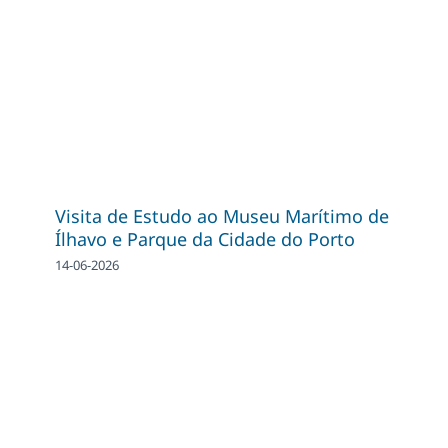
Visita de Estudo ao Museu Marítimo de
Ílhavo e Parque da Cidade do Porto
14-06-2026