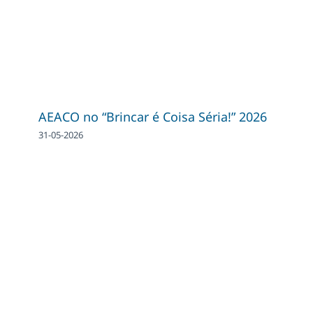
AEACO no “Brincar é Coisa Séria!” 2026
31-05-2026