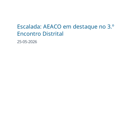
Escalada: AEACO em destaque no 3.º
Encontro Distrital
25-05-2026