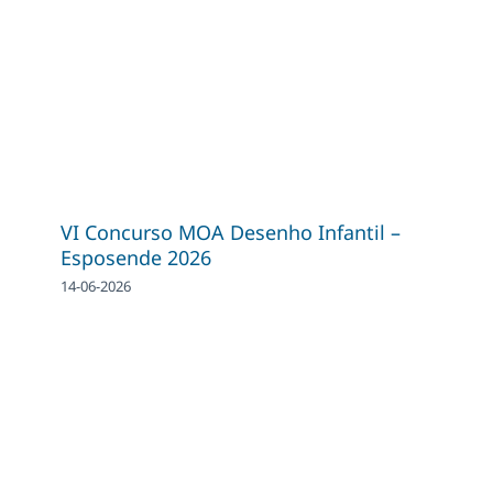
VI Concurso MOA Desenho Infantil –
Esposende 2026
14-06-2026