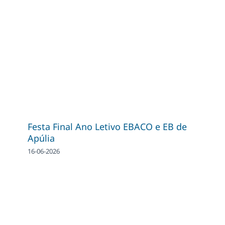
Festa Final Ano Letivo EBACO e EB de
Apúlia
16-06-2026