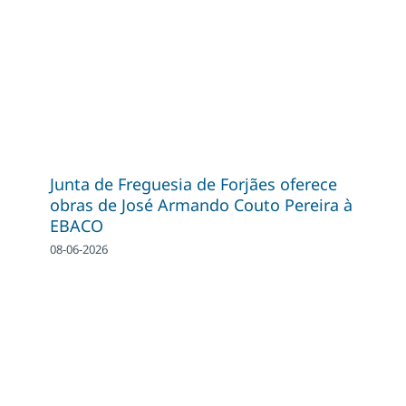
Junta de Freguesia de Forjães oferece
obras de José Armando Couto Pereira à
EBACO
08-06-2026