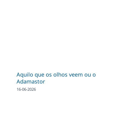
Aquilo que os olhos veem ou o
Adamastor
16-06-2026