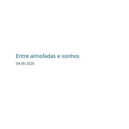
Entre almofadas e sonhos
04-06-2026