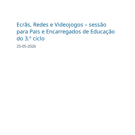
Ecrãs, Redes e Videojogos – sessão
para Pais e Encarregados de Educação
do 3.º ciclo
25-05-2026