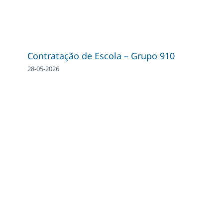
Contratação de Escola – Grupo 910
28-05-2026