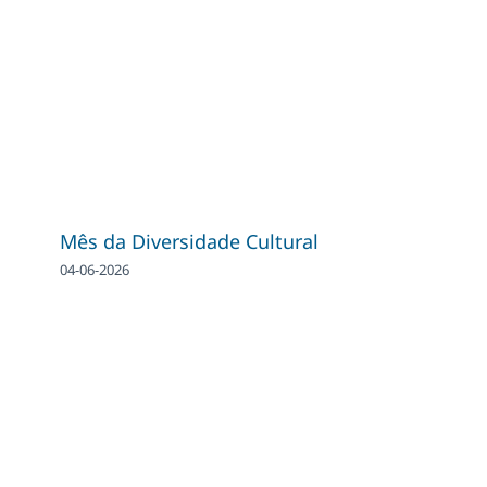
Mês da Diversidade Cultural
04-06-2026