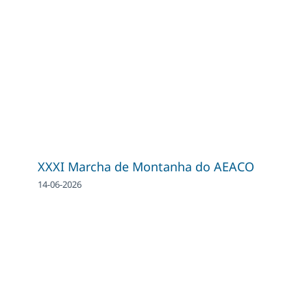
XXXI Marcha de Montanha do AEACO
14-06-2026