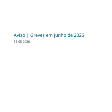
Aviso | Greves em junho de 2026
31-05-2026