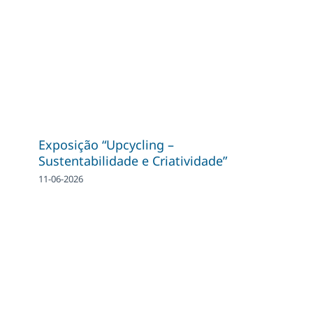
Exposição “Upcycling –
Sustentabilidade e Criatividade”
11-06-2026