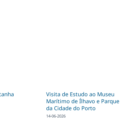
tanha
Visita de Estudo ao Museu
Marítimo de Ílhavo e Parque
da Cidade do Porto
14-06-2026