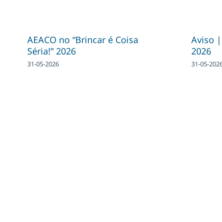
AEACO no “Brincar é Coisa
Aviso 
Séria!” 2026
2026
31-05-2026
31-05-202