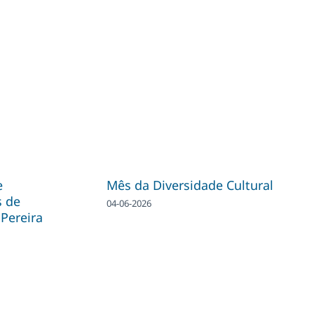
e
Mês da Diversidade Cultural
s de
04-06-2026
Pereira