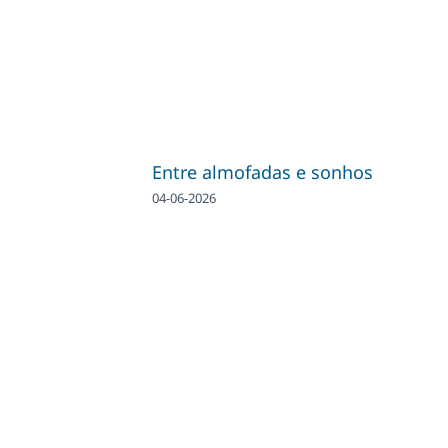
Entre almofadas e sonhos
04-06-2026