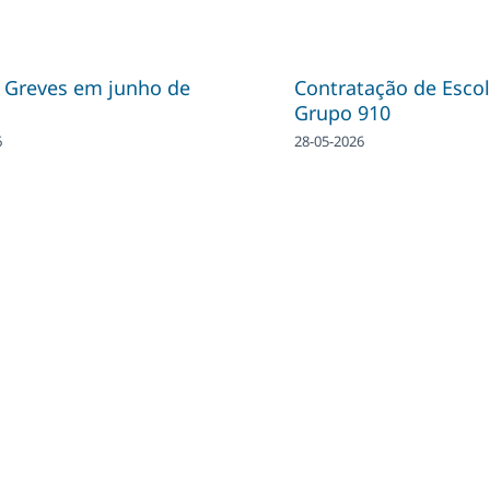
| Greves em junho de
Contratação de Escol
Grupo 910
6
28-05-2026