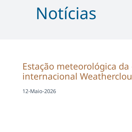
Notícias
Estação meteorológica da 
internacional Weatherclo
12-Maio-2026