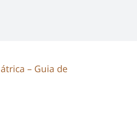
trica – Guia de