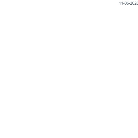
11-06-202