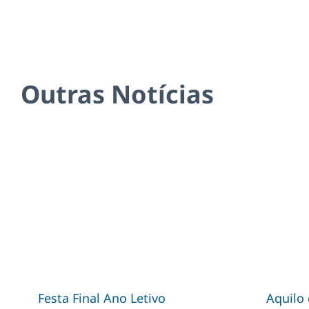
Outras Notícias
Festa Final Ano Letivo
Aquilo