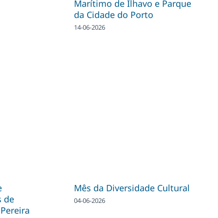
Marítimo de Ílhavo e Parque
da Cidade do Porto
14-06-2026
e
Mês da Diversidade Cultural
s de
04-06-2026
Pereira