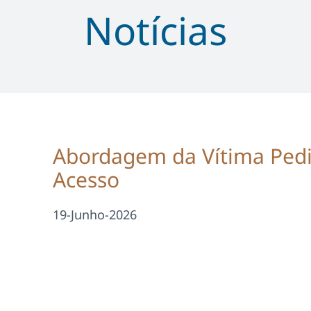
Notícias
Abordagem da Vítima Pediá
Acesso
19-Junho-2026