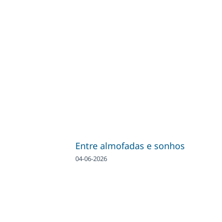
Entre almofadas e sonhos
04-06-2026