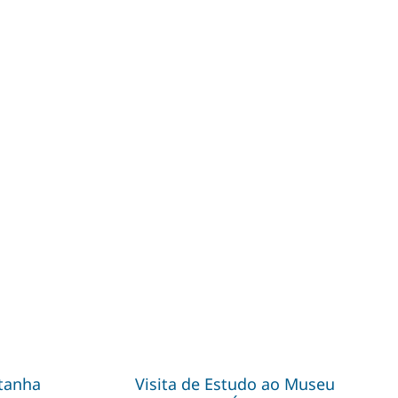
tanha
Visita de Estudo ao Museu