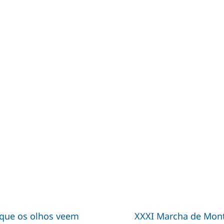
 que os olhos veem
XXXI Marcha de Mon