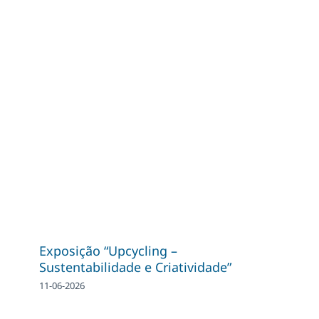
Exposição “Upcycling –
Sustentabilidade e Criatividade”
11-06-2026