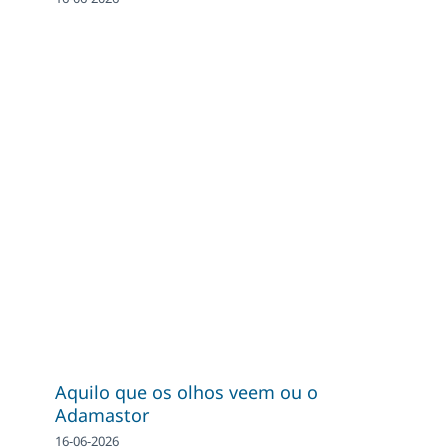
Aquilo que os olhos veem ou o
Adamastor
16-06-2026