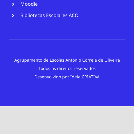
Moodle
Bibliotecas Escolares ACO
Agrupamento de Escolas António Correia de Oliveira
Todos os direitos reservados
Desenvolvido por
Ideia CRIATIVA