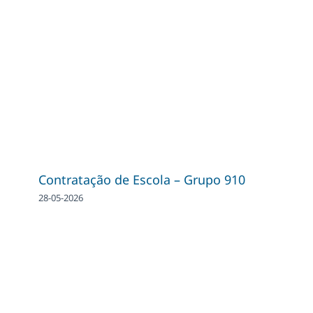
Contratação de Escola – Grupo 910
28-05-2026