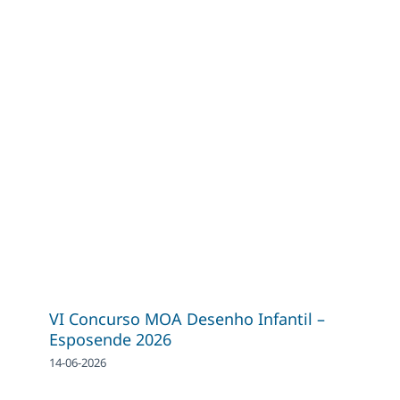
VI Concurso MOA Desenho Infantil –
Esposende 2026
14-06-2026