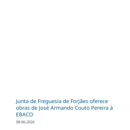
Junta de Freguesia de Forjães oferece
obras de José Armando Couto Pereira à
EBACO
08-06-2026