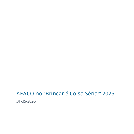
AEACO no “Brincar é Coisa Séria!” 2026
31-05-2026