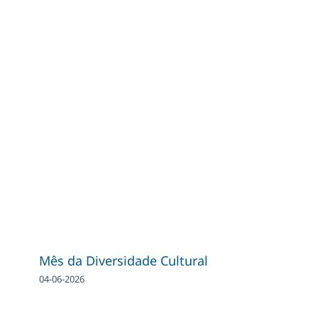
Mês da Diversidade Cultural
04-06-2026