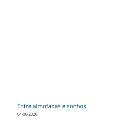
Entre almofadas e sonhos
04-06-2026