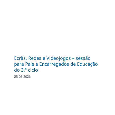
Ecrãs, Redes e Videojogos – sessão
para Pais e Encarregados de Educação
do 3.º ciclo
25-05-2026