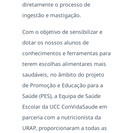
diretamente o processo de
ingestão e mastigação.
Com o objetivo de sensibilizar e
dotar os nossos alunos de
conhecimentos e ferramentas para
terem escolhas alimentares mais
saudáveis, no âmbito do projeto
de Promoção e Educação para a
Saúde (PES), a Equipa de Saúde
Escolar da UCC ConVidaSaude em
parceria com a nutricionista da
URAP, proporcionaram a todas as