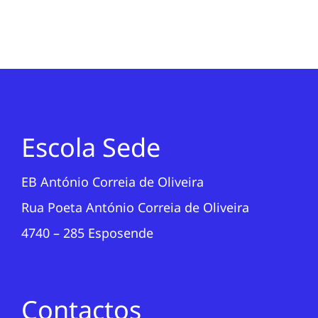
Escola Sede
EB António Correia de Oliveira
Rua Poeta António Correia de Oliveira
4740 – 285 Esposende
Contactos