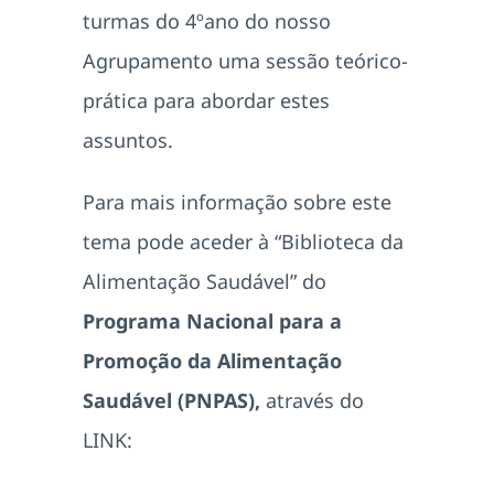
turmas do 4ºano do nosso
Agrupamento uma sessão teórico-
prática para abordar estes
assuntos.
Para mais informação sobre este
tema pode aceder à “Biblioteca da
Alimentação Saudável” do
Programa Nacional para a
Promoção da Alimentação
Saudável (PNPAS),
através do
LINK: