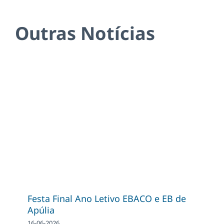
Outras Notícias
Festa Final Ano Letivo EBACO e EB de
Apúlia
16-06-2026