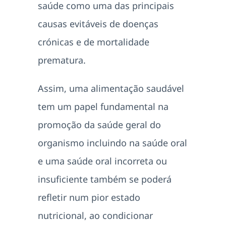
saúde como uma das principais
causas evitáveis de doenças
crónicas e de mortalidade
prematura.
Assim, uma alimentação saudável
tem um papel fundamental na
promoção da saúde geral do
organismo incluindo na saúde oral
e uma saúde oral incorreta ou
insuficiente também se poderá
refletir num pior estado
nutricional, ao condicionar