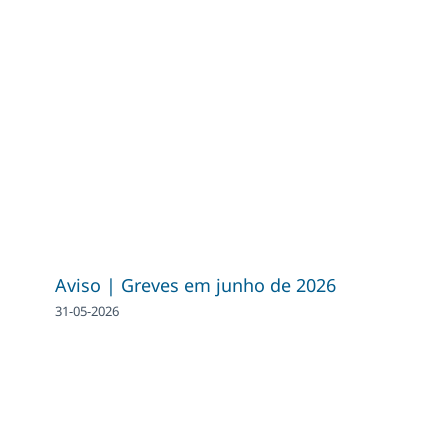
Aviso | Greves em junho de 2026
31-05-2026