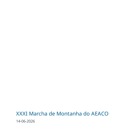
XXXI Marcha de Montanha do AEACO
14-06-2026