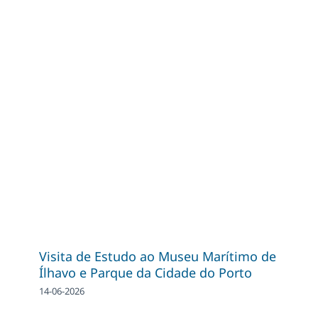
Visita de Estudo ao Museu Marítimo de
Ílhavo e Parque da Cidade do Porto
14-06-2026