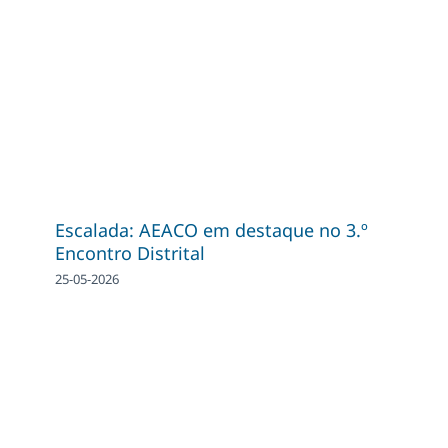
Escalada: AEACO em destaque no 3.º
Encontro Distrital
25-05-2026