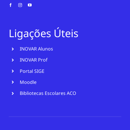
Ligações Úteis
INOVAR Alunos
INOVAR Prof
Portal SIGE
Moodle
Bibliotecas Escolares ACO