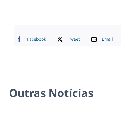
Facebook
Tweet
Email
Outras Notícias