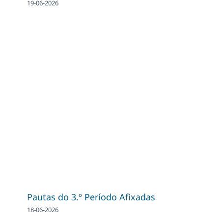
19-06-2026
Pautas do 3.º Período Afixadas
18-06-2026