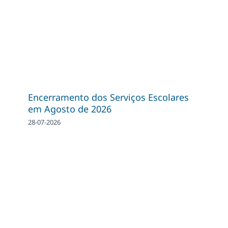
Encerramento dos Serviços Escolares
em Agosto de 2026
28-07-2026