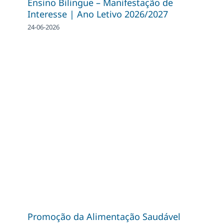
Ensino Bilingue – Manifestação de
Interesse | Ano Letivo 2026/2027
24-06-2026
Promoção da Alimentação Saudável