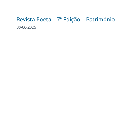
Revista Poeta – 7ª Edição | Património
30-06-2026