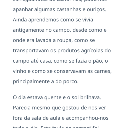
apanhar algumas castanhas e ouriços.
Ainda aprendemos como se vivia
antigamente no campo, desde como e
onde era lavada a roupa, como se
transportavam os produtos agrícolas do
campo até casa, como se fazia o pão, o
vinho e como se conservavam as carnes,
principalmente a do porco.
O dia estava quente e o sol brilhava.
Parecia mesmo que gostou de nos ver
fora da sala de aula e acompanhou-nos
todo o dia. Esta “aula de campo” foi