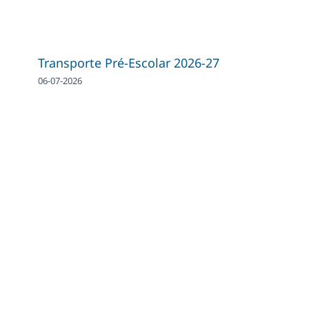
Transporte Pré-Escolar 2026-27
06-07-2026