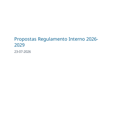
Propostas Regulamento Interno 2026-
2029
23-07-2026