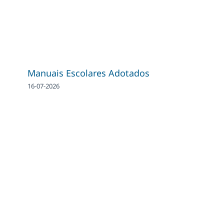
Manuais Escolares Adotados
16-07-2026