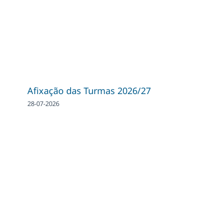
Afixação das Turmas 2026/27
28-07-2026