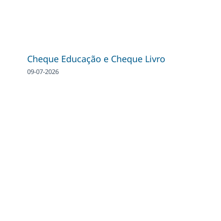
Cheque Educação e Cheque Livro
09-07-2026