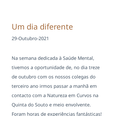
Projetos
EDD
Um dia diferente
Área Reservada
29-Outubro-2021
Pesquisar
Na semana dedicada à Saúde Mental,
tivemos a oportunidade de, no dia treze
de outubro com os nossos colegas do
terceiro ano irmos passar a manhã em
contacto com a Natureza em Curvos na
Quinta do Souto e meio envolvente.
Foram horas de experiências fantásticas!