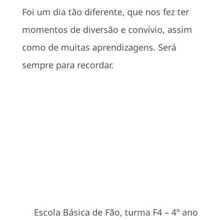
Foi um dia tão diferente, que nos fez ter
momentos de diversão e convívio, assim
como de muitas aprendizagens. Será
sempre para recordar.
Escola Básica de Fão, turma F4 – 4º ano