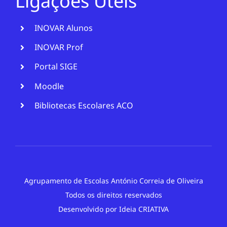
Ligações Úteis
INOVAR Alunos
INOVAR Prof
Portal SIGE
Moodle
Bibliotecas Escolares ACO
Agrupamento de Escolas António Correia de Oliveira
Todos os direitos reservados
Desenvolvido por
Ideia CRIATIVA