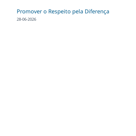
Promover o Respeito pela Diferença
28-06-2026