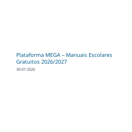
Plataforma MEGA – Manuais Escolares
Gratuitos 2026/2027
30-07-2026