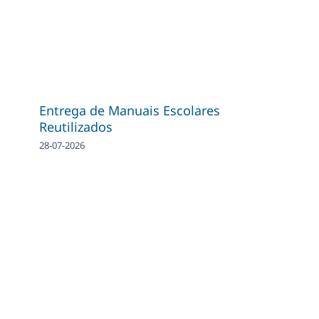
Entrega de Manuais Escolares
Reutilizados
28-07-2026