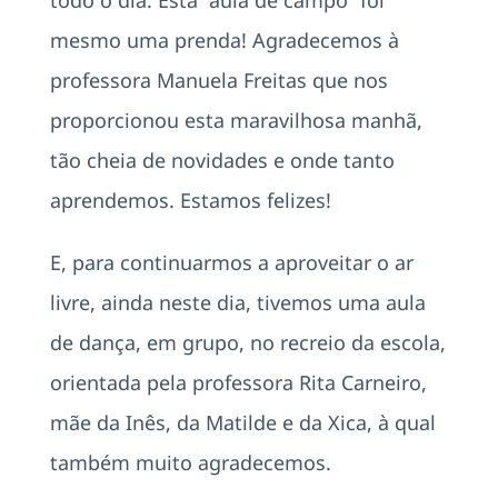
mesmo uma prenda! Agradecemos à
professora Manuela Freitas que nos
proporcionou esta maravilhosa manhã,
tão cheia de novidades e onde tanto
aprendemos. Estamos felizes!
E, para continuarmos a aproveitar o ar
livre, ainda neste dia, tivemos uma aula
de dança, em grupo, no recreio da escola,
orientada pela professora Rita Carneiro,
mãe da Inês, da Matilde e da Xica, à qual
também muito agradecemos.