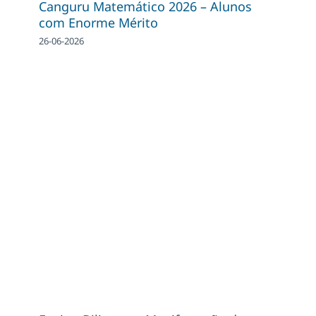
Canguru Matemático 2026 – Alunos
com Enorme Mérito
26-06-2026