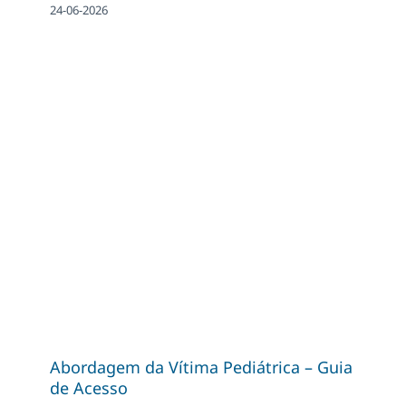
24-06-2026
Abordagem da Vítima Pediátrica – Guia
de Acesso