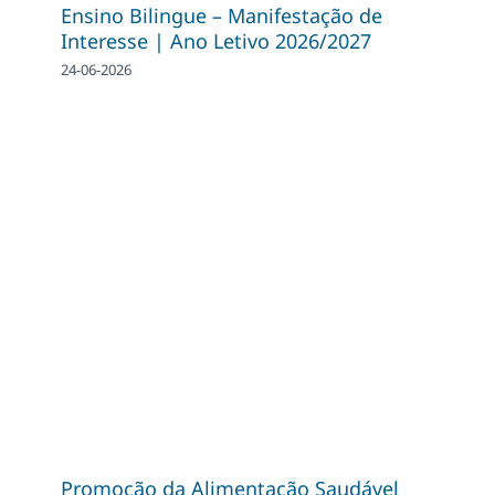
Ensino Bilingue – Manifestação de
Interesse | Ano Letivo 2026/2027
24-06-2026
Promoção da Alimentação Saudável