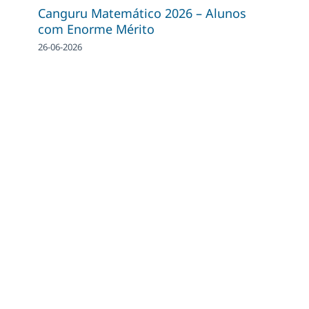
Canguru Matemático 2026 – Alunos
com Enorme Mérito
26-06-2026