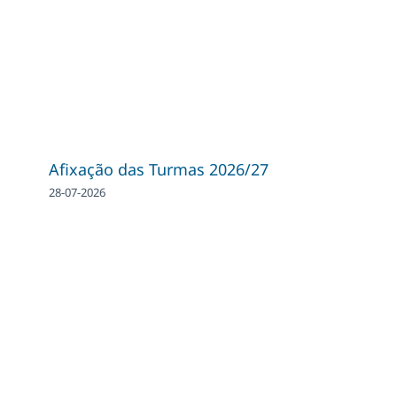
Afixação das Turmas 2026/27
28-07-2026