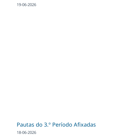
19-06-2026
Pautas do 3.º Período Afixadas
18-06-2026