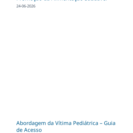
24-06-2026
Abordagem da Vítima Pediátrica – Guia
de Acesso