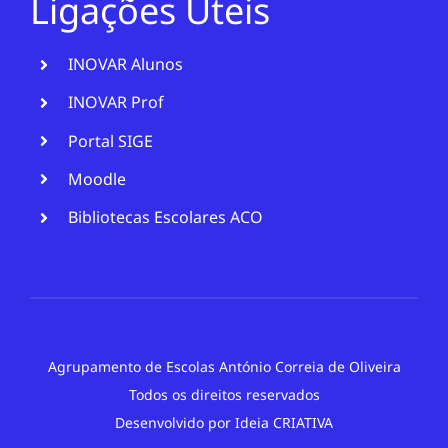
Ligações Úteis
INOVAR Alunos
INOVAR Prof
Portal SIGE
Moodle
Bibliotecas Escolares ACO
Agrupamento de Escolas António Correia de Oliveira
Todos os direitos reservados
Desenvolvido por
Ideia CRIATIVA