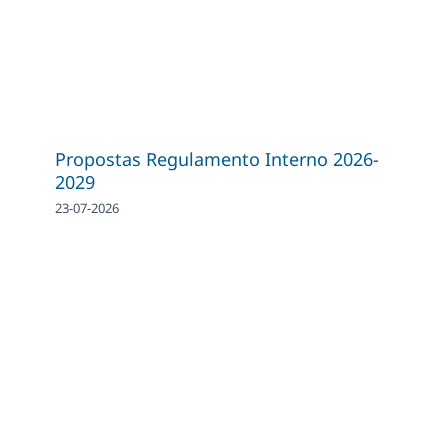
Propostas Regulamento Interno 2026-
2029
23-07-2026