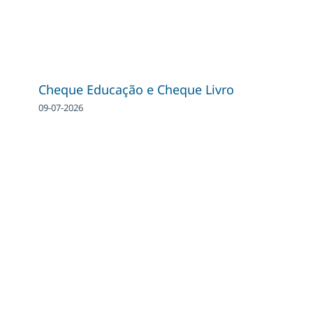
Cheque Educação e Cheque Livro
09-07-2026