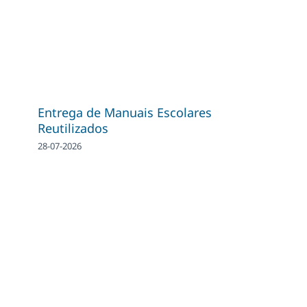
Entrega de Manuais Escolares
Reutilizados
28-07-2026