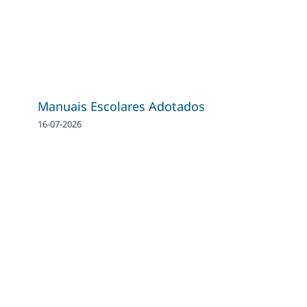
Manuais Escolares Adotados
16-07-2026