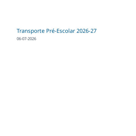
Transporte Pré-Escolar 2026-27
06-07-2026