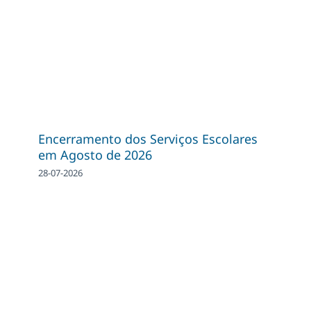
Encerramento dos Serviços Escolares
em Agosto de 2026
28-07-2026