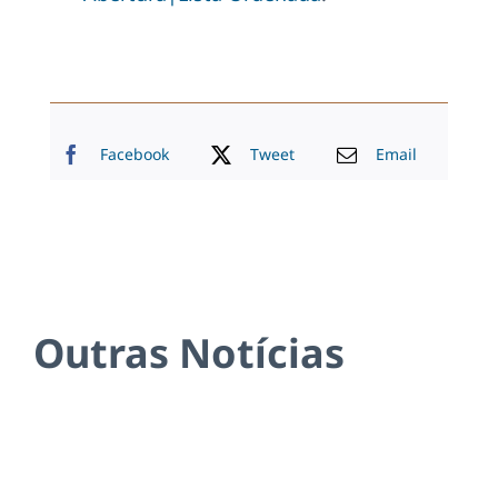
Facebook
Tweet
Email
Outras Notícias