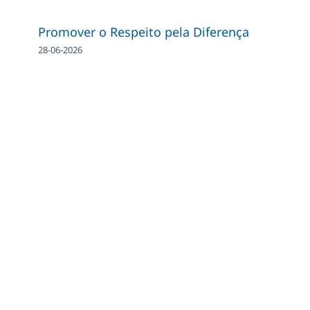
Promover o Respeito pela Diferença
28-06-2026