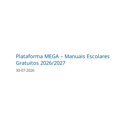
Plataforma MEGA – Manuais Escolares
Gratuitos 2026/2027
30-07-2026