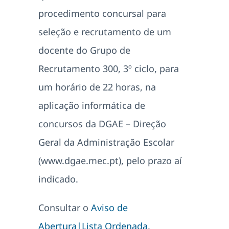
procedimento concursal para
seleção e recrutamento de um
docente do Grupo de
Recrutamento 300, 3º ciclo, para
um horário de 22 horas, na
aplicação informática de
concursos da DGAE – Direção
Geral da Administração Escolar
(www.dgae.mec.pt), pelo prazo aí
indicado.
Consultar o
Aviso de
Abertura|
Lista Ordenada
.