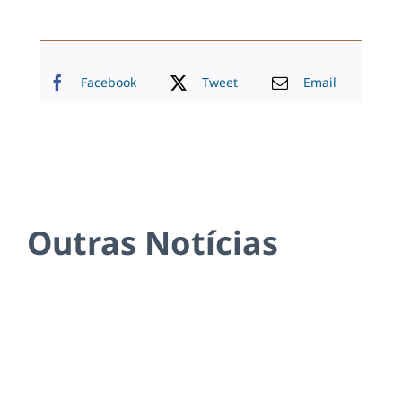
Facebook
Tweet
Email
Outras Notícias