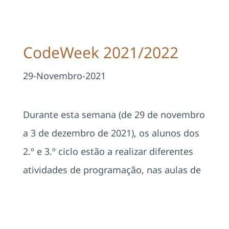
Projetos
EDD
CodeWeek 2021/2022
Área Reservada
29-Novembro-2021
Pesquisar
Durante esta semana (de 29 de novembro
a 3 de dezembro de 2021), os alunos dos
2.º e 3.º ciclo estão a realizar diferentes
atividades de
programação, nas aulas de