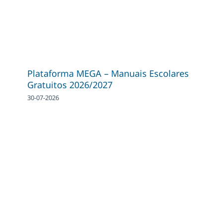
Plataforma MEGA – Manuais Escolares
Gratuitos 2026/2027
30-07-2026