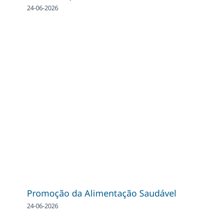
24-06-2026
Promoção da Alimentação Saudável
24-06-2026