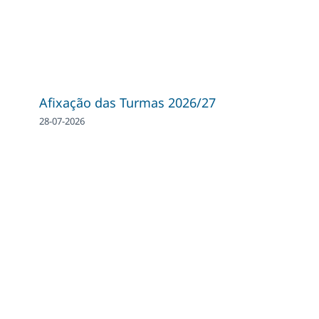
Afixação das Turmas 2026/27
28-07-2026