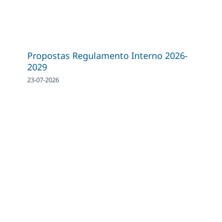
Propostas Regulamento Interno 2026-
2029
23-07-2026