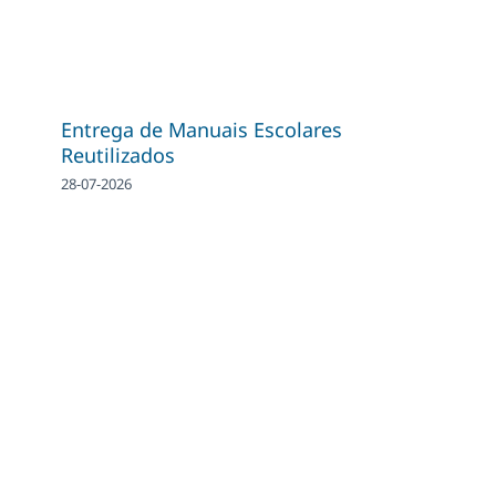
Entrega de Manuais Escolares
Reutilizados
28-07-2026