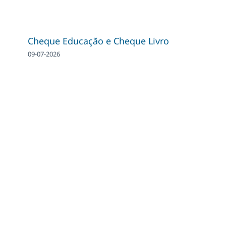
Cheque Educação e Cheque Livro
09-07-2026