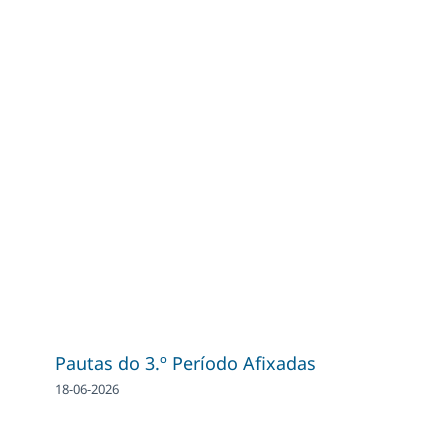
Pautas do 3.º Período Afixadas
18-06-2026