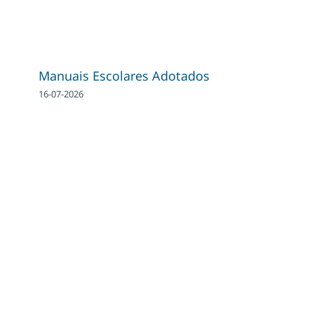
Manuais Escolares Adotados
16-07-2026