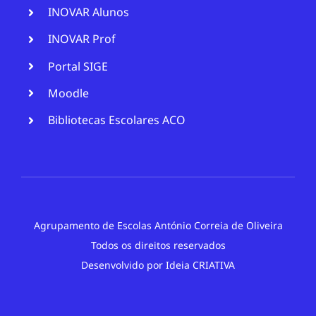
INOVAR Alunos
INOVAR Prof
Portal SIGE
Moodle
Bibliotecas Escolares ACO
Agrupamento de Escolas António Correia de Oliveira
Todos os direitos reservados
Desenvolvido por
Ideia CRIATIVA