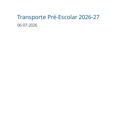
Transporte Pré-Escolar 2026-27
06-07-2026