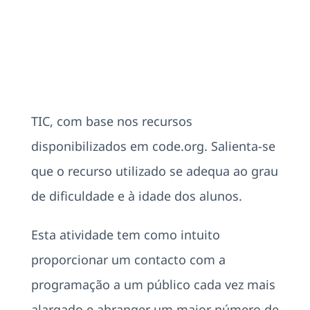
TIC, com base nos recursos
disponibilizados em code.org. Salienta-se
que o recurso utilizado se adequa ao grau
de dificuldade e à idade dos alunos.
Esta atividade tem como intuito
proporcionar um contacto com a
programação a um público cada vez mais
alargado e abranger um maior número de