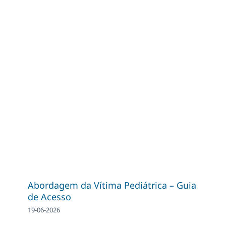
Abordagem da Vítima Pediátrica – Guia
de Acesso
19-06-2026