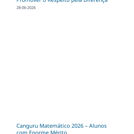
28-06-2026
Canguru Matemático 2026 – Alunos
com Enorme Mérito