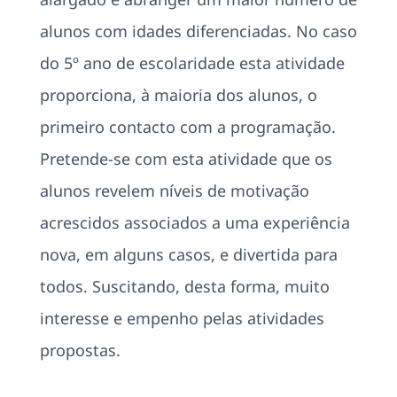
alunos com idades diferenciadas. No caso
do 5º ano de escolaridade esta atividade
proporciona, à maioria dos alunos, o
primeiro contacto com a programação.
Pretende-se com esta atividade que os
alunos revelem níveis de motivação
acrescidos associados a uma experiência
nova, em alguns casos, e divertida para
todos. Suscitando, desta forma, muito
interesse e empenho pelas atividades
propostas.