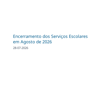
Encerramento dos Serviços Escolares
em Agosto de 2026
28-07-2026