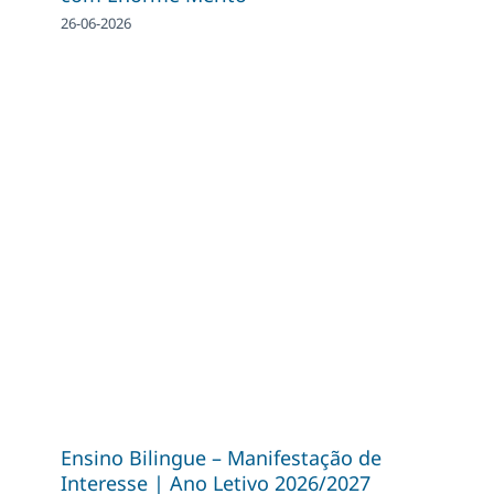
26-06-2026
Ensino Bilingue – Manifestação de
Interesse | Ano Letivo 2026/2027