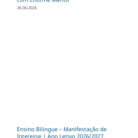
26-06-2026
Ensino Bilingue – Manifestação de
Interesse | Ano Letivo 2026/2027