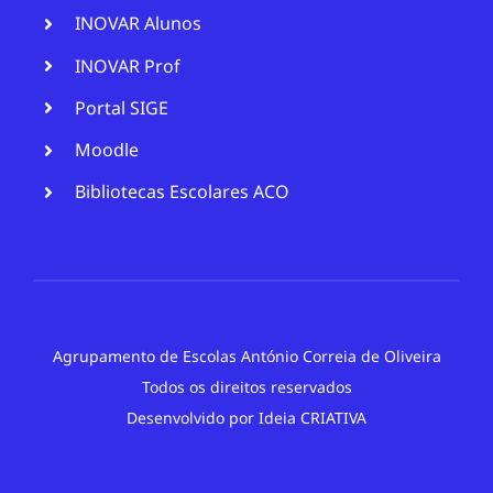
INOVAR Alunos
INOVAR Prof
Portal SIGE
Moodle
Bibliotecas Escolares ACO
Agrupamento de Escolas António Correia de Oliveira
Todos os direitos reservados
Desenvolvido por
Ideia CRIATIVA