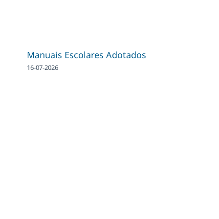
Manuais Escolares Adotados
16-07-2026