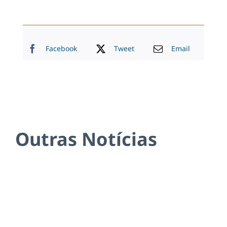
Facebook
Tweet
Email
Outras Notícias