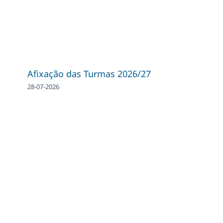
Afixação das Turmas 2026/27
28-07-2026