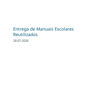
Entrega de Manuais Escolares
Reutilizados
28-07-2026