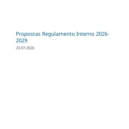
Propostas Regulamento Interno 2026-
2029
23-07-2026