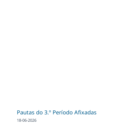
Pautas do 3.º Período Afixadas
18-06-2026