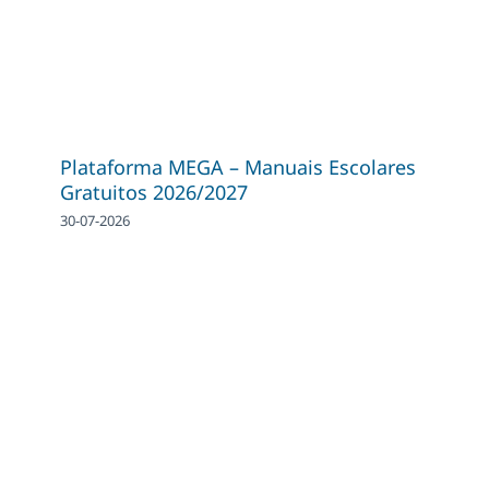
Plataforma MEGA – Manuais Escolares
Gratuitos 2026/2027
30-07-2026