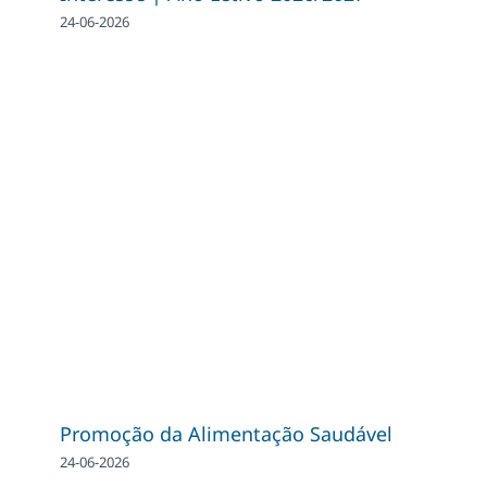
24-06-2026
Promoção da Alimentação Saudável
24-06-2026