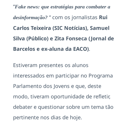
“
Fake news: que estratégias para combater a
“ com os jornalistas
Rui
desinformação?
Carlos Teixeira
(
SIC Notícias), Samuel
Silva
(
Público) e Zita Fonseca (Jornal de
Barcelos e ex-aluna da EACO)
.
Estiveram presentes os alunos
interessados em participar no Programa
Parlamento dos Jovens e que, deste
modo, tiveram oportunidade de refletir,
debater e questionar sobre um tema tão
pertinente nos dias de hoje.