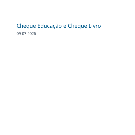
Cheque Educação e Cheque Livro
09-07-2026