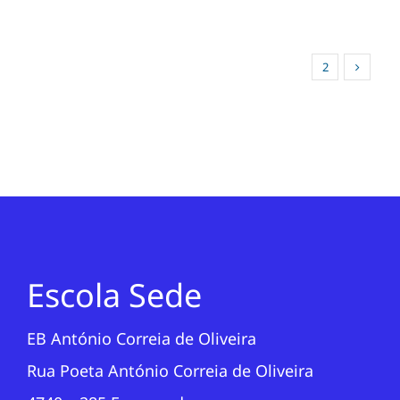
1
2
Escola Sede
EB António Correia de Oliveira
Rua Poeta António Correia de Oliveira