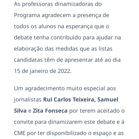
As professoras dinamizadoras do
Programa agradecem a presença de
todos os alunos na esperança que o
debate tenha contribuído para ajudar na
elaboração das medidas que as listas
candidatas têm de apresentar até ao dia
15 de janeiro de 2022.
Um agradecimento muito especial aos
jornalistas
Rui Carlos Teixeira, Samuel
Silva
e
Zita Fonseca
por terem aceitado o
convite para dinamizarem este debate e à
CME por ter disponibilizado o espaço e as