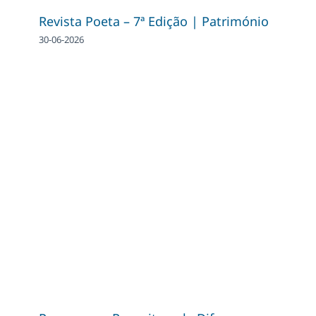
Revista Poeta – 7ª Edição | Património
30-06-2026