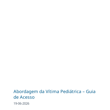
Abordagem da Vítima Pediátrica – Guia
de Acesso
19-06-2026