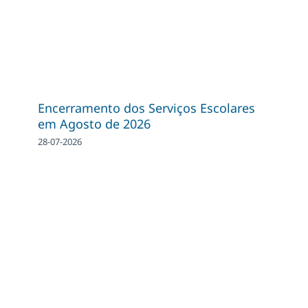
Encerramento dos Serviços Escolares
em Agosto de 2026
28-07-2026