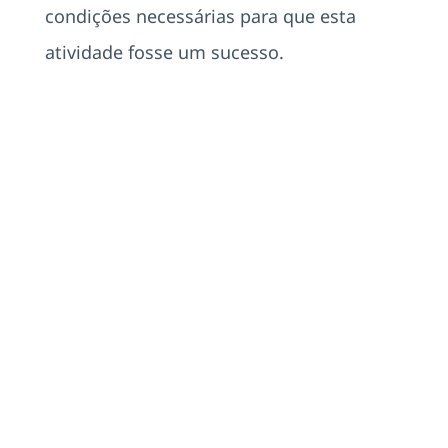
condições necessárias para que esta
atividade fosse um sucesso.