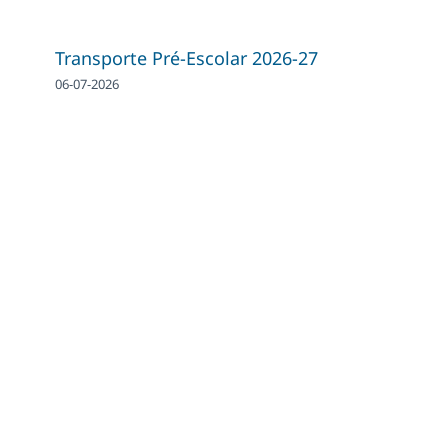
Transporte Pré-Escolar 2026-27
06-07-2026