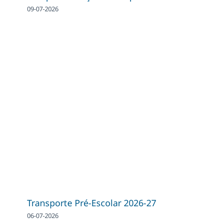
09-07-2026
Transporte Pré-Escolar 2026-27
06-07-2026