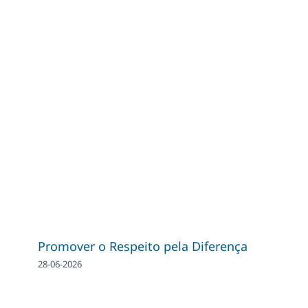
Promover o Respeito pela Diferença
28-06-2026