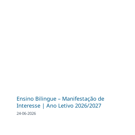
Ensino Bilingue – Manifestação de
Interesse | Ano Letivo 2026/2027
24-06-2026