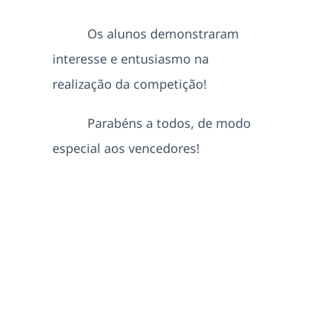
Os alunos demonstraram
interesse e entusiasmo na
realização da competição!
Parabéns a todos, de modo
especial aos vencedores!