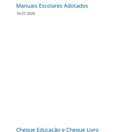
Manuais Escolares Adotados
16-07-2026
Cheque Educação e Cheque Livro