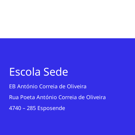
Escola Sede
EB António Correia de Oliveira
Rua Poeta António Correia de Oliveira
4740 – 285 Esposende