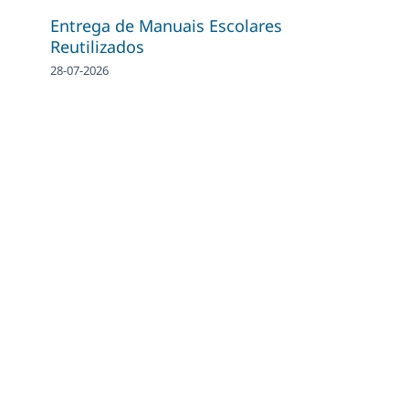
Entrega de Manuais Escolares
Reutilizados
28-07-2026