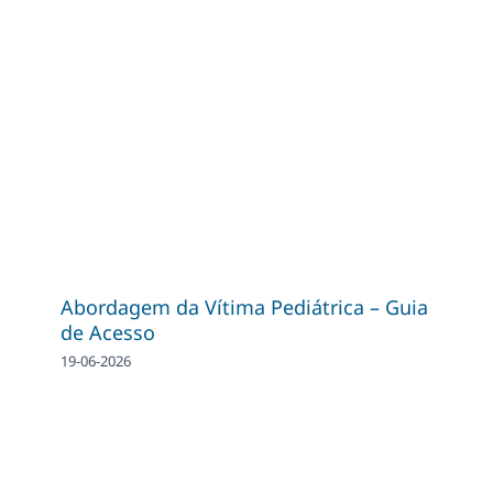
Abordagem da Vítima Pediátrica – Guia
de Acesso
19-06-2026