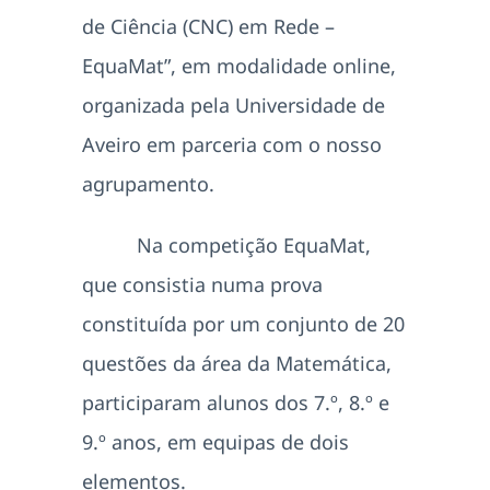
de Ciência (CNC) em Rede –
EquaMat”, em modalidade online,
organizada pela Universidade de
Aveiro em parceria com o nosso
agrupamento.
Na competição EquaMat,
que consistia numa prova
constituída por um conjunto de 20
questões da área da Matemática,
participaram alunos dos 7.º, 8.º e
9.º anos, em equipas de dois
elementos.