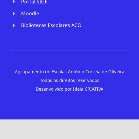
Portal SIGE
Moodle
Bibliotecas Escolares ACO
Agrupamento de Escolas António Correia de Oliveira
Todos os direitos reservados
Desenvolvido por
Ideia CRIATIVA