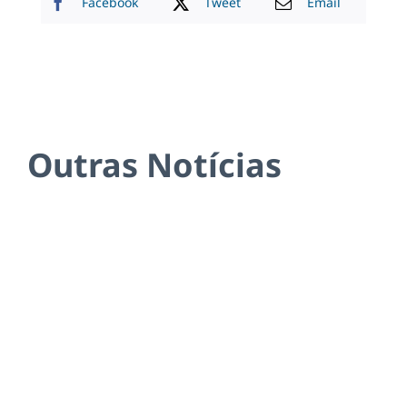
Facebook
Tweet
Email
Outras Notícias