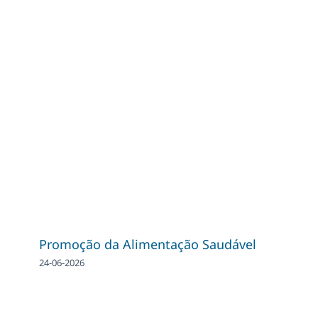
Promoção da Alimentação Saudável
24-06-2026