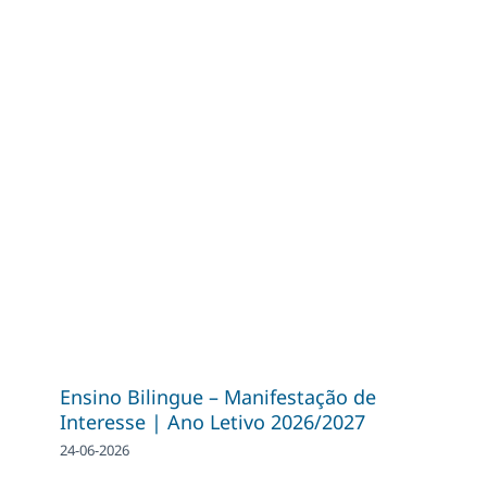
Ensino Bilingue – Manifestação de
Interesse | Ano Letivo 2026/2027
24-06-2026