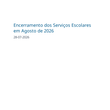
Encerramento dos Serviços Escolares
em Agosto de 2026
28-07-2026