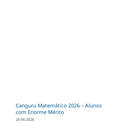
Canguru Matemático 2026 – Alunos
com Enorme Mérito
26-06-2026