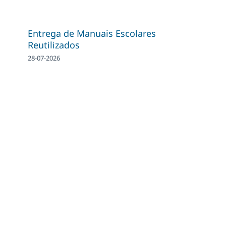
Entrega de Manuais Escolares
Reutilizados
28-07-2026