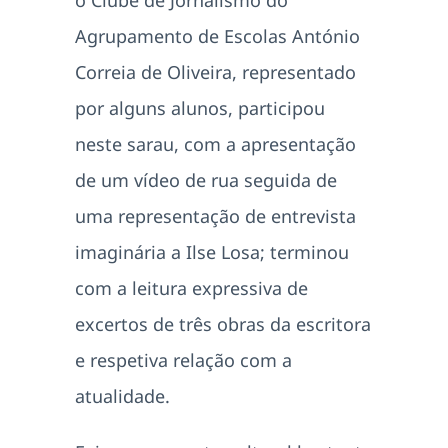
Agrupamento de Escolas António
Correia de Oliveira, representado
por alguns alunos, participou
neste sarau, com a apresentação
de um vídeo de rua seguida de
uma representação de entrevista
imaginária a Ilse Losa; terminou
com a leitura expressiva de
excertos de três obras da escritora
e respetiva relação com a
atualidade.