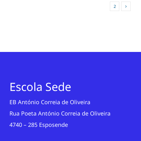
1
2
Escola Sede
EB António Correia de Oliveira
Rua Poeta António Correia de Oliveira
4740 – 285 Esposende