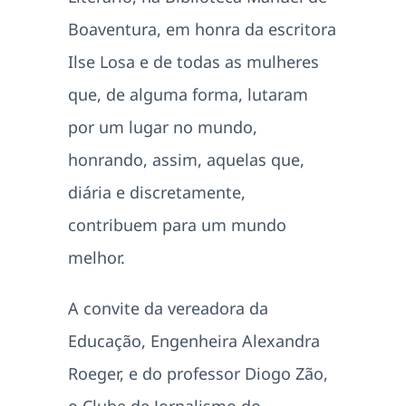
Boaventura, em honra da escritora
Ilse Losa e de todas as mulheres
que, de alguma forma, lutaram
por um lugar no mundo,
honrando, assim, aquelas que,
diária e discretamente,
contribuem para um mundo
melhor.
A convite da vereadora da
Educação, Engenheira Alexandra
Roeger, e do professor Diogo Zão,
o Clube de Jornalismo do