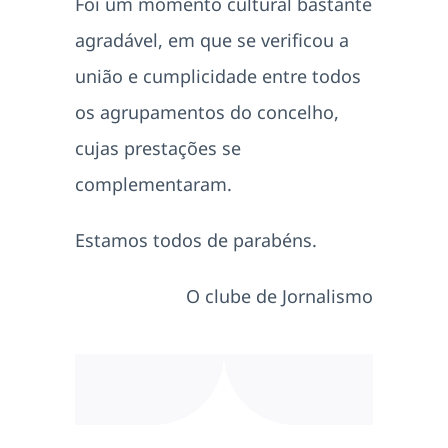
Foi um momento cultural bastante
agradável, em que se verificou a
união e cumplicidade entre todos
os agrupamentos do concelho,
cujas prestações se
complementaram.
Estamos todos de parabéns.
O clube de Jornalismo