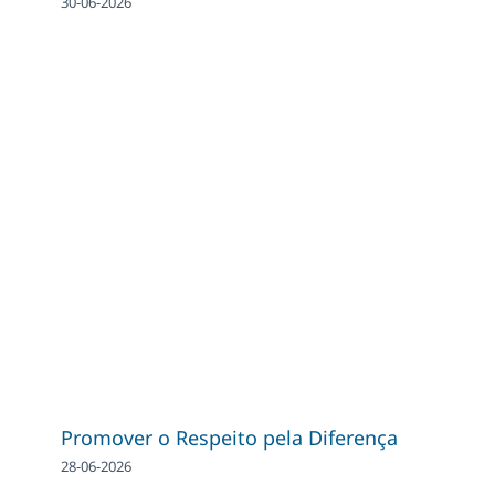
30-06-2026
Promover o Respeito pela Diferença
28-06-2026