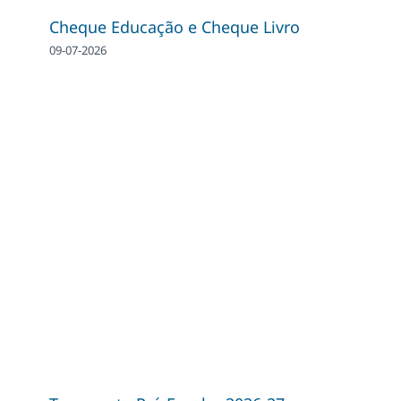
Cheque Educação e Cheque Livro
09-07-2026