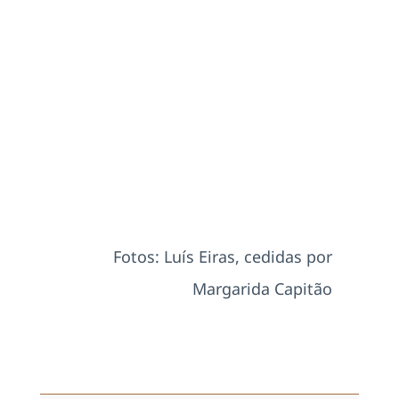
Fotos: Luís Eiras, cedidas por
Margarida Capitão