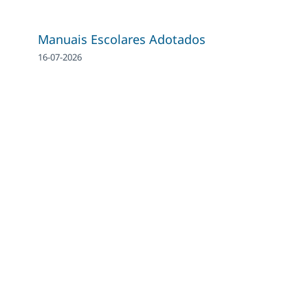
Manuais Escolares Adotados
16-07-2026