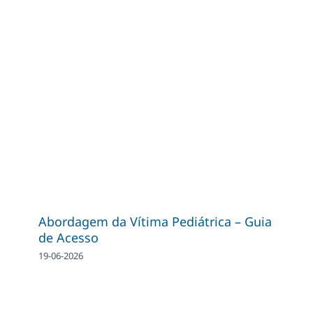
Abordagem da Vítima Pediátrica – Guia
de Acesso
19-06-2026