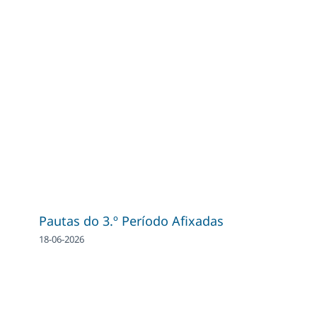
Pautas do 3.º Período Afixadas
18-06-2026