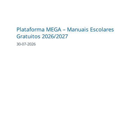
Plataforma MEGA – Manuais Escolares
Gratuitos 2026/2027
30-07-2026