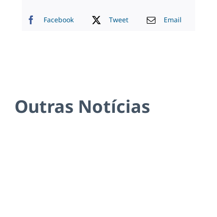
Facebook
Tweet
Email
Outras Notícias