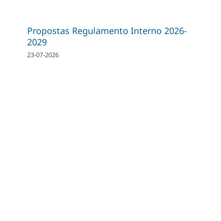
Propostas Regulamento Interno 2026-
2029
23-07-2026