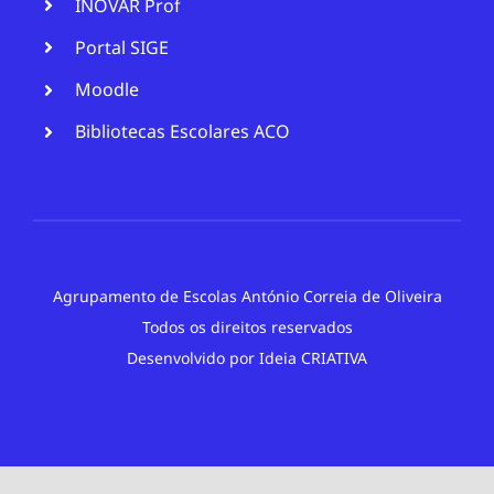
INOVAR Prof
Portal SIGE
Moodle
Bibliotecas Escolares ACO
Agrupamento de Escolas António Correia de Oliveira
Todos os direitos reservados
Desenvolvido por
Ideia CRIATIVA