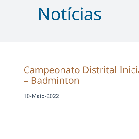
Notícias
Campeonato Distrital Inic
– Badminton
10-Maio-2022