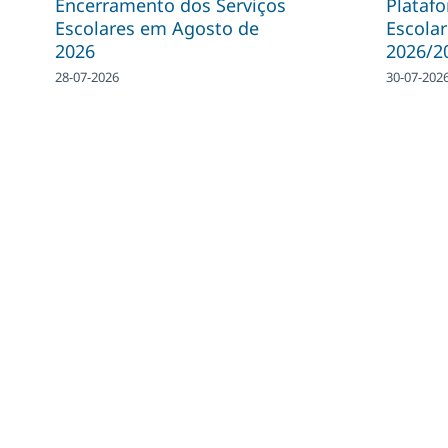
Encerramento dos Serviços
Plataf
Escolares em Agosto de
Escolar
2026
2026/2
28-07-2026
30-07-202