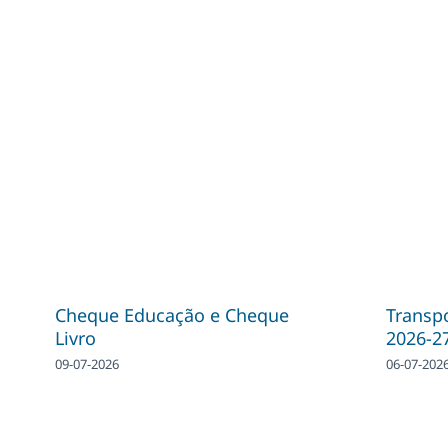
Cheque Educação e Cheque
Transpo
Livro
2026-2
09-07-2026
06-07-202