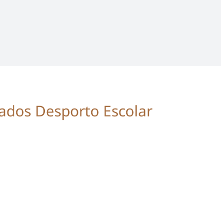
iados Desporto Escolar