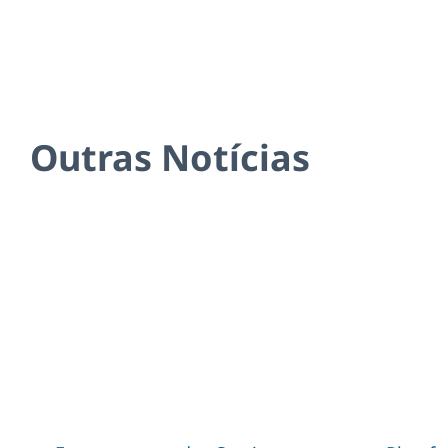
Outras Notícias