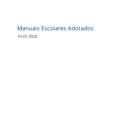
Manuais Escolares Adotados
16-07-2026