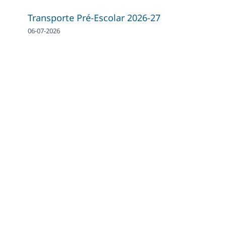
Transporte Pré-Escolar 2026-27
06-07-2026