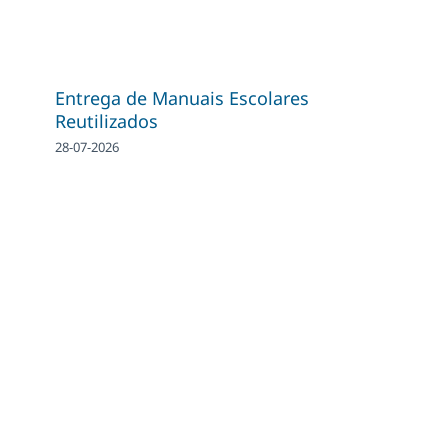
Entrega de Manuais Escolares
Reutilizados
28-07-2026