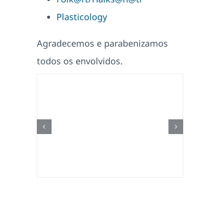
Plasticology
Agradecemos e parabenizamos
todos os envolvidos.