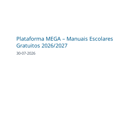
Plataforma MEGA – Manuais Escolares
Gratuitos 2026/2027
30-07-2026