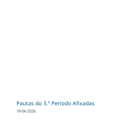
Pautas do 3.º Período Afixadas
18-06-2026