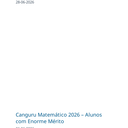
28-06-2026
Canguru Matemático 2026 – Alunos
com Enorme Mérito