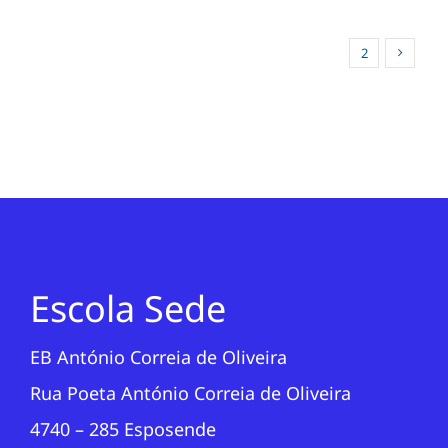
1
2
Escola Sede
EB António Correia de Oliveira
Rua Poeta António Correia de Oliveira
4740 – 285 Esposende