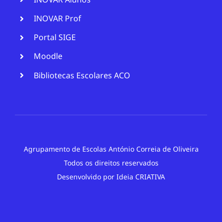
INOVAR Prof
Portal SIGE
Moodle
Bibliotecas Escolares ACO
Agrupamento de Escolas António Correia de Oliveira
Todos os direitos reservados
Desenvolvido por
Ideia CRIATIVA