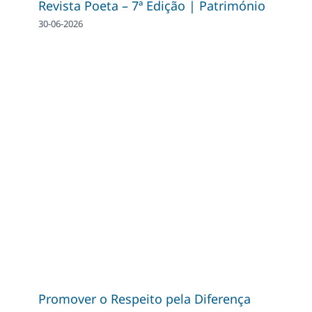
Revista Poeta – 7ª Edição | Património
30-06-2026
Promover o Respeito pela Diferença