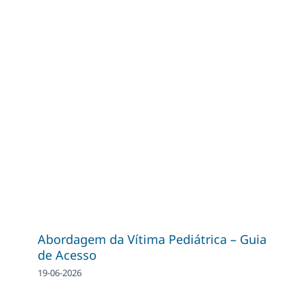
Abordagem da Vítima Pediátrica – Guia
de Acesso
19-06-2026