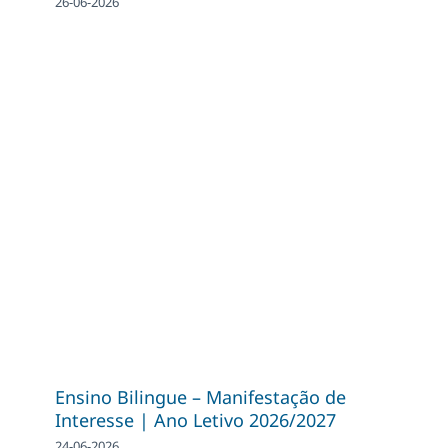
26-06-2026
Ensino Bilingue – Manifestação de
Interesse | Ano Letivo 2026/2027
24-06-2026