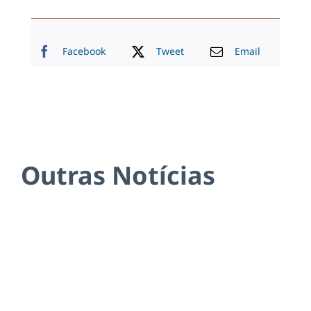
Facebook
Tweet
Email
Outras Notícias