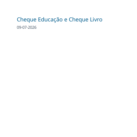
Cheque Educação e Cheque Livro
09-07-2026