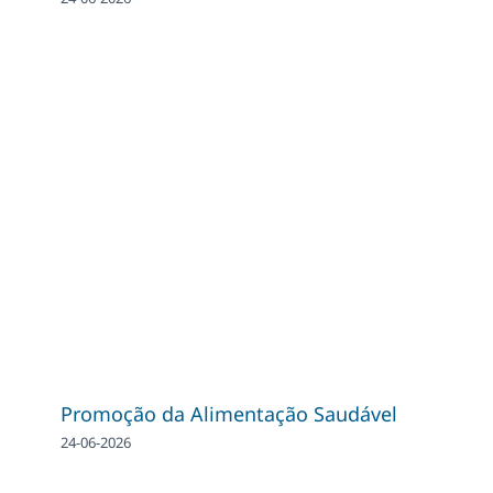
Promoção da Alimentação Saudável
24-06-2026