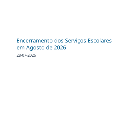
Encerramento dos Serviços Escolares
em Agosto de 2026
28-07-2026