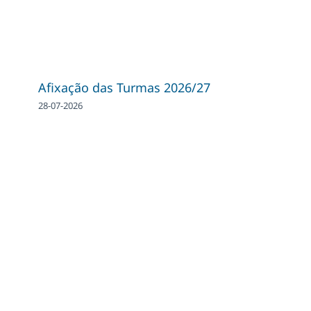
Afixação das Turmas 2026/27
28-07-2026