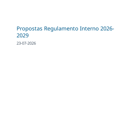
Propostas Regulamento Interno 2026-
2029
23-07-2026