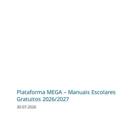
Plataforma MEGA – Manuais Escolares
Gratuitos 2026/2027
30-07-2026