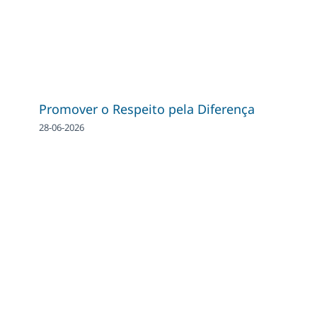
Promover o Respeito pela Diferença
28-06-2026