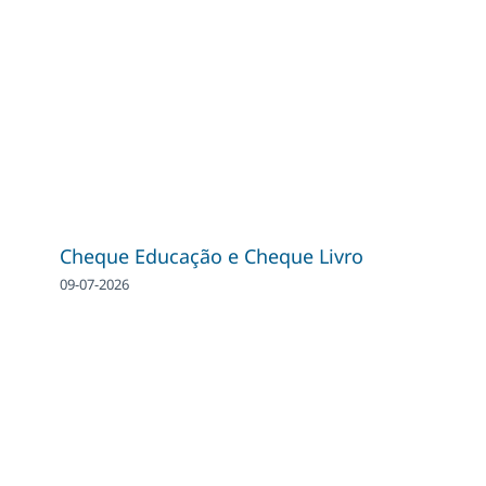
Cheque Educação e Cheque Livro
09-07-2026