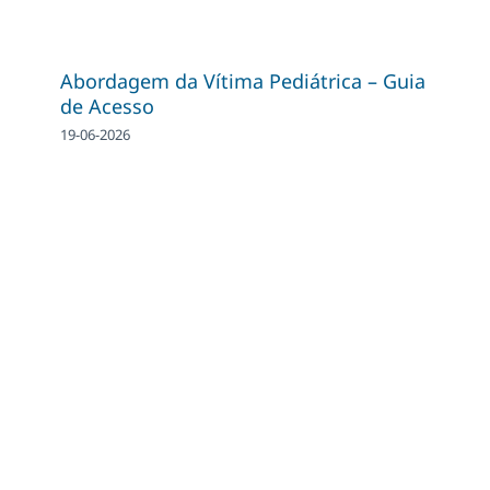
Abordagem da Vítima Pediátrica – Guia
de Acesso
19-06-2026