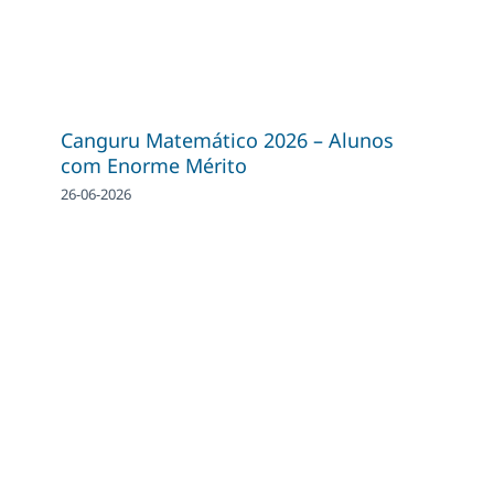
Canguru Matemático 2026 – Alunos
com Enorme Mérito
26-06-2026