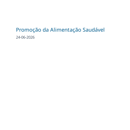
Promoção da Alimentação Saudável
24-06-2026