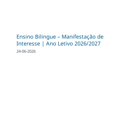
Ensino Bilingue – Manifestação de
Interesse | Ano Letivo 2026/2027
24-06-2026