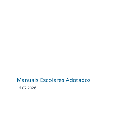
Manuais Escolares Adotados
16-07-2026