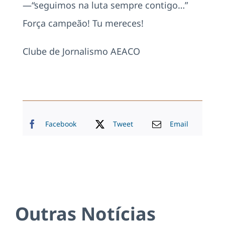
—“seguimos na luta sempre contigo…”
Força campeão! Tu mereces!
Clube de Jornalismo AEACO
Facebook
Tweet
Email
Outras Notícias