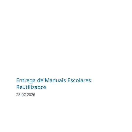
Entrega de Manuais Escolares
Reutilizados
28-07-2026