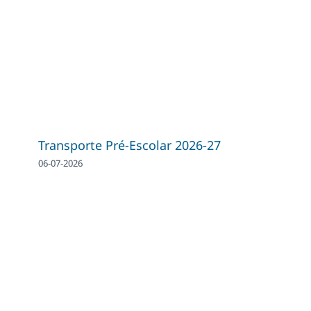
Transporte Pré-Escolar 2026-27
06-07-2026