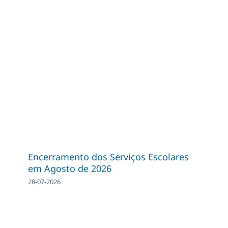
Encerramento dos Serviços Escolares
em Agosto de 2026
28-07-2026