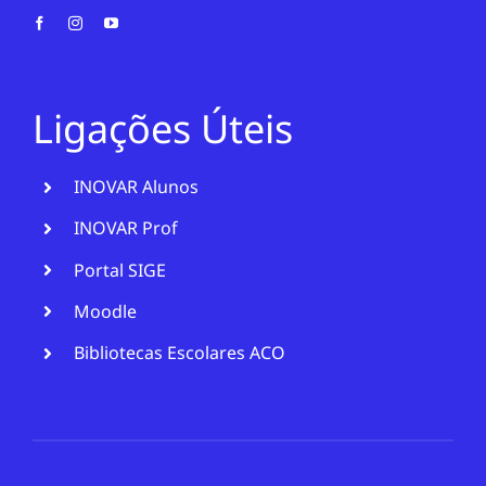
Ligações Úteis
INOVAR Alunos
INOVAR Prof
Portal SIGE
Moodle
Bibliotecas Escolares ACO