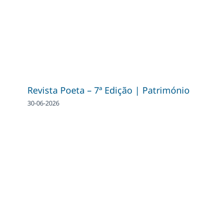
Revista Poeta – 7ª Edição | Património
30-06-2026