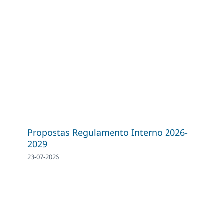
Propostas Regulamento Interno 2026-
2029
23-07-2026