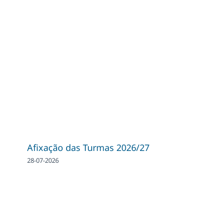
Afixação das Turmas 2026/27
28-07-2026