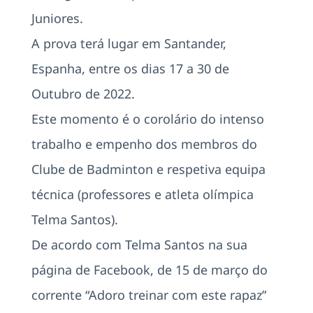
Juniores.
A prova terá lugar em Santander,
Espanha, entre os dias 17 a 30 de
Outubro de 2022.
Este momento é o corolário do intenso
trabalho e empenho dos membros do
Clube de Badminton e respetiva equipa
técnica (professores e atleta olímpica
Telma Santos).
De acordo com Telma Santos na sua
página de Facebook, de 15 de março do
corrente “Adoro treinar com este rapaz”