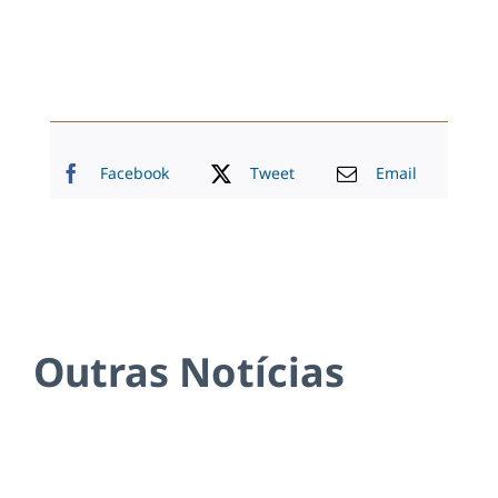
Facebook
Tweet
Email
Outras Notícias