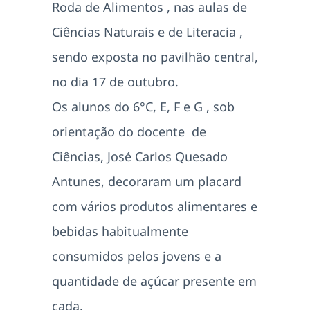
Roda de Alimentos , nas aulas de
Ciências Naturais e de Literacia ,
sendo exposta no pavilhão central,
no dia 17 de outubro.
Os alunos do 6°C, E, F e G , sob
orientação do docente de
Ciências, José Carlos Quesado
Antunes, decoraram um placard
com vários produtos alimentares e
bebidas habitualmente
consumidos pelos jovens e a
quantidade de açúcar presente em
cada.