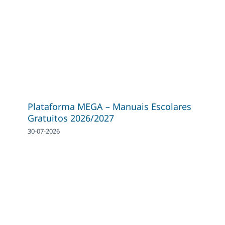
Plataforma MEGA – Manuais Escolares
Gratuitos 2026/2027
30-07-2026