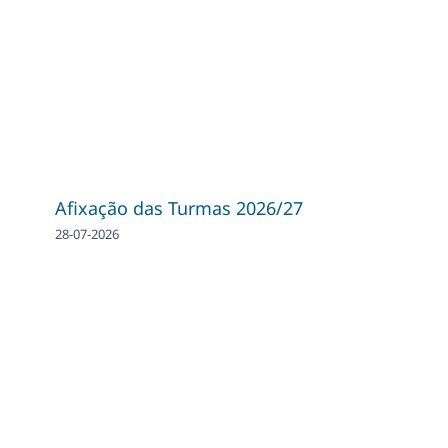
Afixação das Turmas 2026/27
28-07-2026