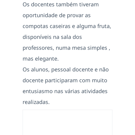
Os docentes também tiveram
oportunidade de provar as
compotas caseiras e alguma fruta,
disponíveis na sala dos
professores, numa mesa simples ,
mas elegante.
Os alunos, pessoal docente e não
docente participaram com muito
entusiasmo nas várias atividades
realizadas.