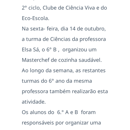
2° ciclo, Clube de Ciência Viva e do
Eco-Escola.
Na sexta- feira, dia 14 de outubro,
a turma de Ciências da professora
Elsa Sá, o 6° B , organizou um
Masterchef de cozinha saudável.
Ao longo da semana, as restantes
turmas do 6° ano da mesma
professora também realizarão esta
atividade.
Os alunos do 6.° A e B foram
responsáveis por organizar uma