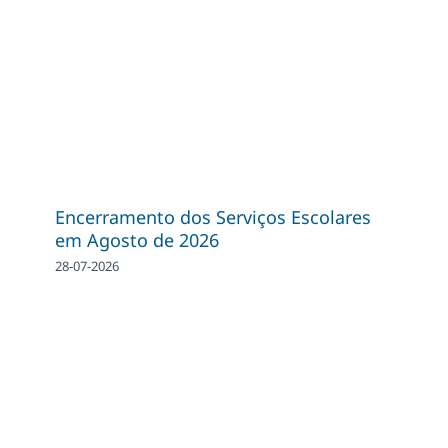
Encerramento dos Serviços Escolares
em Agosto de 2026
28-07-2026