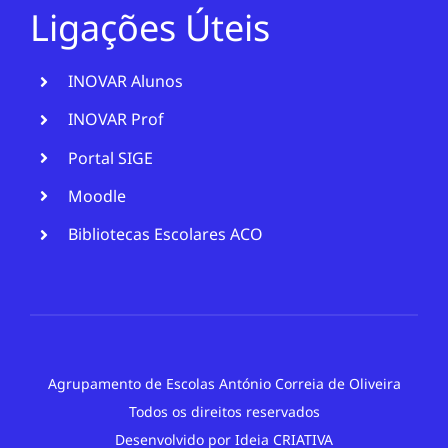
Ligações Úteis
INOVAR Alunos
INOVAR Prof
Portal SIGE
Moodle
Bibliotecas Escolares ACO
Agrupamento de Escolas António Correia de Oliveira
Todos os direitos reservados
Desenvolvido por
Ideia CRIATIVA