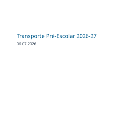
Transporte Pré-Escolar 2026-27
06-07-2026