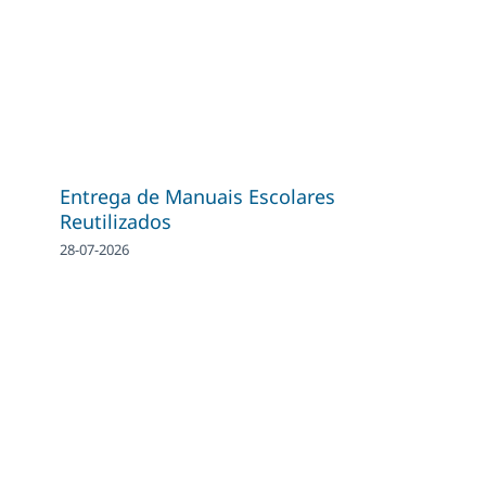
Entrega de Manuais Escolares
Reutilizados
28-07-2026