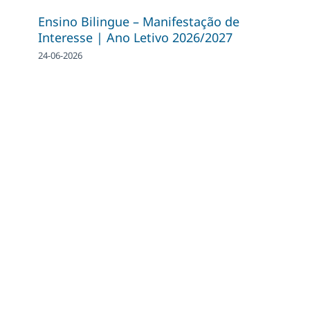
Ensino Bilingue – Manifestação de
Interesse | Ano Letivo 2026/2027
24-06-2026