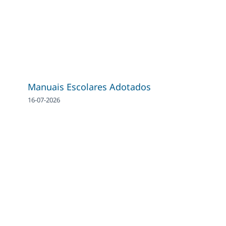
Manuais Escolares Adotados
16-07-2026