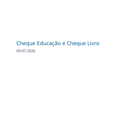
Cheque Educação e Cheque Livro
09-07-2026