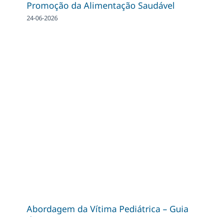
Promoção da Alimentação Saudável
24-06-2026
Abordagem da Vítima Pediátrica – Guia