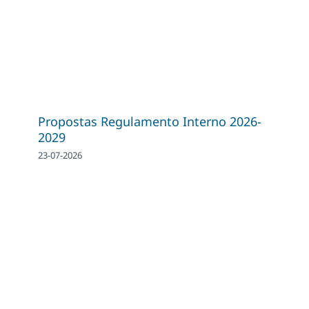
Propostas Regulamento Interno 2026-
2029
23-07-2026