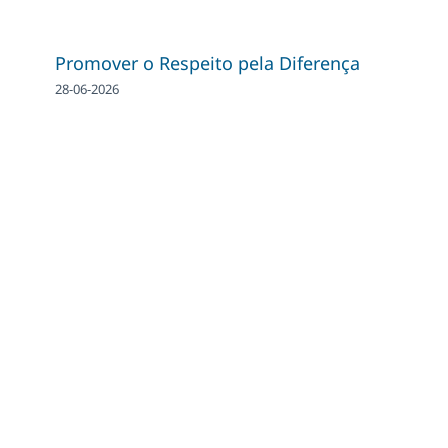
Promover o Respeito pela Diferença
28-06-2026