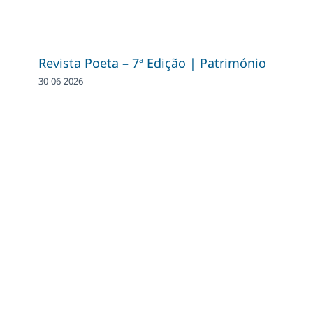
Revista Poeta – 7ª Edição | Património
30-06-2026