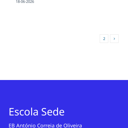
18-06-2026
1
2
Escola Sede
EB António Correia de Oliveira