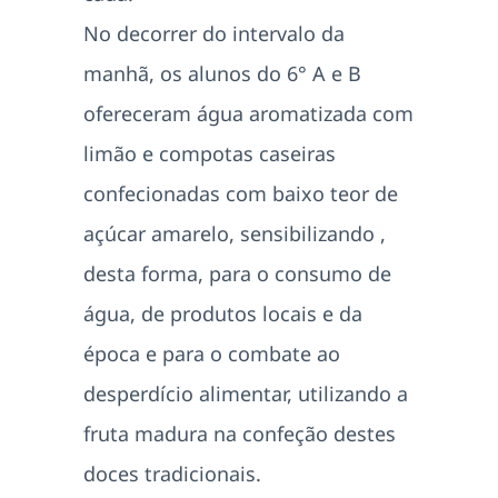
No decorrer do intervalo da
manhã, os alunos do 6° A e B
ofereceram água aromatizada com
limão e compotas caseiras
confecionadas com baixo teor de
açúcar amarelo, sensibilizando ,
desta forma, para o consumo de
água, de produtos locais e da
época e para o combate ao
desperdício alimentar, utilizando a
fruta madura na confeção destes
doces tradicionais.