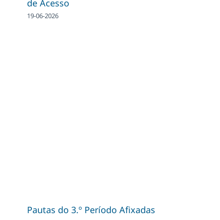
de Acesso
19-06-2026
Pautas do 3.º Período Afixadas