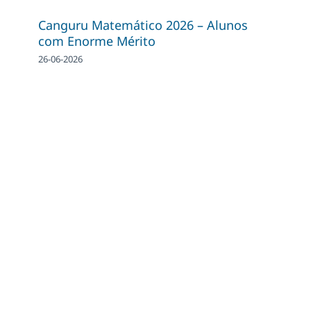
Canguru Matemático 2026 – Alunos
com Enorme Mérito
26-06-2026