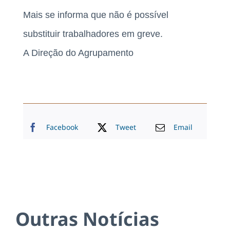
Mais se informa que não é possível
substituir trabalhadores em greve.
A Direção do Agrupamento
Facebook
Tweet
Email
Outras Notícias