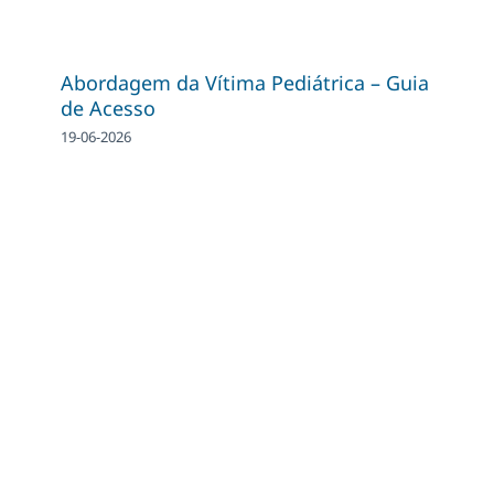
Abordagem da Vítima Pediátrica – Guia
de Acesso
19-06-2026