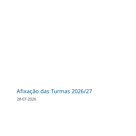
Afixação das Turmas 2026/27
28-07-2026