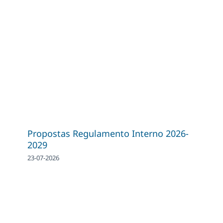
Propostas Regulamento Interno 2026-
2029
23-07-2026