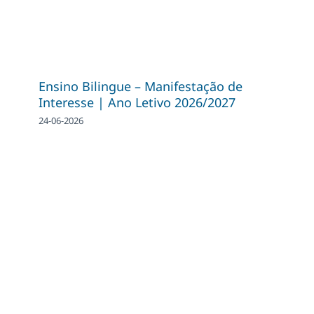
Ensino Bilingue – Manifestação de
Interesse | Ano Letivo 2026/2027
24-06-2026