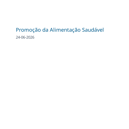
Promoção da Alimentação Saudável
24-06-2026