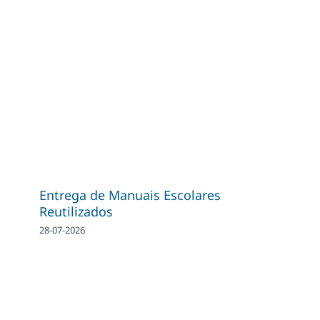
Entrega de Manuais Escolares
Reutilizados
28-07-2026