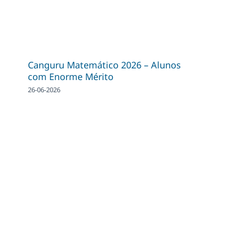
Canguru Matemático 2026 – Alunos
com Enorme Mérito
26-06-2026