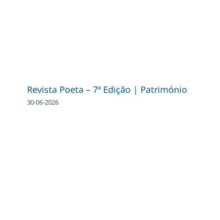
Revista Poeta – 7ª Edição | Património
30-06-2026