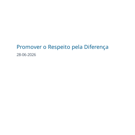
Promover o Respeito pela Diferença
28-06-2026