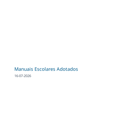
Manuais Escolares Adotados
16-07-2026