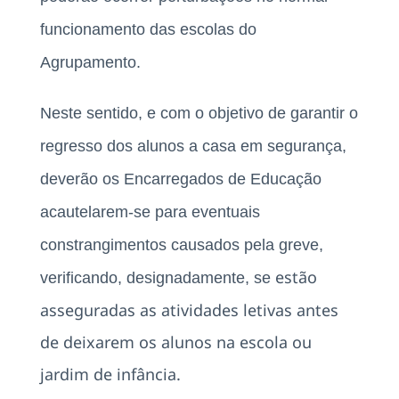
funcionamento das escolas do
Agrupamento.
Neste sentido, e com o objetivo de garantir o
regresso dos alunos a casa em segurança,
deverão os Encarregados de Educação
acautelarem-se para eventuais
constrangimentos causados pela greve,
estão
verificando, designadamente, se
asseguradas as atividades letivas antes
de deixarem os alunos na escola ou
jardim de infância.