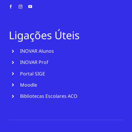
Ligações Úteis
INOVAR Alunos
INOVAR Prof
Portal SIGE
Moodle
Bibliotecas Escolares ACO