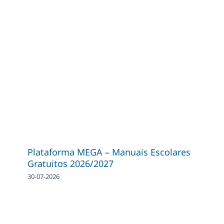
Plataforma MEGA – Manuais Escolares
Gratuitos 2026/2027
30-07-2026