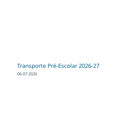
Transporte Pré-Escolar 2026-27
06-07-2026