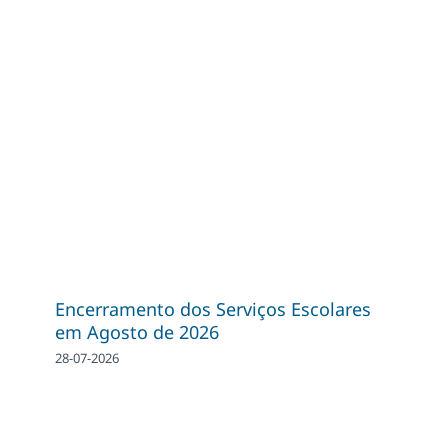
Encerramento dos Serviços Escolares
em Agosto de 2026
28-07-2026