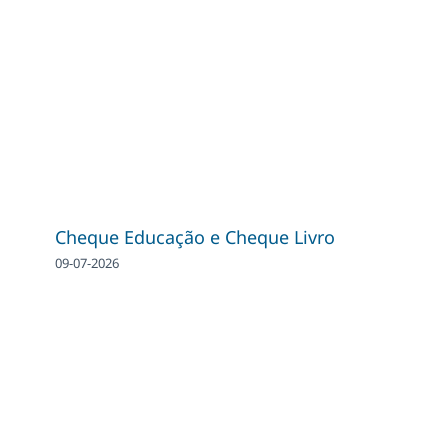
Cheque Educação e Cheque Livro
09-07-2026