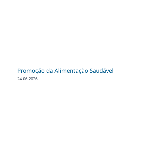
Promoção da Alimentação Saudável
24-06-2026