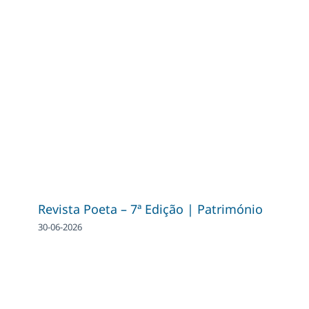
Revista Poeta – 7ª Edição | Património
30-06-2026