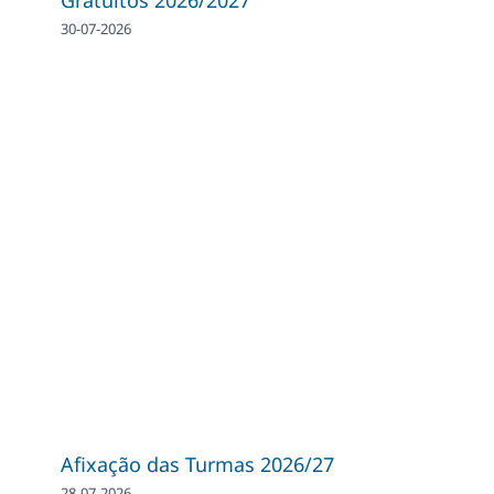
Gratuitos 2026/2027
30-07-2026
Afixação das Turmas 2026/27
28-07-2026