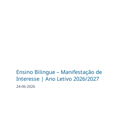
Ensino Bilingue – Manifestação de
Interesse | Ano Letivo 2026/2027
24-06-2026