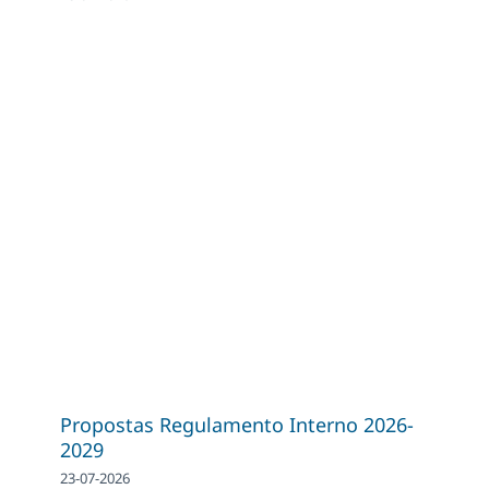
Propostas Regulamento Interno 2026-
2029
23-07-2026