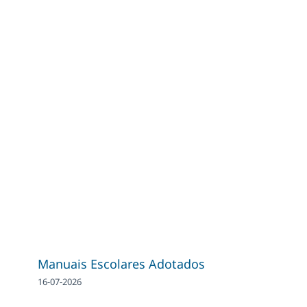
Manuais Escolares Adotados
16-07-2026