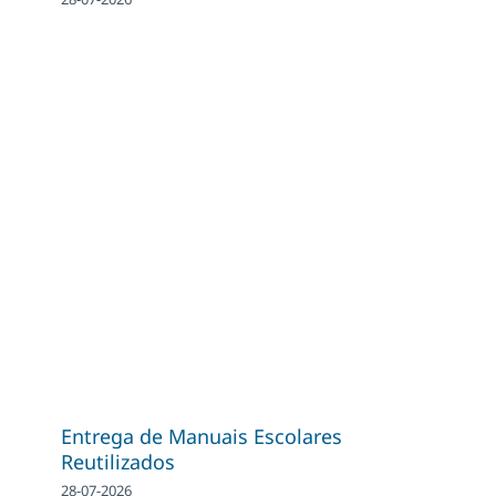
Entrega de Manuais Escolares
Reutilizados
28-07-2026