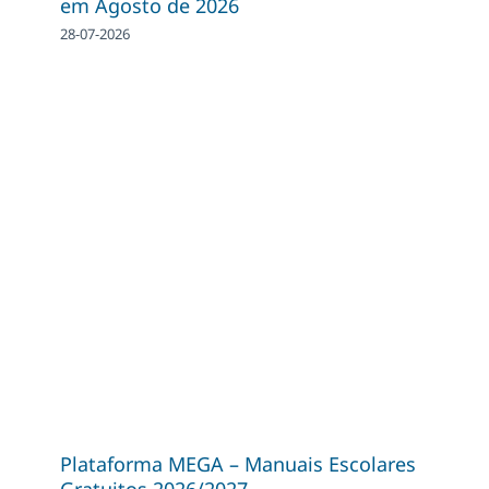
em Agosto de 2026
28-07-2026
Plataforma MEGA – Manuais Escolares