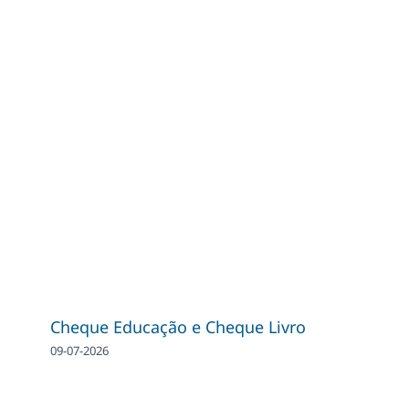
Cheque Educação e Cheque Livro
09-07-2026