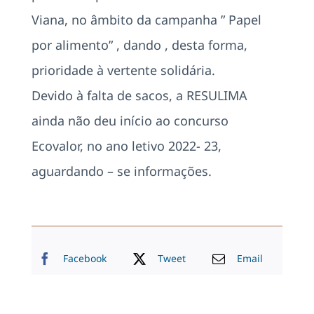
Viana, no âmbito da campanha ” Papel
por alimento” , dando , desta forma,
prioridade à vertente solidária.
Devido à falta de sacos, a RESULIMA
ainda não deu início ao concurso
Ecovalor, no ano letivo 2022- 23,
aguardando – se informações.
Facebook
Tweet
Email