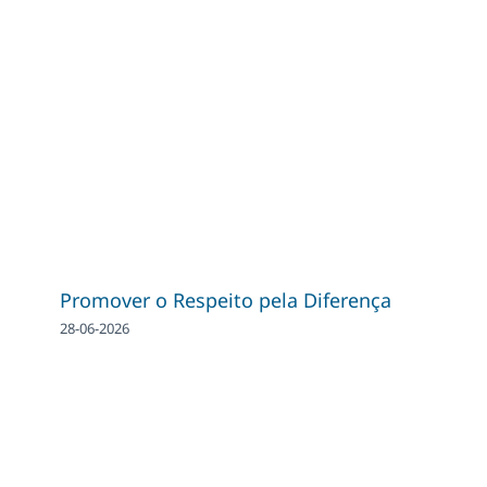
Promover o Respeito pela Diferença
28-06-2026