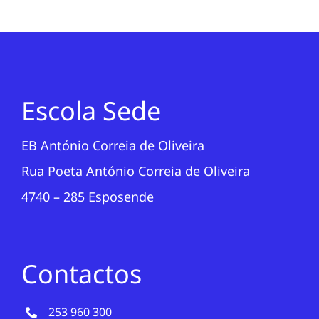
Escola Sede
EB António Correia de Oliveira
Rua Poeta António Correia de Oliveira
4740 – 285 Esposende
Contactos
253 960 300