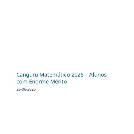
Canguru Matemático 2026 – Alunos
com Enorme Mérito
26-06-2026