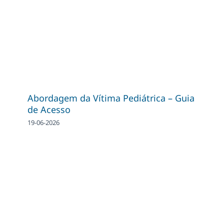
Abordagem da Vítima Pediátrica – Guia
de Acesso
19-06-2026