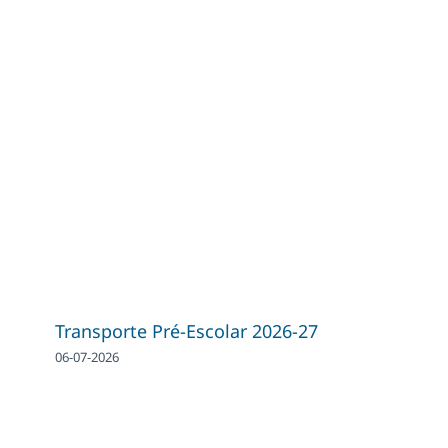
Transporte Pré-Escolar 2026-27
06-07-2026