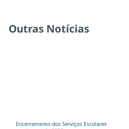
Outras Notícias
Encerramento dos Serviços Escolares