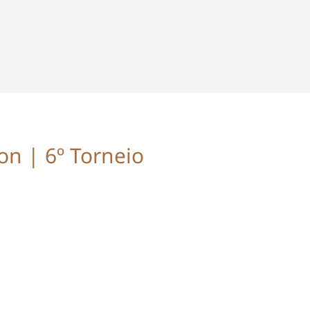
n | 6º Torneio