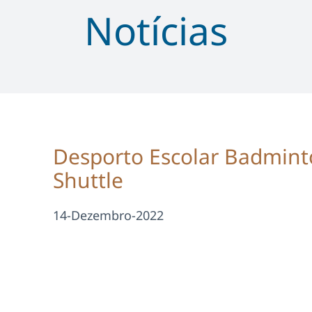
Notícias
Desporto Escolar Badminto
Shuttle
14-Dezembro-2022