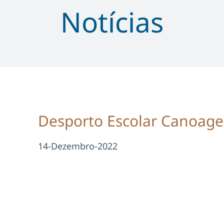
Notícias
Desporto Escolar Canoage
14-Dezembro-2022