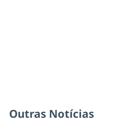
Outras Notícias