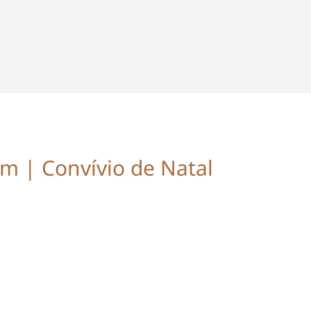
m | Convívio de Natal