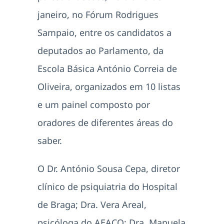
janeiro, no Fórum Rodrigues
Sampaio, entre os candidatos a
deputados ao Parlamento, da
Escola Básica António Correia de
Oliveira, organizados em 10 listas
e um painel composto por
oradores de diferentes áreas do
saber.
O Dr. António Sousa Cepa, diretor
clínico de psiquiatria do Hospital
de Braga; Dra. Vera Areal,
psicóloga do AEACO; Dra. Manuela