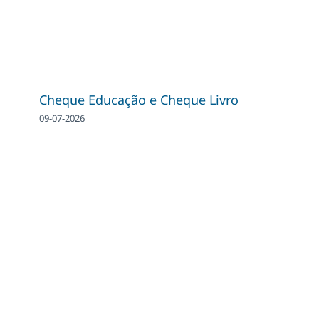
Cheque Educação e Cheque Livro
09-07-2026