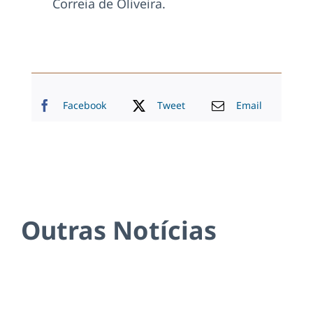
Correia de Oliveira.
Facebook
Tweet
Email
Outras Notícias