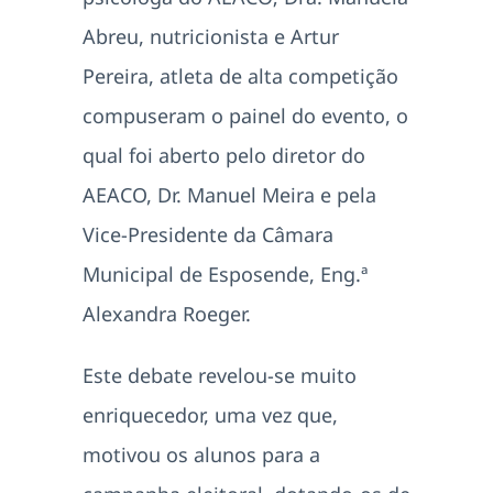
Abreu, nutricionista e Artur
Pereira, atleta de alta competição
compuseram o painel do evento, o
qual foi aberto pelo diretor do
AEACO, Dr. Manuel Meira e pela
Vice-Presidente da Câmara
Municipal de Esposende, Eng.ª
Alexandra Roeger.
Este debate revelou-se muito
enriquecedor, uma vez que,
motivou os alunos para a