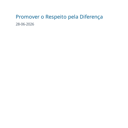
Promover o Respeito pela Diferença
28-06-2026