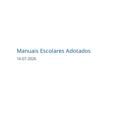
Manuais Escolares Adotados
16-07-2026