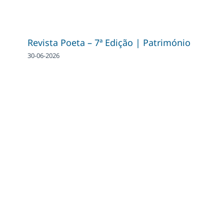
Revista Poeta – 7ª Edição | Património
30-06-2026