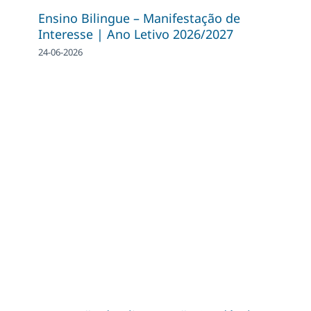
Ensino Bilingue – Manifestação de
Interesse | Ano Letivo 2026/2027
24-06-2026