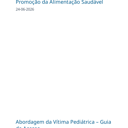
Promoção da Alimentação Saudável
24-06-2026
Abordagem da Vítima Pediátrica – Guia