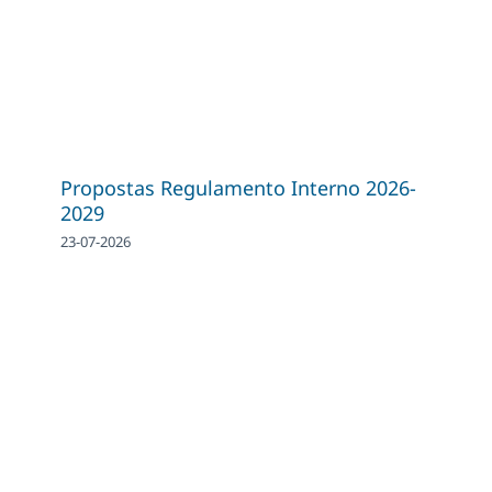
Propostas Regulamento Interno 2026-
2029
23-07-2026