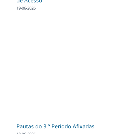
de Acesso
19-06-2026
Pautas do 3.º Período Afixadas