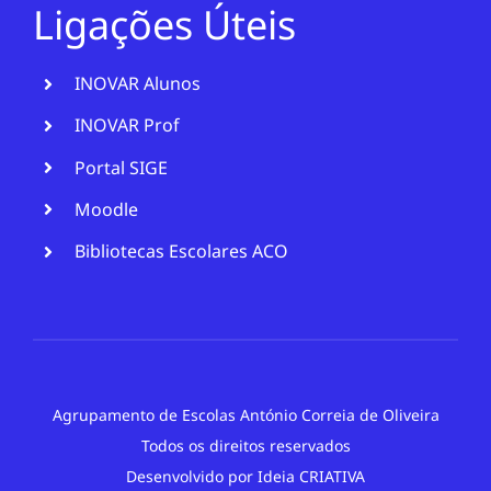
Ligações Úteis
INOVAR Alunos
INOVAR Prof
Portal SIGE
Moodle
Bibliotecas Escolares ACO
Agrupamento de Escolas António Correia de Oliveira
Todos os direitos reservados
Desenvolvido por
Ideia CRIATIVA