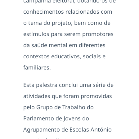
campanha eleitoral, dotando-os de
conhecimentos relacionados com
o tema do projeto, bem como de
estímulos para serem promotores
da saúde mental em diferentes
contextos educativos, sociais e
familiares.
Esta palestra conclui uma série de
atividades que foram promovidas
pelo Grupo de Trabalho do
Parlamento de Jovens do
Agrupamento de Escolas António