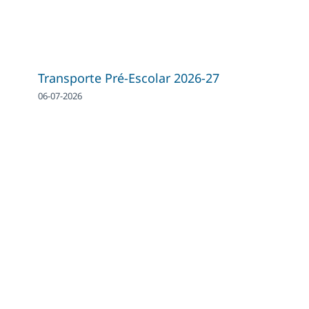
Transporte Pré-Escolar 2026-27
06-07-2026