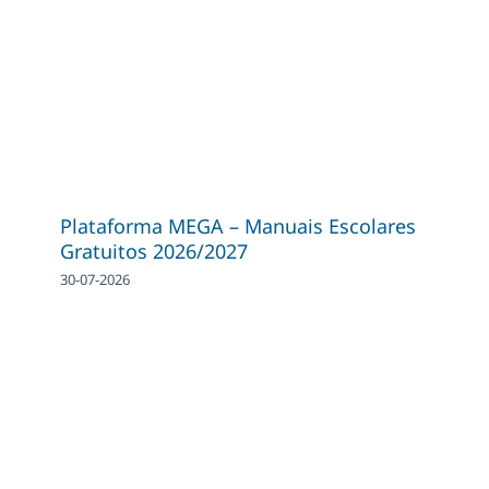
Plataforma MEGA – Manuais Escolares
Gratuitos 2026/2027
30-07-2026