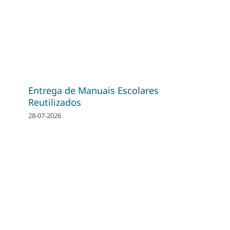
Entrega de Manuais Escolares
Reutilizados
28-07-2026