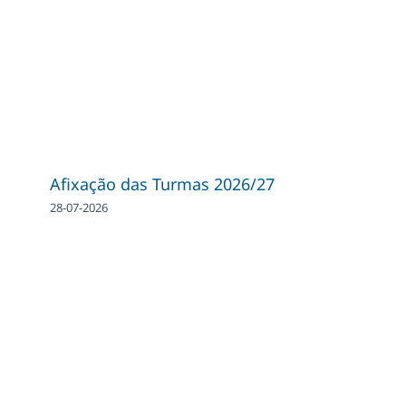
Afixação das Turmas 2026/27
28-07-2026