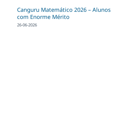
Canguru Matemático 2026 – Alunos
com Enorme Mérito
26-06-2026