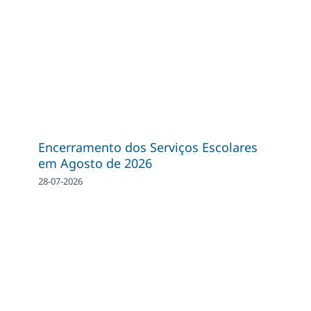
Encerramento dos Serviços Escolares
em Agosto de 2026
28-07-2026