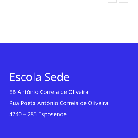
Escola Sede
EB António Correia de Oliveira
Rua Poeta António Correia de Oliveira
4740 – 285 Esposende