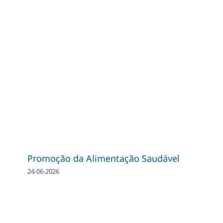
Promoção da Alimentação Saudável
24-06-2026