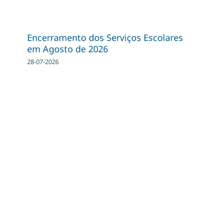
Encerramento dos Serviços Escolares
em Agosto de 2026
28-07-2026