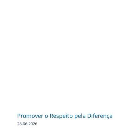
Promover o Respeito pela Diferença
28-06-2026