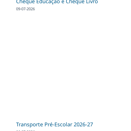
Cheque Educação e Cheque Livro
09-07-2026
Transporte Pré-Escolar 2026-27