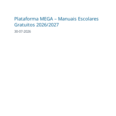
Plataforma MEGA – Manuais Escolares
Gratuitos 2026/2027
30-07-2026