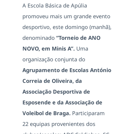
A Escola Básica de Apúlia
promoveu mais um grande evento
desportivo, este domingo (manhã),
denominado
“Torneio de ANO
NOVO, em Minis A”.
Uma
organização conjunta do
Agrupamento de Escolas António
Correia de Oliveira, da
Associação Desportiva de
Esposende e da Associação de
Voleibol de Braga.
Participaram
22 equipas provenientes dos