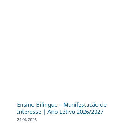
Ensino Bilingue – Manifestação de
Interesse | Ano Letivo 2026/2027
24-06-2026