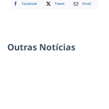
Facebook
Tweet
Email
Outras Notícias