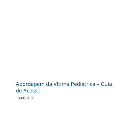
Abordagem da Vítima Pediátrica – Guia
de Acesso
19-06-2026