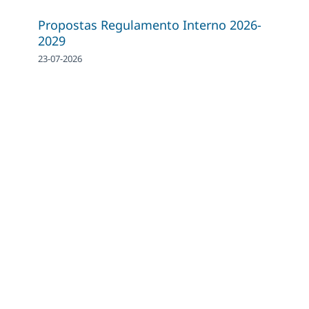
Propostas Regulamento Interno 2026-
2029
23-07-2026