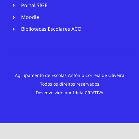
Portal SIGE
Moodle
Bibliotecas Escolares ACO
Agrupamento de Escolas António Correia de Oliveira
Todos os direitos reservados
Desenvolvido por
Ideia CRIATIVA