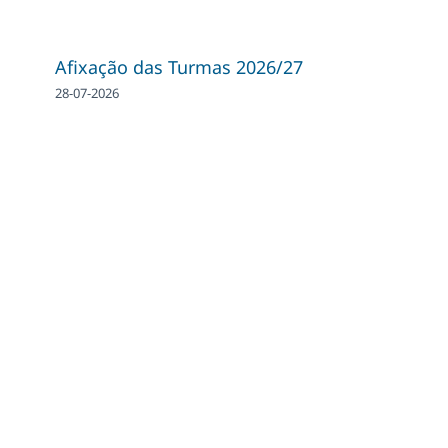
Afixação das Turmas 2026/27
28-07-2026