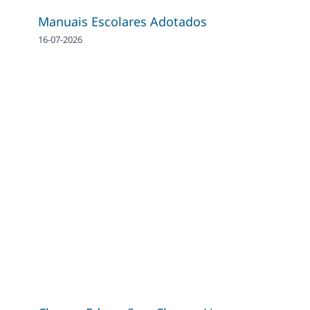
Manuais Escolares Adotados
16-07-2026