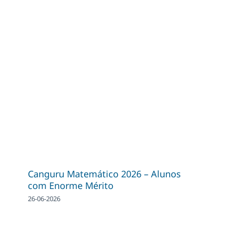
Canguru Matemático 2026 – Alunos
com Enorme Mérito
26-06-2026