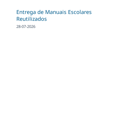
Entrega de Manuais Escolares
Reutilizados
28-07-2026