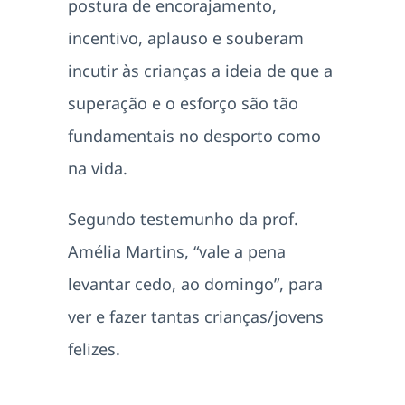
postura de encorajamento,
incentivo, aplauso e souberam
incutir às crianças a ideia de que a
superação e o esforço são tão
fundamentais no desporto como
na vida.
Segundo testemunho da prof.
Amélia Martins, “vale a pena
levantar cedo, ao domingo”, para
ver e fazer tantas crianças/jovens
felizes.