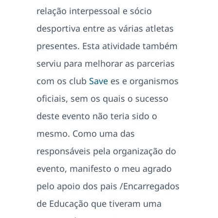
relação interpessoal e sócio
desportiva entre as várias atletas
presentes. Esta atividade também
serviu para melhorar as parcerias
com os club
Save
es e organismos
oficiais, sem os quais o sucesso
deste evento não teria sido o
mesmo. Como uma das
responsáveis pela organização do
evento, manifesto o meu agrado
pelo apoio dos pais /Encarregados
de Educação que tiveram uma