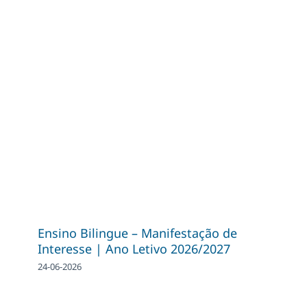
Ensino Bilingue – Manifestação de
Interesse | Ano Letivo 2026/2027
24-06-2026