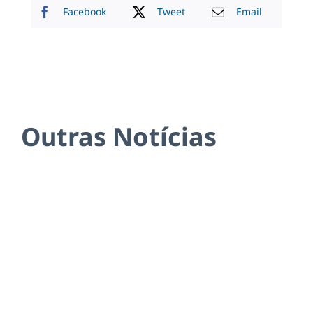
Facebook
Tweet
Email
Outras Notícias