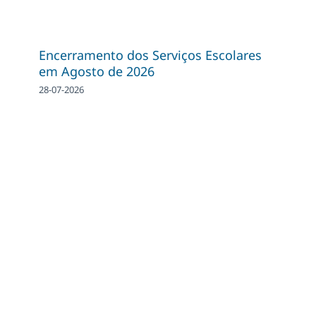
Encerramento dos Serviços Escolares
em Agosto de 2026
28-07-2026