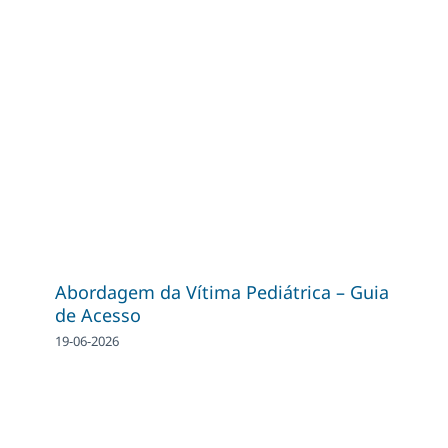
Abordagem da Vítima Pediátrica – Guia
de Acesso
19-06-2026