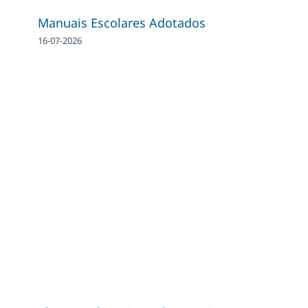
Manuais Escolares Adotados
16-07-2026