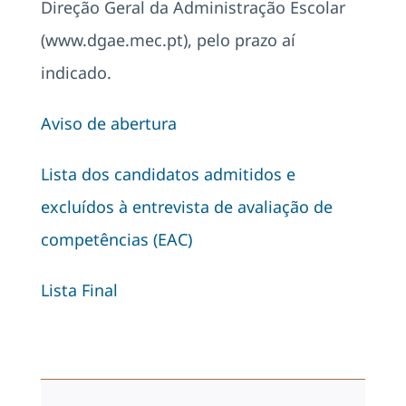
Direção Geral da Administração Escolar
(www.dgae.mec.pt), pelo prazo aí
indicado.
Aviso de abertura
Lista dos candidatos admitidos e
excluídos à entrevista de avaliação de
competências (EAC)
Lista Final