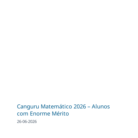
Canguru Matemático 2026 – Alunos
com Enorme Mérito
26-06-2026