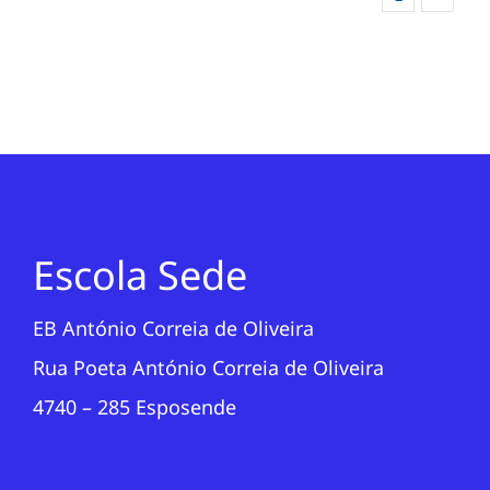
Escola Sede
EB António Correia de Oliveira
Rua Poeta António Correia de Oliveira
4740 – 285 Esposende