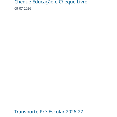
Cheque Educação e Cheque Livro
09-07-2026
Transporte Pré-Escolar 2026-27