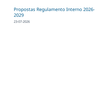
Propostas Regulamento Interno 2026-
2029
23-07-2026