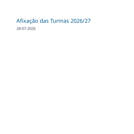
Afixação das Turmas 2026/27
28-07-2026