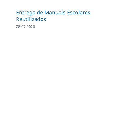
Entrega de Manuais Escolares
Reutilizados
28-07-2026