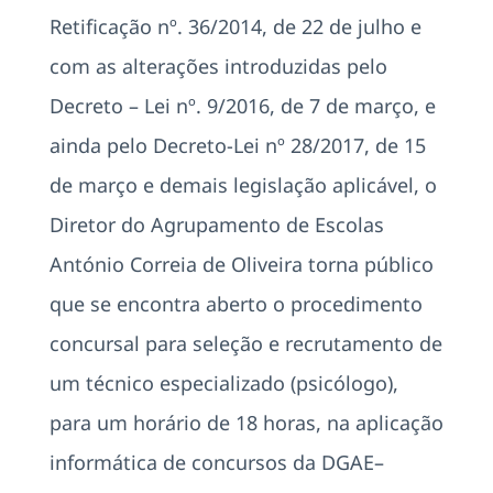
Retificação nº. 36/2014, de 22 de julho e
com as alterações introduzidas pelo
Decreto – Lei nº. 9/2016, de 7 de março, e
ainda pelo Decreto-Lei nº 28/2017, de 15
de março e demais legislação aplicável, o
Diretor do Agrupamento de Escolas
António Correia de Oliveira torna público
que se encontra aberto o procedimento
concursal para seleção e recrutamento de
um técnico especializado (psicólogo),
para um horário de 18 horas, na aplicação
informática de concursos da DGAE–