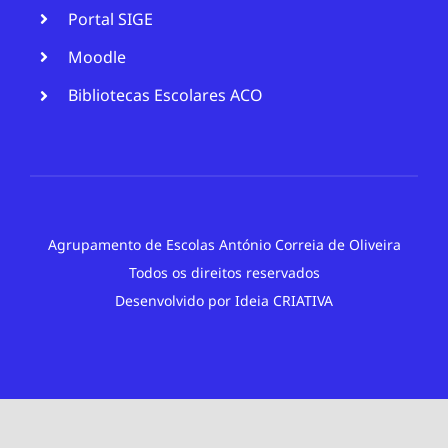
Portal SIGE
Moodle
Bibliotecas Escolares ACO
Agrupamento de Escolas António Correia de Oliveira
Todos os direitos reservados
Desenvolvido por
Ideia CRIATIVA