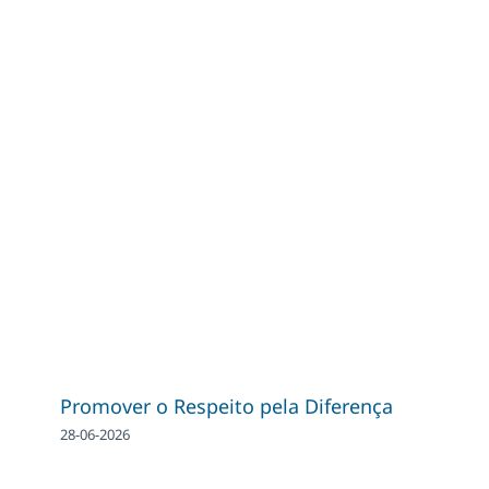
Promover o Respeito pela Diferença
28-06-2026