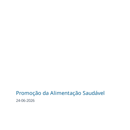
Promoção da Alimentação Saudável
24-06-2026