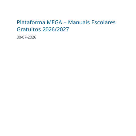
Plataforma MEGA – Manuais Escolares
Gratuitos 2026/2027
30-07-2026