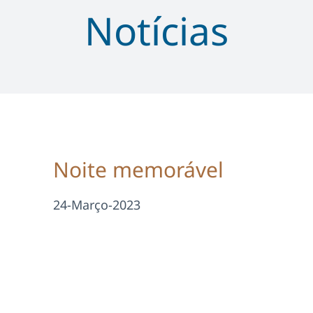
Notícias
Noite memorável
24-Março-2023