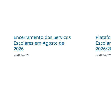
Encerramento dos Serviços
Plataf
Escolares em Agosto de
Escolar
2026
2026/2
28-07-2026
30-07-202