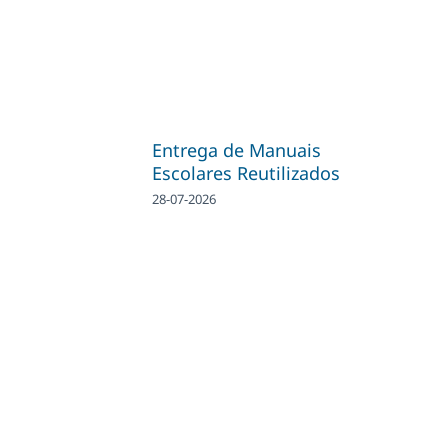
Entrega de Manuais
Escolares Reutilizados
28-07-2026