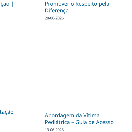
ição |
Promover o Respeito pela
Diferença
28-06-2026
tação
Abordagem da Vítima
Pediátrica – Guia de Acesso
19-06-2026