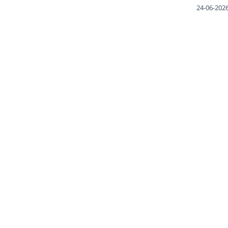
24-06-202