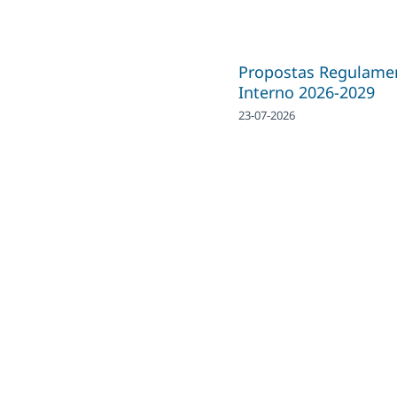
Propostas Regulame
Interno 2026-2029
23-07-2026