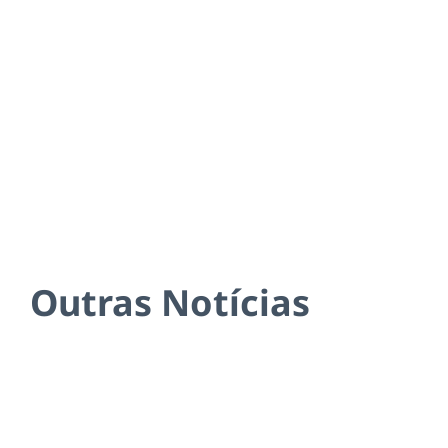
Outras Notícias