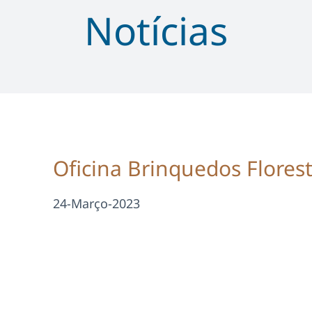
Notícias
Oficina Brinquedos Florest
24-Março-2023