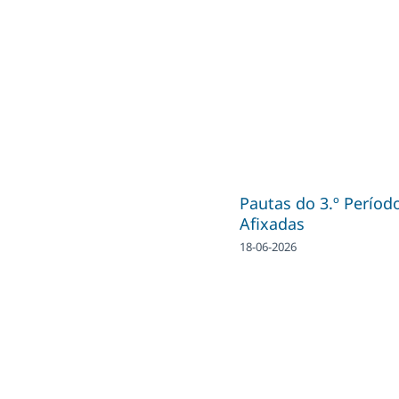
Pautas do 3.º Períod
Afixadas
18-06-2026