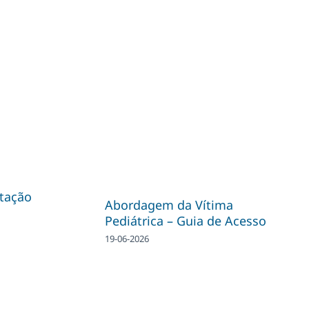
tação
Abordagem da Vítima
Pediátrica – Guia de Acesso
19-06-2026