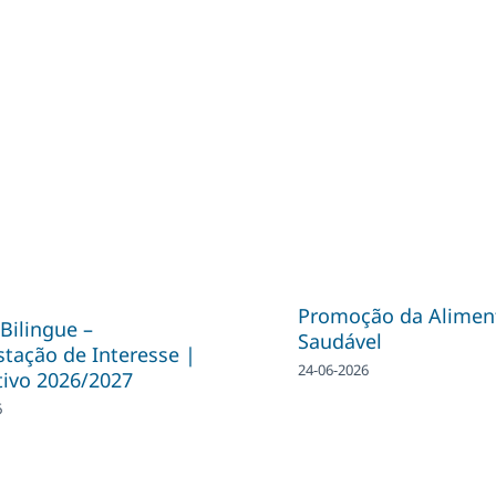
Promoção da Alimen
Bilingue –
Saudável
tação de Interesse |
24-06-2026
tivo 2026/2027
6