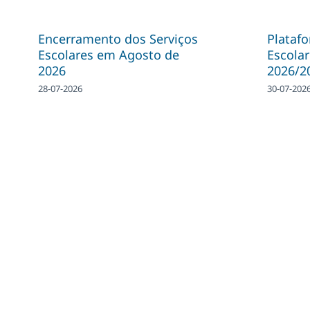
Encerramento dos Serviços
Plataf
Escolares em Agosto de
Escolar
2026
2026/2
28-07-2026
30-07-202