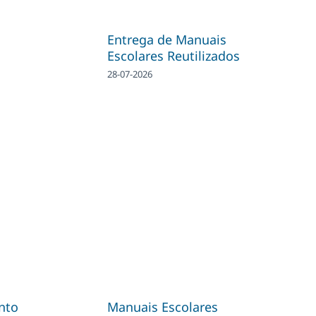
Entrega de Manuais
Escolares Reutilizados
28-07-2026
nto
Manuais Escolares