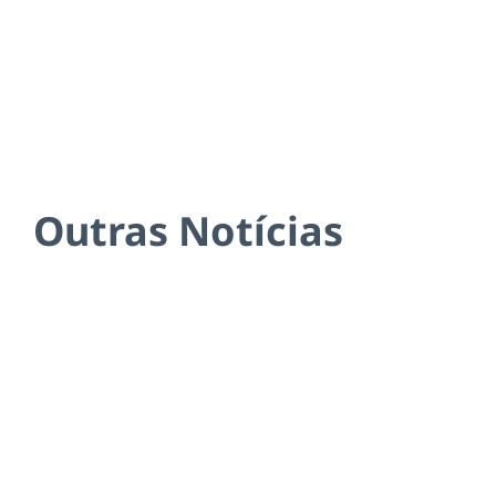
Outras Notícias