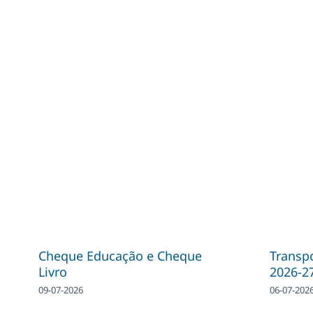
Cheque Educação e Cheque
Transpo
Livro
2026-2
09-07-2026
06-07-202