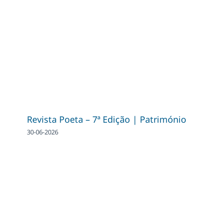
Revista Poeta – 7ª Edição | Património
30-06-2026