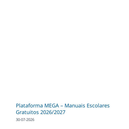
Plataforma MEGA – Manuais Escolares
Gratuitos 2026/2027
30-07-2026