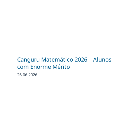
Canguru Matemático 2026 – Alunos
com Enorme Mérito
26-06-2026