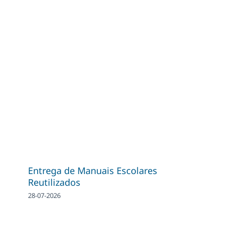
Entrega de Manuais Escolares
Reutilizados
28-07-2026