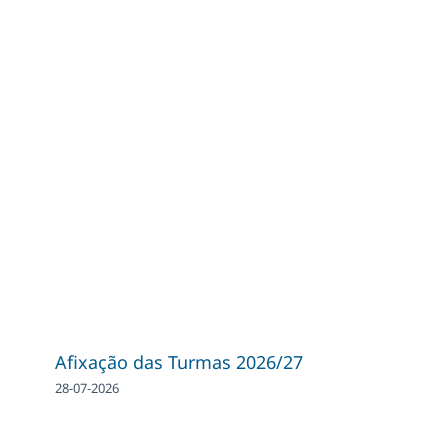
Afixação das Turmas 2026/27
28-07-2026