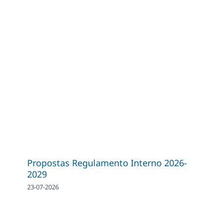
Propostas Regulamento Interno 2026-
2029
23-07-2026