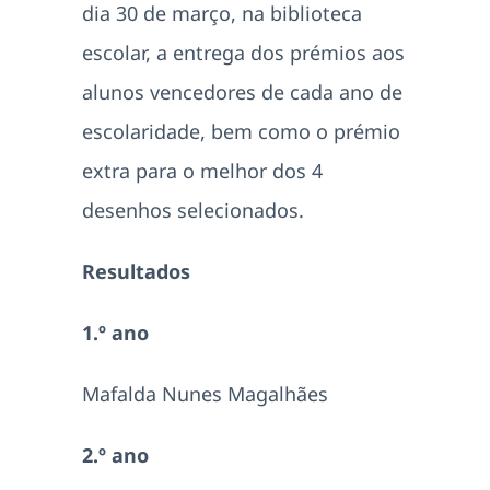
dia 30 de março, na biblioteca
escolar, a entrega dos prémios aos
alunos vencedores de cada ano de
escolaridade, bem como o prémio
extra para o melhor dos 4
desenhos selecionados.
Resultados
1.º ano
Mafalda Nunes Magalhães
2.º ano