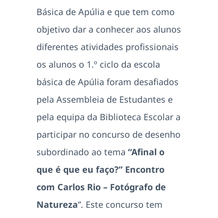
Básica de Apúlia e que tem como
objetivo dar a conhecer aos alunos
diferentes atividades profissionais
os alunos o 1.º ciclo da escola
básica de Apúlia foram desafiados
pela Assembleia de Estudantes e
pela equipa da Biblioteca Escolar a
participar no concurso de desenho
subordinado ao tema
“Afinal o
que é que eu faço?” Encontro
com Carlos Rio – Fotógrafo de
Natureza
”. Este concurso tem