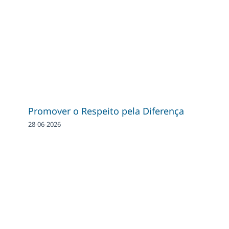
Promover o Respeito pela Diferença
28-06-2026