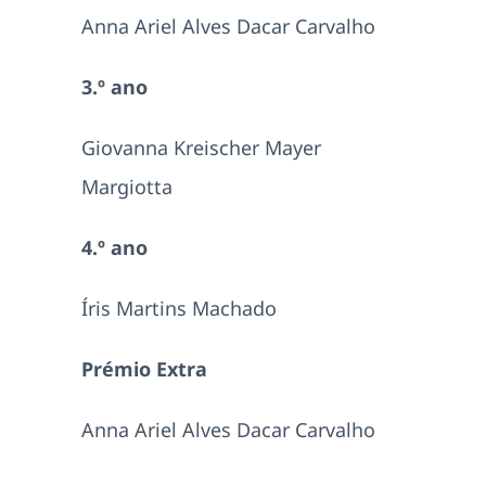
Anna Ariel Alves Dacar Carvalho
3.º ano
Giovanna Kreischer Mayer
Margiotta
4.º ano
Íris Martins Machado
Prémio Extra
Anna Ariel Alves Dacar Carvalho