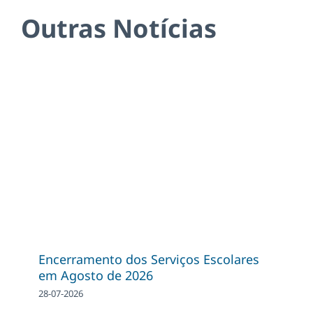
Outras Notícias
Encerramento dos Serviços Escolares
em Agosto de 2026
28-07-2026