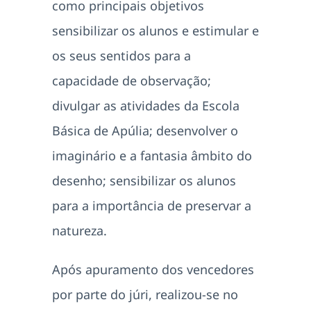
como principais objetivos
sensibilizar os alunos e estimular e
os seus sentidos para a
capacidade de observação;
divulgar as atividades da Escola
Básica de Apúlia; desenvolver o
imaginário e a fantasia âmbito do
desenho; sensibilizar os alunos
para a importância de preservar a
natureza.
Após apuramento dos vencedores
por parte do júri, realizou-se no