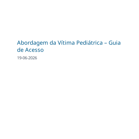
Abordagem da Vítima Pediátrica – Guia
de Acesso
19-06-2026