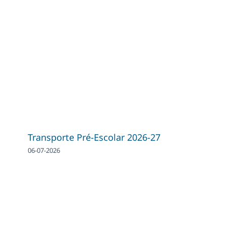
Transporte Pré-Escolar 2026-27
06-07-2026