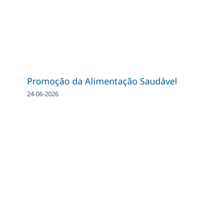
Promoção da Alimentação Saudável
24-06-2026