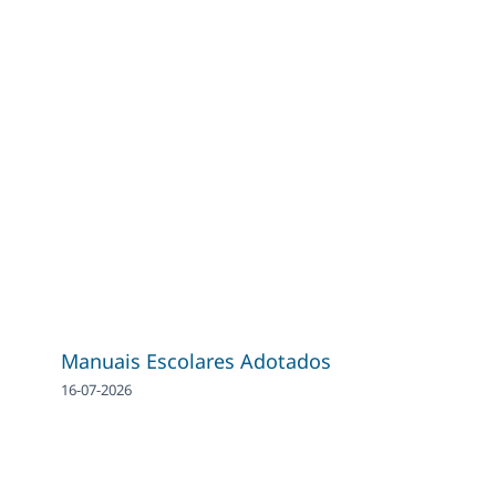
Manuais Escolares Adotados
16-07-2026