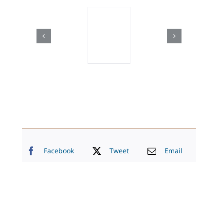
Facebook
Tweet
Email