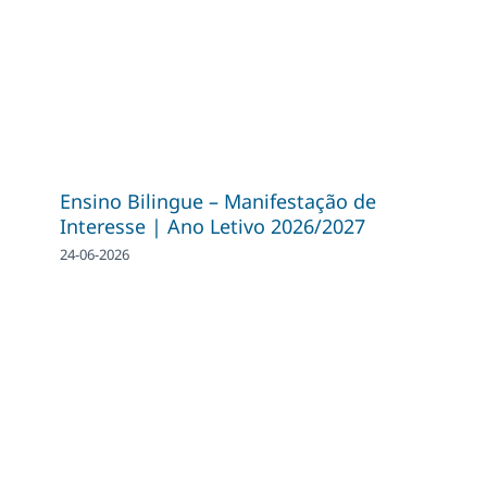
Ensino Bilingue – Manifestação de
Interesse | Ano Letivo 2026/2027
24-06-2026