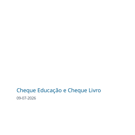
Cheque Educação e Cheque Livro
09-07-2026