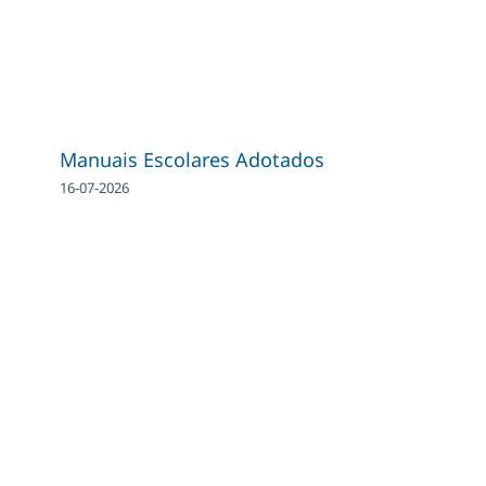
Manuais Escolares Adotados
16-07-2026