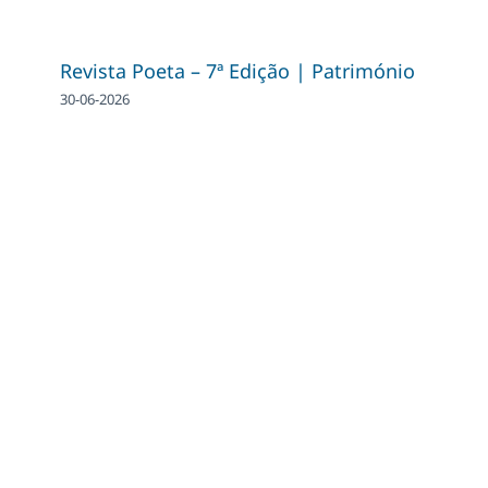
Revista Poeta – 7ª Edição | Património
30-06-2026