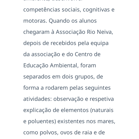
competências sociais, cognitivas e
motoras. Quando os alunos
chegaram à Associação Rio Neiva,
depois de recebidos pela equipa
da associação e do Centro de
Educação Ambiental, foram
separados em dois grupos, de
forma a rodarem pelas seguintes
atividades: observação e respetiva
explicação de elementos (naturais
e poluentes) existentes nos mares,
como polvos, ovos de raia e de