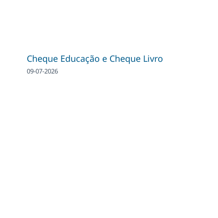
Cheque Educação e Cheque Livro
09-07-2026