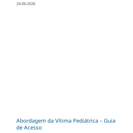
24-06-2026
Abordagem da Vítima Pediátrica – Guia
de Acesso