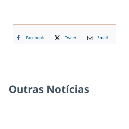
Facebook
Tweet
Email
Outras Notícias