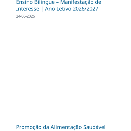
Ensino Bilingue – Manifestação de
Interesse | Ano Letivo 2026/2027
24-06-2026
Promoção da Alimentação Saudável