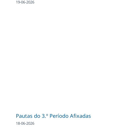
19-06-2026
Pautas do 3.º Período Afixadas
18-06-2026