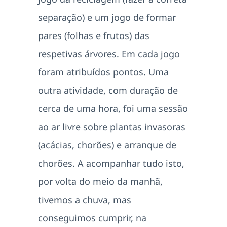
separação) e um jogo de formar
pares (folhas e frutos) das
respetivas árvores. Em cada jogo
foram atribuídos pontos. Uma
outra atividade, com duração de
cerca de uma hora, foi uma sessão
ao ar livre sobre plantas invasoras
(acácias, chorões) e arranque de
chorões. A acompanhar tudo isto,
por volta do meio da manhã,
tivemos a chuva, mas
conseguimos cumprir, na