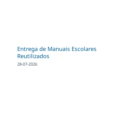
Entrega de Manuais Escolares
Reutilizados
28-07-2026