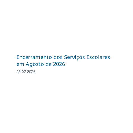
Encerramento dos Serviços Escolares
em Agosto de 2026
28-07-2026