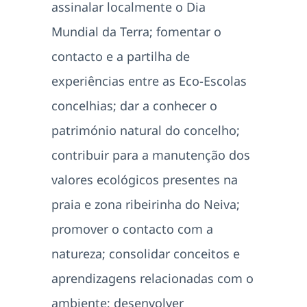
assinalar localmente o Dia
Mundial da Terra; fomentar o
contacto e a partilha de
experiências entre as Eco-Escolas
concelhias; dar a conhecer o
património natural do concelho;
contribuir para a manutenção dos
valores ecológicos presentes na
praia e zona ribeirinha do Neiva;
promover o contacto com a
natureza; consolidar conceitos e
aprendizagens relacionadas com o
ambiente; desenvolver