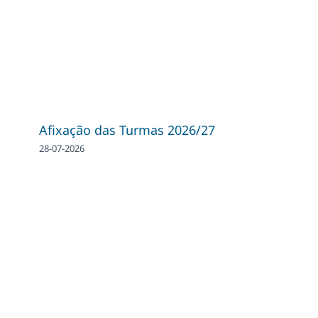
Afixação das Turmas 2026/27
28-07-2026