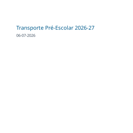
Transporte Pré-Escolar 2026-27
06-07-2026