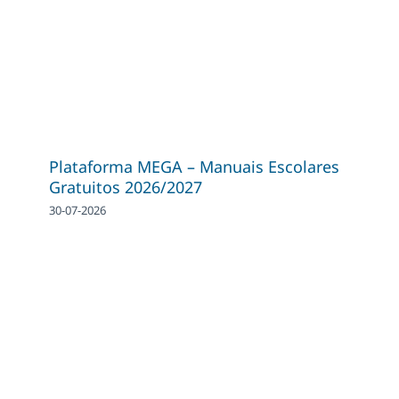
Plataforma MEGA – Manuais Escolares
Gratuitos 2026/2027
30-07-2026