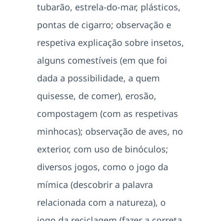
tubarão, estrela-do-mar, plásticos,
pontas de cigarro; observação e
respetiva explicação sobre insetos,
alguns comestíveis (em que foi
dada a possibilidade, a quem
quisesse, de comer), erosão,
compostagem (com as respetivas
minhocas); observação de aves, no
exterior, com uso de binóculos;
diversos jogos, como o jogo da
mímica (descobrir a palavra
relacionada com a natureza), o
jogo da reciclagem (fazer a correta