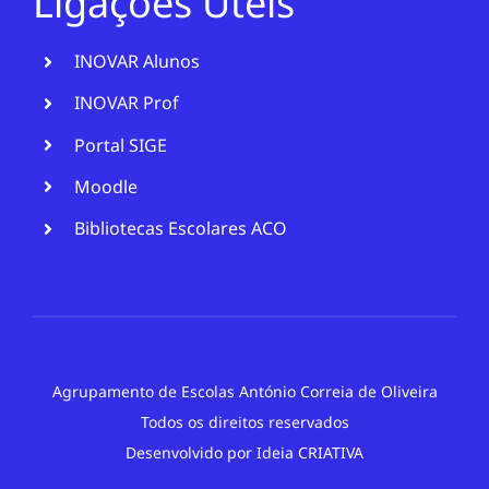
Ligações Úteis
INOVAR Alunos
INOVAR Prof
Portal SIGE
Moodle
Bibliotecas Escolares ACO
Agrupamento de Escolas António Correia de Oliveira
Todos os direitos reservados
Desenvolvido por
Ideia CRIATIVA