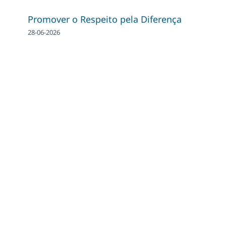
Promover o Respeito pela Diferença
28-06-2026