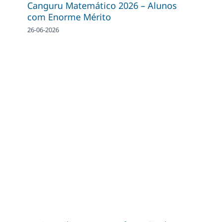
Canguru Matemático 2026 – Alunos
com Enorme Mérito
26-06-2026