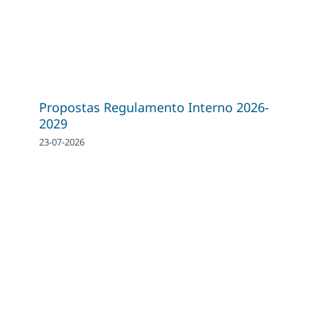
Propostas Regulamento Interno 2026-
2029
23-07-2026