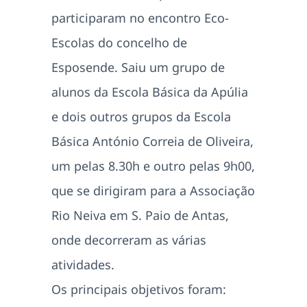
participaram no encontro Eco-
Escolas do concelho de
Esposende. Saiu um grupo de
alunos da Escola Básica da Apúlia
e dois outros grupos da Escola
Básica António Correia de Oliveira,
um pelas 8.30h e outro pelas 9h00,
que se dirigiram para a Associação
Rio Neiva em S. Paio de Antas,
onde decorreram as várias
atividades.
Os principais objetivos foram: