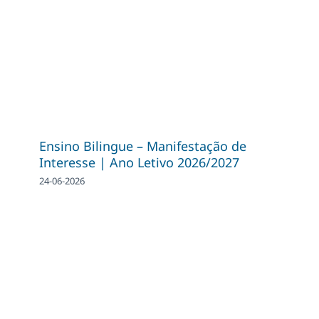
Ensino Bilingue – Manifestação de
Interesse | Ano Letivo 2026/2027
24-06-2026