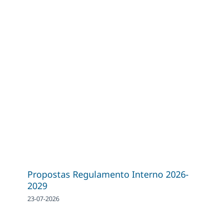
Propostas Regulamento Interno 2026-
2029
23-07-2026