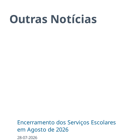
Outras Notícias
Encerramento dos Serviços Escolares
em Agosto de 2026
28-07-2026