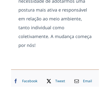
necessidade de adotarmos uma
postura mais ativa e responsável
em relação ao meio ambiente,
tanto individual como
coletivamente. A mudança começa
por nós!
Facebook
Tweet
Email