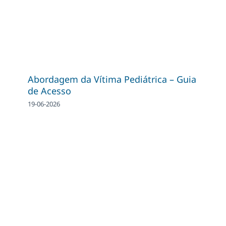
Abordagem da Vítima Pediátrica – Guia
de Acesso
19-06-2026