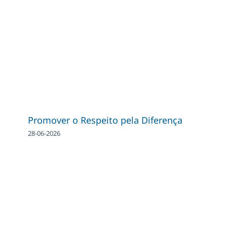
Promover o Respeito pela Diferença
28-06-2026