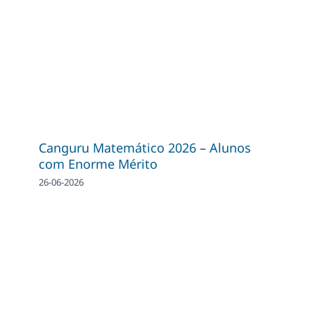
Canguru Matemático 2026 – Alunos
com Enorme Mérito
26-06-2026