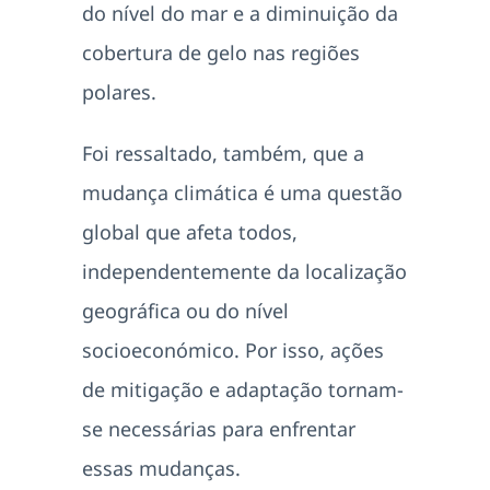
do nível do mar e a diminuição da
cobertura de gelo nas regiões
polares.
Foi ressaltado, também, que a
mudança climática é uma questão
global que afeta todos,
independentemente da localização
geográfica ou do nível
socioeconómico. Por isso, ações
de mitigação e adaptação tornam-
se necessárias para enfrentar
essas mudanças.