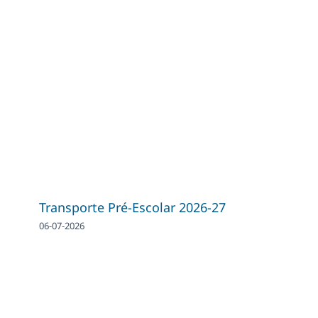
Transporte Pré-Escolar 2026-27
06-07-2026