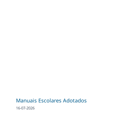
Manuais Escolares Adotados
16-07-2026