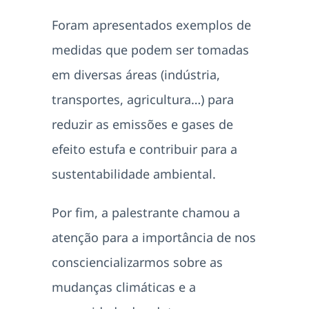
Foram apresentados exemplos de
medidas que podem ser tomadas
em diversas áreas (indústria,
transportes, agricultura…) para
reduzir as emissões e gases de
efeito estufa e contribuir para a
sustentabilidade ambiental.
Por fim, a palestrante chamou a
atenção para a importância de nos
consciencializarmos sobre as
mudanças climáticas e a