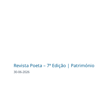
Revista Poeta – 7ª Edição | Património
30-06-2026