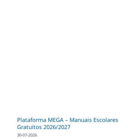
Plataforma MEGA – Manuais Escolares
Gratuitos 2026/2027
30-07-2026