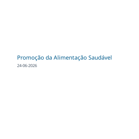
Promoção da Alimentação Saudável
24-06-2026