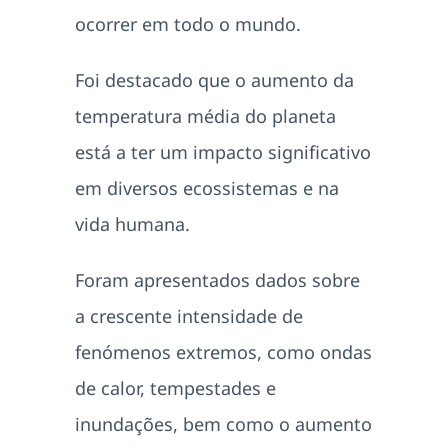
ocorrer em todo o mundo.
Foi destacado que o aumento da
temperatura média do planeta
está a ter um impacto significativo
em diversos ecossistemas e na
vida humana.
Foram apresentados dados sobre
a crescente intensidade de
fenómenos extremos, como ondas
de calor, tempestades e
inundações, bem como o aumento