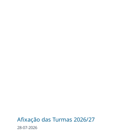
Afixação das Turmas 2026/27
28-07-2026