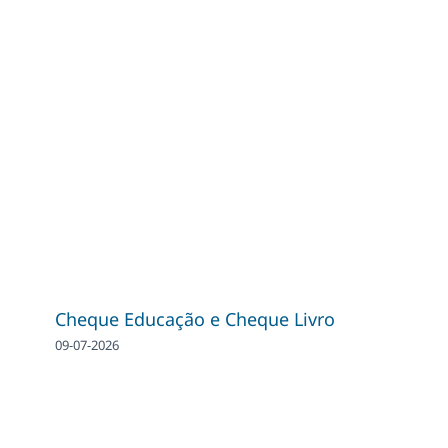
Cheque Educação e Cheque Livro
09-07-2026