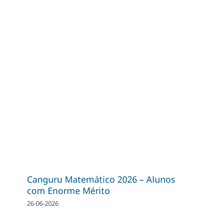
Canguru Matemático 2026 – Alunos
com Enorme Mérito
26-06-2026