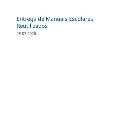
Entrega de Manuais Escolares
Reutilizados
28-07-2026