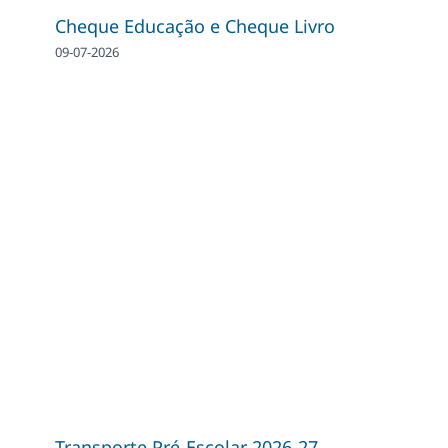
Cheque Educação e Cheque Livro
09-07-2026
Transporte Pré-Escolar 2026-27