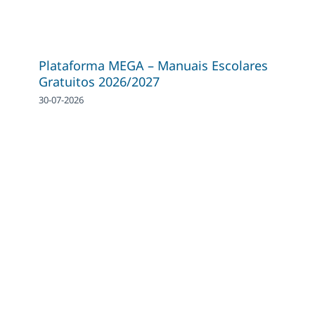
Plataforma MEGA – Manuais Escolares
Gratuitos 2026/2027
30-07-2026