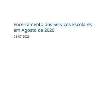
Encerramento dos Serviços Escolares
em Agosto de 2026
28-07-2026