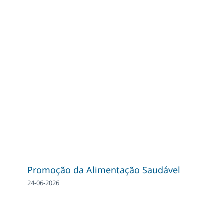
Promoção da Alimentação Saudável
24-06-2026