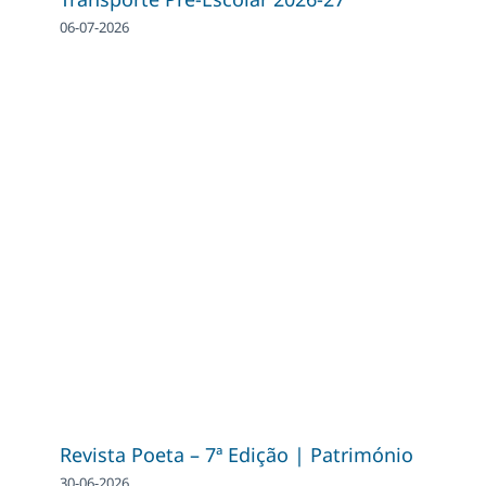
06-07-2026
Revista Poeta – 7ª Edição | Património
30-06-2026