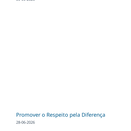
Promover o Respeito pela Diferença
28-06-2026