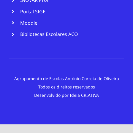
INOVAR Prof
Portal SIGE
Moodle
Bibliotecas Escolares ACO
Agrupamento de Escolas António Correia de Oliveira
Todos os direitos reservados
Desenvolvido por
Ideia CRIATIVA