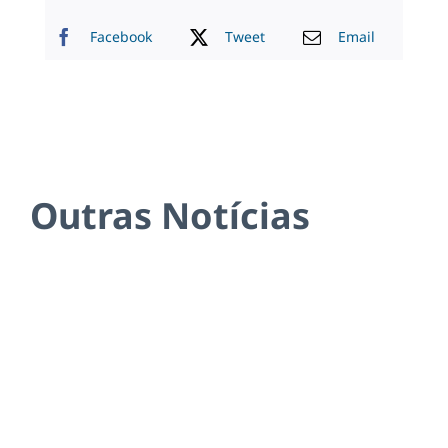
Facebook
Tweet
Email
Outras Notícias