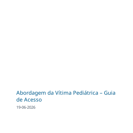
Abordagem da Vítima Pediátrica – Guia
de Acesso
19-06-2026