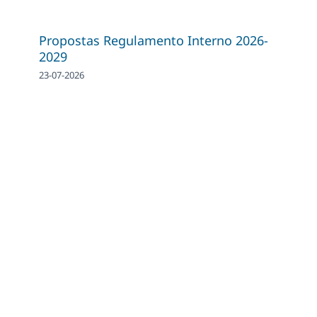
Propostas Regulamento Interno 2026-
2029
23-07-2026