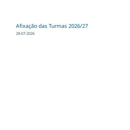
Afixação das Turmas 2026/27
28-07-2026