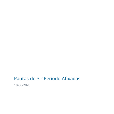
Pautas do 3.º Período Afixadas
18-06-2026