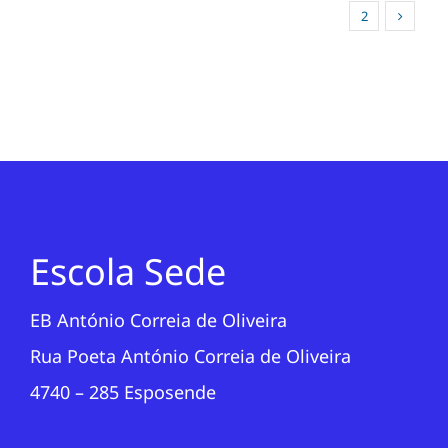
1
2
Escola Sede
EB António Correia de Oliveira
Rua Poeta António Correia de Oliveira
4740 – 285 Esposende