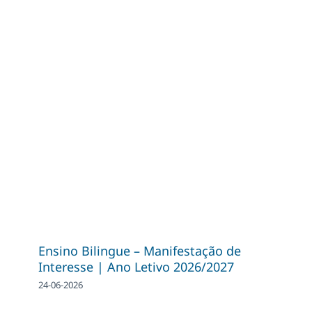
Ensino Bilingue – Manifestação de
Interesse | Ano Letivo 2026/2027
24-06-2026