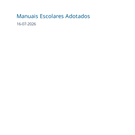
Manuais Escolares Adotados
16-07-2026