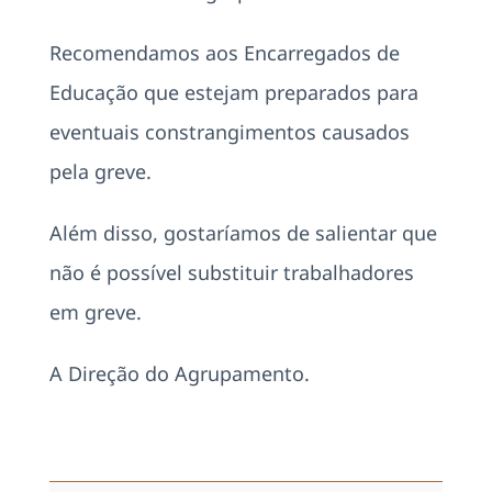
Recomendamos aos Encarregados de
Educação que estejam preparados para
eventuais constrangimentos causados
pela greve.
Além disso, gostaríamos de salientar que
não é possível substituir trabalhadores
em greve.
A Direção do Agrupamento.