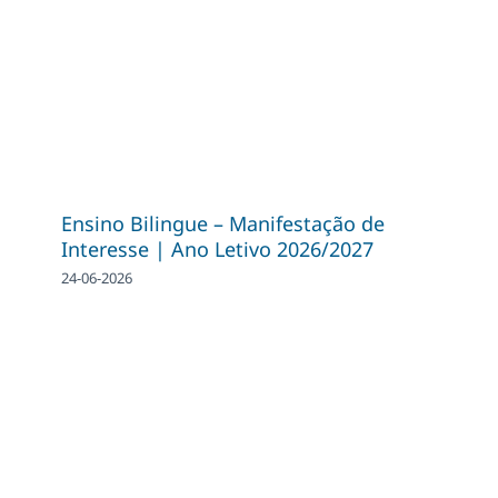
Ensino Bilingue – Manifestação de
Interesse | Ano Letivo 2026/2027
24-06-2026