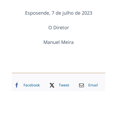
Esposende, 7 de julho de 2023
O Diretor
Manuel Meira
Facebook
Tweet
Email