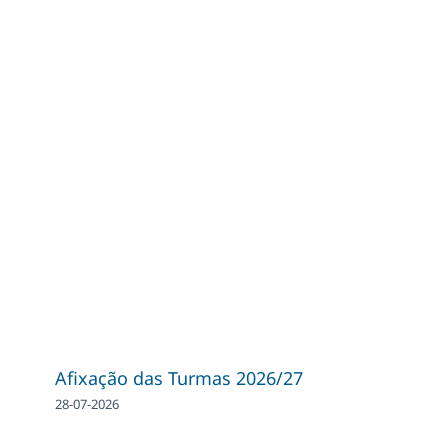
Afixação das Turmas 2026/27
28-07-2026