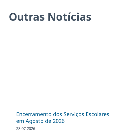
Outras Notícias
Encerramento dos Serviços Escolares
em Agosto de 2026
28-07-2026