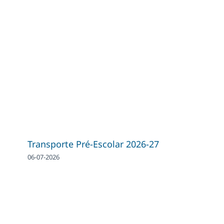
Transporte Pré-Escolar 2026-27
06-07-2026