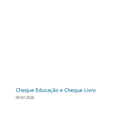
Cheque Educação e Cheque Livro
09-07-2026