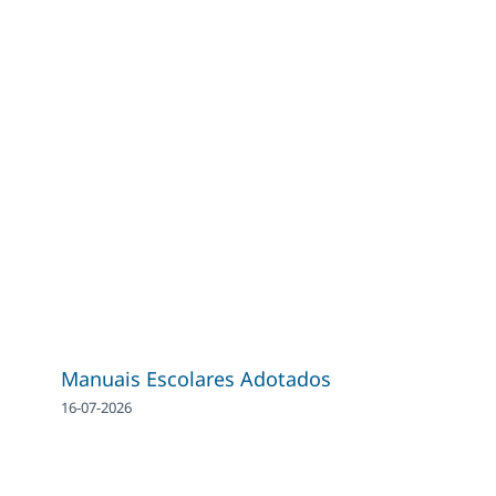
Manuais Escolares Adotados
16-07-2026