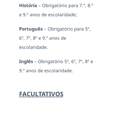
História
– Obrigatório para 7.º, 8.º
e 9.º anos de escolaridade;
Português
– Obrigatório para 5º,
6º, 7º, 8º e 9.º anos de
escolaridade.
Inglês
– Obrigatório 5º, 6º, 7º, 8º e
9.º anos de escolaridade.
FACULTATIVOS