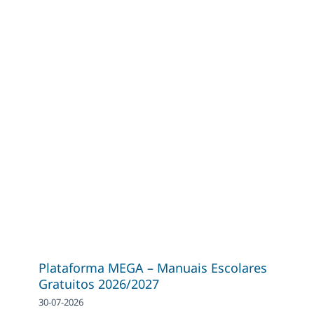
Plataforma MEGA – Manuais Escolares
Gratuitos 2026/2027
30-07-2026