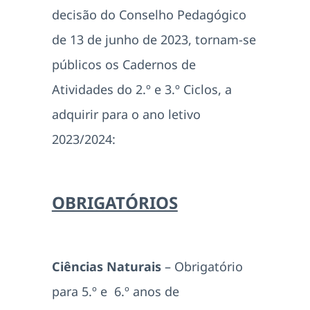
decisão do Conselho Pedagógico
de 13 de junho de 2023, tornam-se
públicos os Cadernos de
Atividades do 2.º e 3.º Ciclos, a
adquirir para o ano letivo
2023/2024:
OBRIGATÓRIOS
Ciências Naturais
– Obrigatório
para 5.º e 6.º anos de