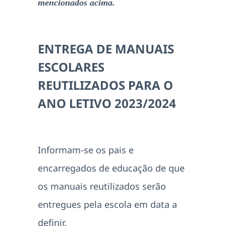
mencionados acima.
ENTREGA DE MANUAIS
ESCOLARES
REUTILIZADOS PARA O
ANO LETIVO 2023/2024
Informam-se os pais e
encarregados de educação de que
os manuais reutilizados serão
entregues pela escola em data a
definir.