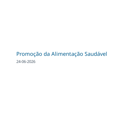
Promoção da Alimentação Saudável
24-06-2026