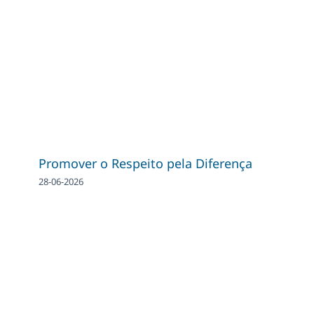
Promover o Respeito pela Diferença
28-06-2026