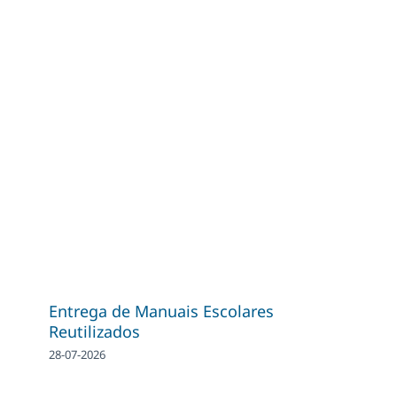
Entrega de Manuais Escolares
Reutilizados
28-07-2026