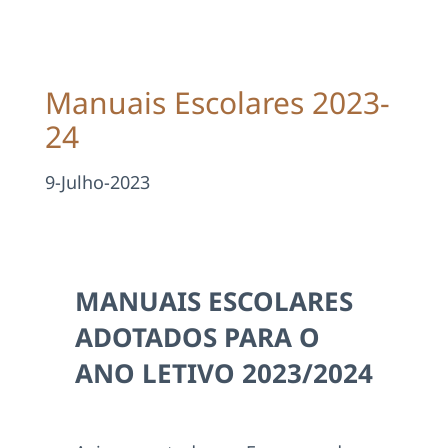
Projetos
EDD
Manuais Escolares 2023-
24
Área Reservada
9-Julho-2023
Pesquisar
MANUAIS ESCOLARES
ADOTADOS PARA O
ANO LETIVO 2023/2024