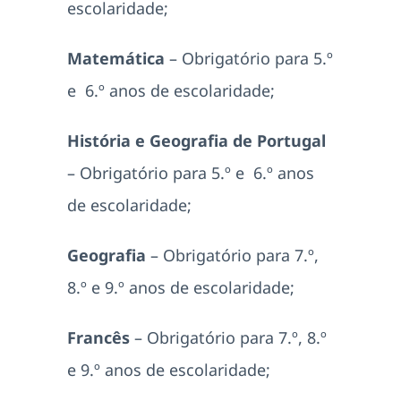
escolaridade;
Matemática
– Obrigatório para 5.º
e 6.º anos de escolaridade;
História e Geografia de Portugal
– Obrigatório para 5.º e 6.º anos
de escolaridade;
Geografia
– Obrigatório para 7.º,
8.º e 9.º anos de escolaridade;
Francês
– Obrigatório para 7.º, 8.º
e 9.º anos de escolaridade;