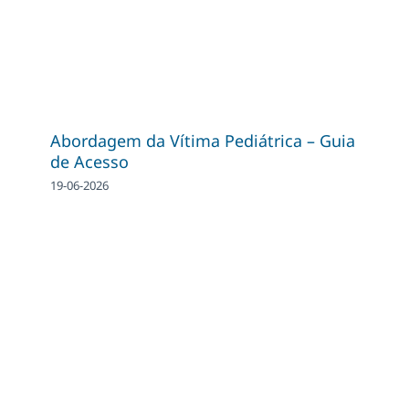
Abordagem da Vítima Pediátrica – Guia
de Acesso
19-06-2026