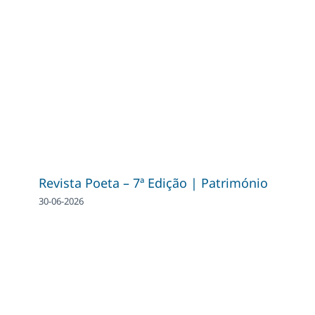
Revista Poeta – 7ª Edição | Património
30-06-2026