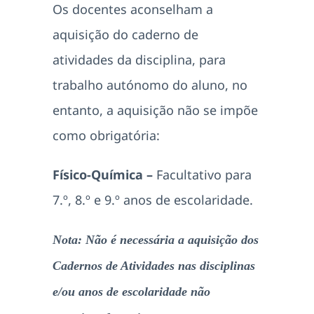
Os docentes aconselham a
aquisição do caderno de
atividades da disciplina, para
trabalho autónomo do aluno, no
entanto, a aquisição não se impõe
como obrigatória:
Físico-Química –
Facultativo para
7.º, 8.º e 9.º anos de escolaridade.
Nota: Não é necessária a aquisição dos
Cadernos de Atividades nas disciplinas
e/ou anos de escolaridade não