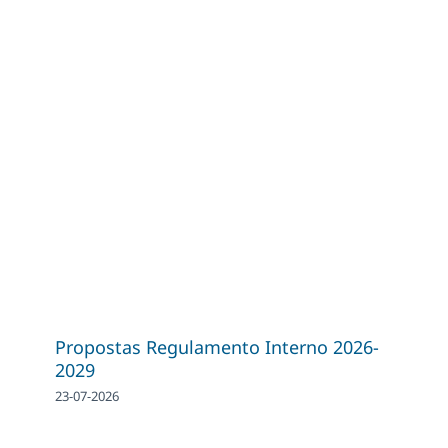
Propostas Regulamento Interno 2026-
2029
23-07-2026