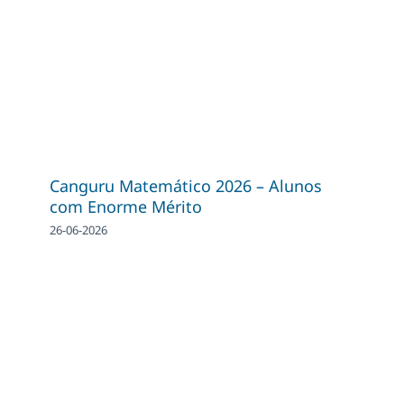
Canguru Matemático 2026 – Alunos
com Enorme Mérito
26-06-2026