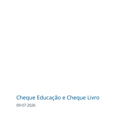
Cheque Educação e Cheque Livro
09-07-2026