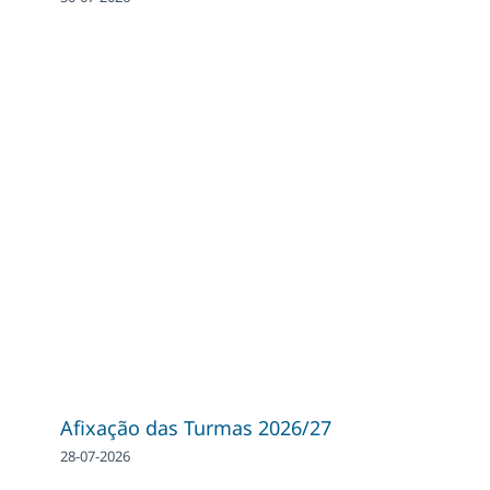
Afixação das Turmas 2026/27
28-07-2026