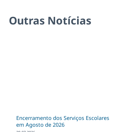
Outras Notícias
Encerramento dos Serviços Escolares
em Agosto de 2026