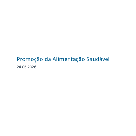
Promoção da Alimentação Saudável
24-06-2026