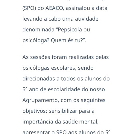
(SPO) do AEACO, assinalou a data
levando a cabo uma atividade
denominada “Pepsicola ou
psicóloga? Quem és tu?”.
As sessões foram realizadas pelas
psicólogas escolares, sendo
direcionadas a todos os alunos do
5º ano de escolaridade do nosso
Agrupamento, com os seguintes
objetivos: sensibilizar para a
importância da saúde mental,
apresentar o SPO aos alunos do 5º