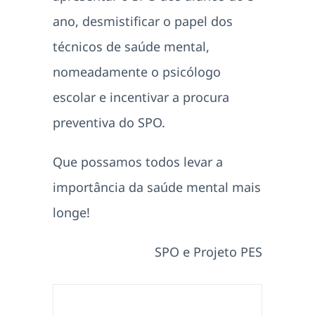
ano, desmistificar o papel dos
técnicos de saúde mental,
nomeadamente o psicólogo
escolar e incentivar a procura
preventiva do SPO.
Que possamos todos levar a
importância da saúde mental mais
longe!
SPO e Projeto PES