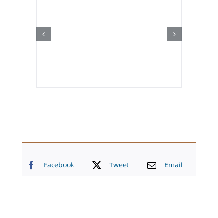
Facebook
Tweet
Email