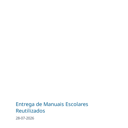
Entrega de Manuais Escolares
Reutilizados
28-07-2026