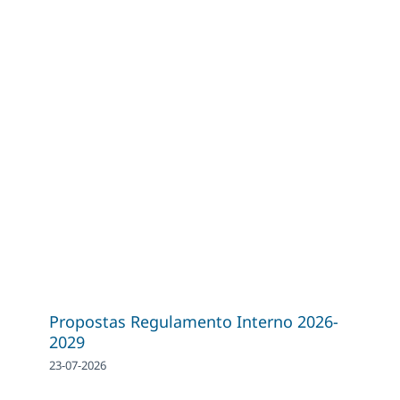
Propostas Regulamento Interno 2026-
2029
23-07-2026