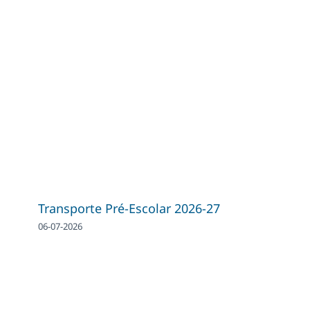
Transporte Pré-Escolar 2026-27
06-07-2026