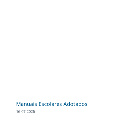
Manuais Escolares Adotados
16-07-2026