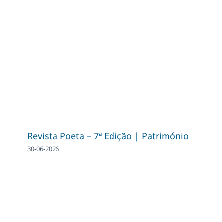
Revista Poeta – 7ª Edição | Património
30-06-2026