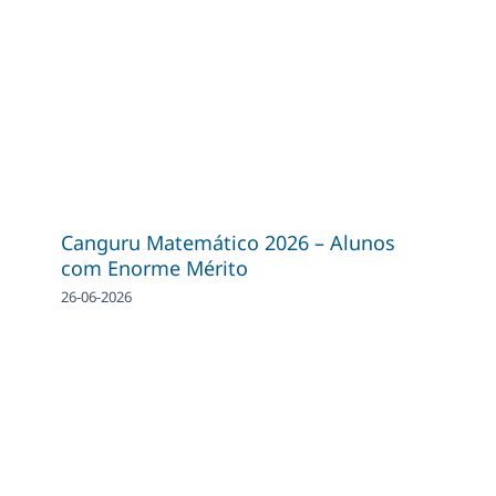
Canguru Matemático 2026 – Alunos
com Enorme Mérito
26-06-2026