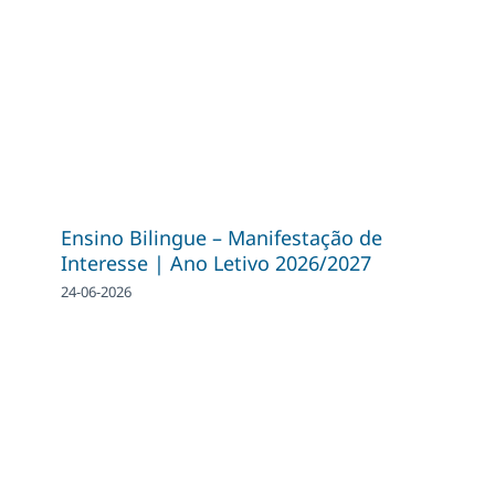
Ensino Bilingue – Manifestação de
Interesse | Ano Letivo 2026/2027
24-06-2026