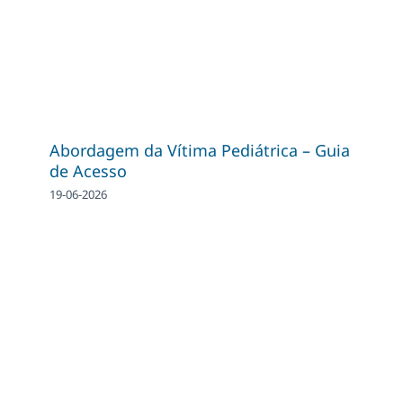
Abordagem da Vítima Pediátrica – Guia
de Acesso
19-06-2026