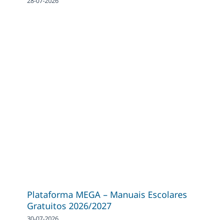
28-07-2026
Plataforma MEGA – Manuais Escolares
Gratuitos 2026/2027
30-07-2026