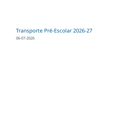
Transporte Pré-Escolar 2026-27
06-07-2026