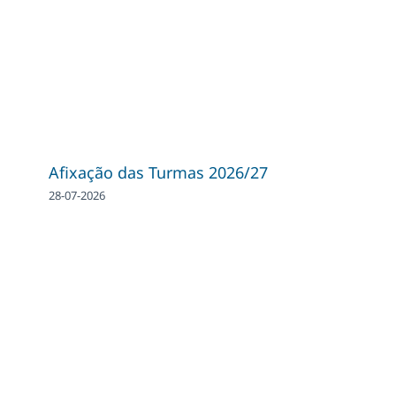
Afixação das Turmas 2026/27
28-07-2026