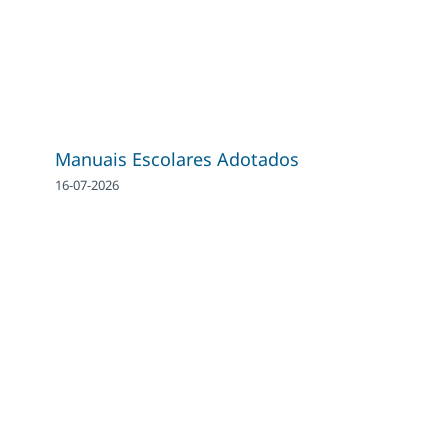
Manuais Escolares Adotados
16-07-2026