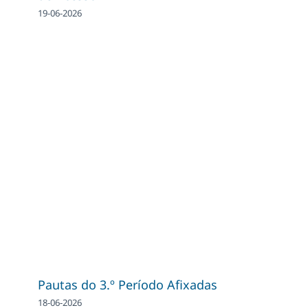
19-06-2026
Pautas do 3.º Período Afixadas
18-06-2026