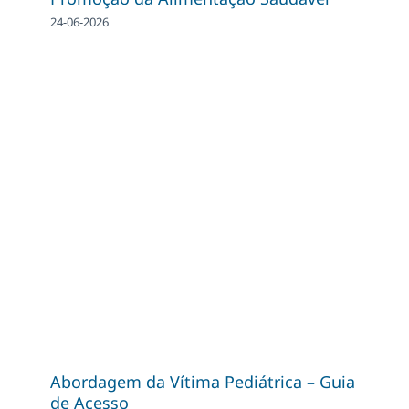
24-06-2026
Abordagem da Vítima Pediátrica – Guia
de Acesso