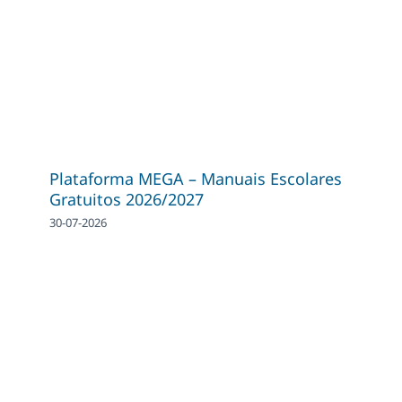
Plataforma MEGA – Manuais Escolares
Gratuitos 2026/2027
30-07-2026