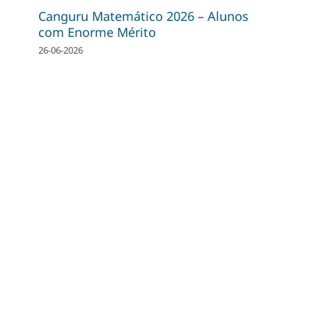
Canguru Matemático 2026 – Alunos
com Enorme Mérito
26-06-2026