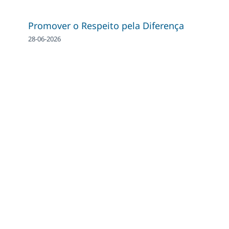
Promover o Respeito pela Diferença
28-06-2026