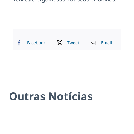
Facebook
Tweet
Email
Outras Notícias