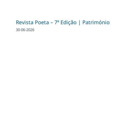
Revista Poeta – 7ª Edição | Património
30-06-2026