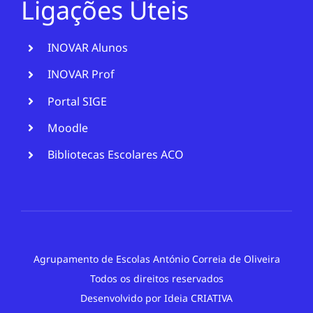
Ligações Úteis
INOVAR Alunos
INOVAR Prof
Portal SIGE
Moodle
Bibliotecas Escolares ACO
Agrupamento de Escolas António Correia de Oliveira
Todos os direitos reservados
Desenvolvido por
Ideia CRIATIVA