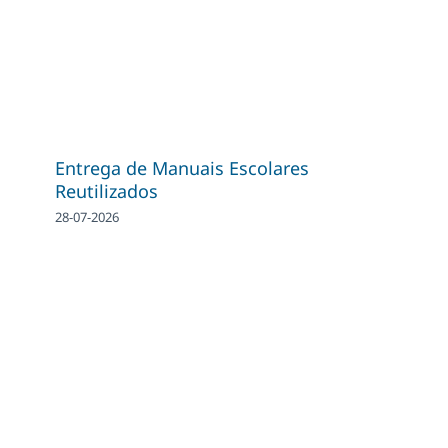
Entrega de Manuais Escolares
Reutilizados
28-07-2026