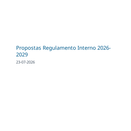
Propostas Regulamento Interno 2026-
2029
23-07-2026