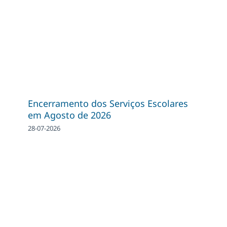
Encerramento dos Serviços Escolares
em Agosto de 2026
28-07-2026