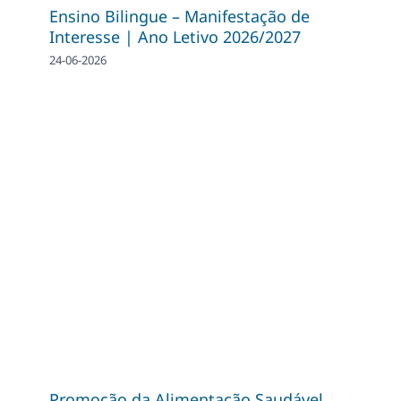
Ensino Bilingue – Manifestação de
Interesse | Ano Letivo 2026/2027
24-06-2026
Promoção da Alimentação Saudável