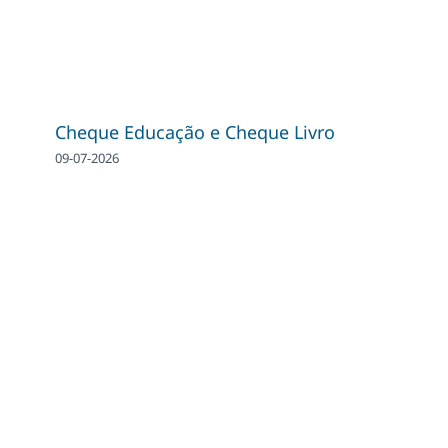
Cheque Educação e Cheque Livro
09-07-2026