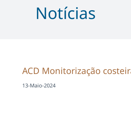
Notícias
ACD Monitorização costeir
13-Maio-2024