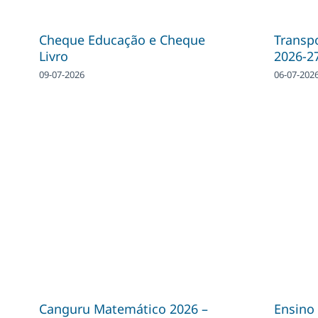
Cheque Educação e Cheque
Transpo
Livro
2026-2
09-07-2026
06-07-202
Canguru Matemático 2026 –
Ensino 