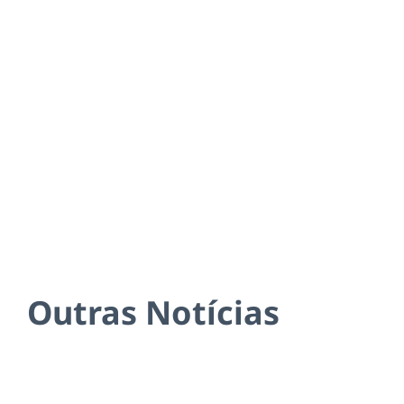
Outras Notícias