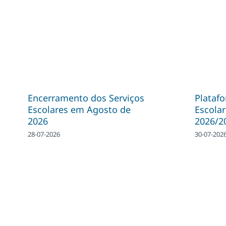
Encerramento dos Serviços
Plataf
Escolares em Agosto de
Escolar
2026
2026/2
28-07-2026
30-07-202