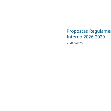
Propostas Regulame
Interno 2026-2029
23-07-2026