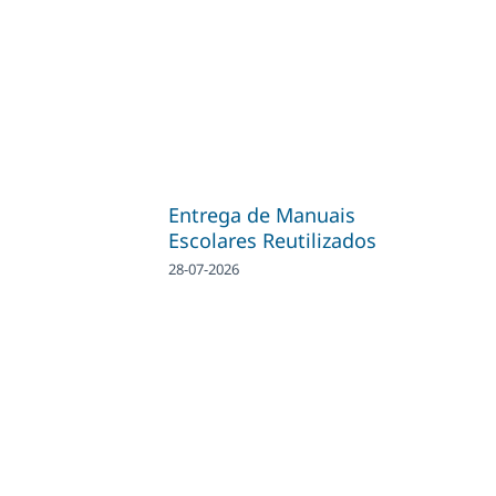
Entrega de Manuais
Escolares Reutilizados
28-07-2026