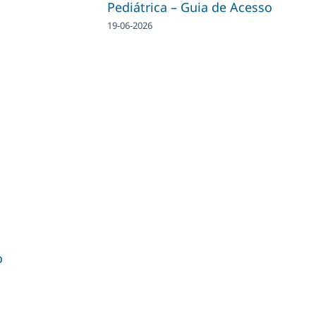
Pediátrica – Guia de Acesso
19-06-2026
o