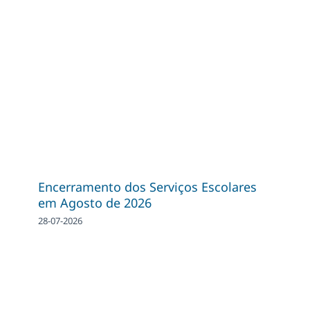
Encerramento dos Serviços Escolares
em Agosto de 2026
28-07-2026