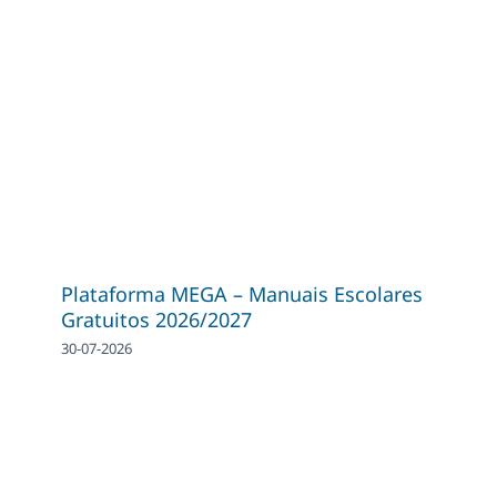
Plataforma MEGA – Manuais Escolares
Gratuitos 2026/2027
30-07-2026