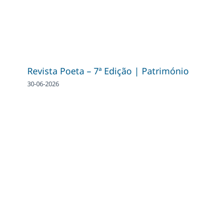
Revista Poeta – 7ª Edição | Património
30-06-2026