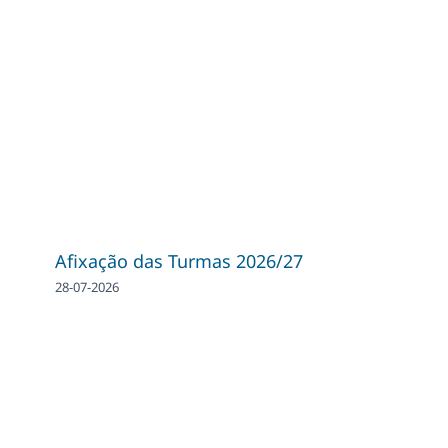
Afixação das Turmas 2026/27
28-07-2026