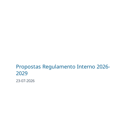
Propostas Regulamento Interno 2026-
2029
23-07-2026