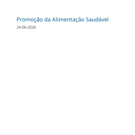
Promoção da Alimentação Saudável
24-06-2026