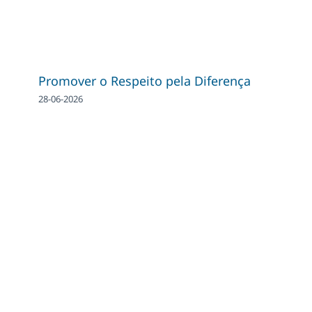
Promover o Respeito pela Diferença
28-06-2026