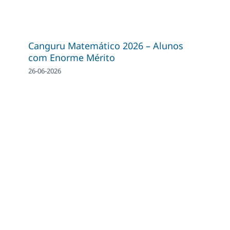
Canguru Matemático 2026 – Alunos
com Enorme Mérito
26-06-2026