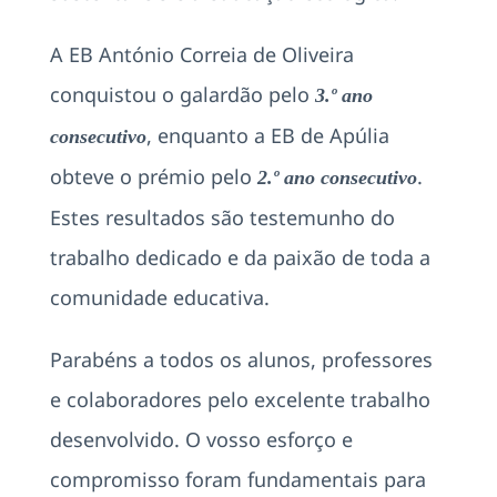
A EB António Correia de Oliveira
conquistou o galardão pelo
3.º ano
, enquanto a EB de Apúlia
consecutivo
obteve o prémio pelo
.
2.º ano consecutivo
Estes resultados são testemunho do
trabalho dedicado e da paixão de toda a
comunidade educativa.
Parabéns a todos os alunos, professores
e colaboradores pelo excelente trabalho
desenvolvido. O vosso esforço e
compromisso foram fundamentais para