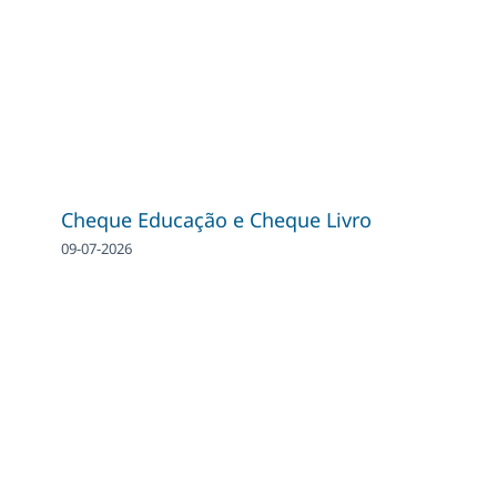
Cheque Educação e Cheque Livro
09-07-2026