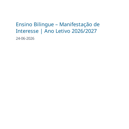
Ensino Bilingue – Manifestação de
Interesse | Ano Letivo 2026/2027
24-06-2026