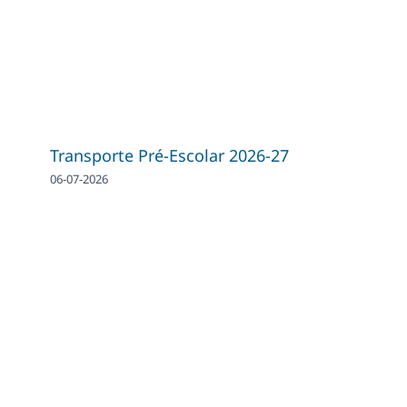
Transporte Pré-Escolar 2026-27
06-07-2026