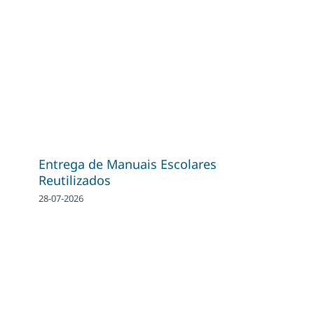
Entrega de Manuais Escolares
Reutilizados
28-07-2026