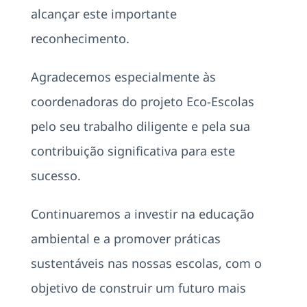
alcançar este importante
reconhecimento.
Agradecemos especialmente às
coordenadoras do projeto Eco-Escolas
pelo seu trabalho diligente e pela sua
contribuição significativa para este
sucesso.
Continuaremos a investir na educação
ambiental e a promover práticas
sustentáveis nas nossas escolas, com o
objetivo de construir um futuro mais