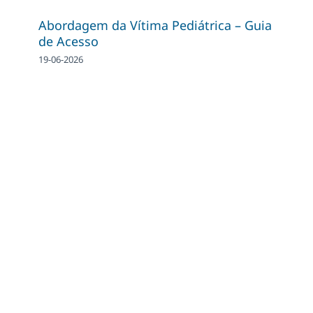
Abordagem da Vítima Pediátrica – Guia
de Acesso
19-06-2026