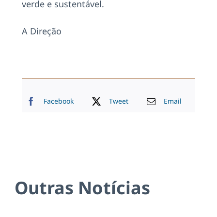
verde e sustentável.
A Direção
Facebook
Tweet
Email
Outras Notícias