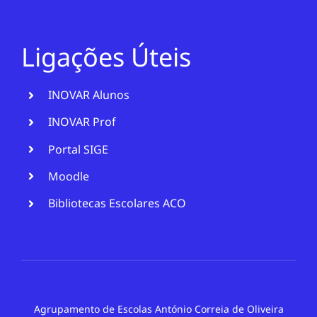
Ligações Úteis
INOVAR Alunos
INOVAR Prof
Portal SIGE
Moodle
Bibliotecas Escolares ACO
Agrupamento de Escolas António Correia de Oliveira