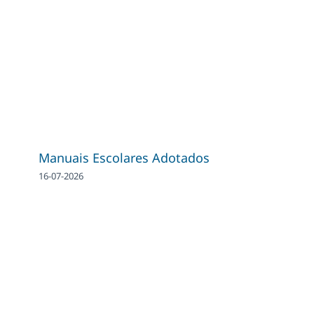
Manuais Escolares Adotados
16-07-2026