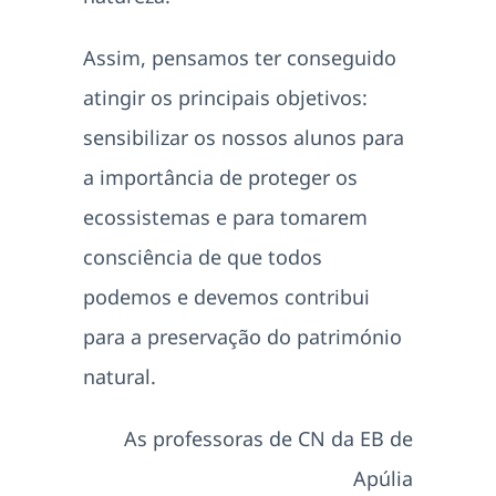
Assim, pensamos ter conseguido
atingir os principais objetivos:
sensibilizar os nossos alunos para
a importância de proteger os
ecossistemas e para tomarem
consciência de que todos
podemos e devemos contribui
para a preservação do património
natural.
As professoras de CN da EB de
Apúlia