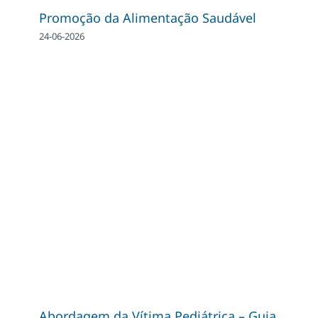
Promoção da Alimentação Saudável
24-06-2026
Abordagem da Vítima Pediátrica – Guia