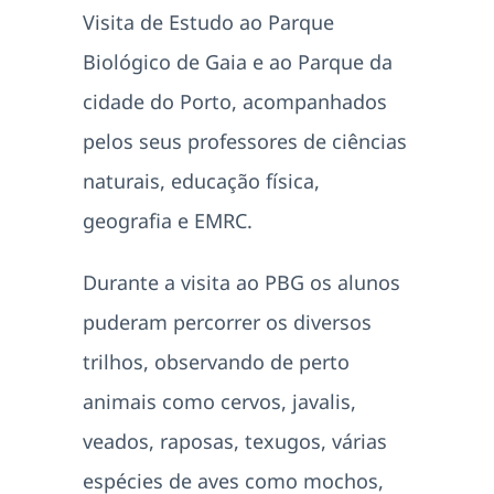
Visita de Estudo ao Parque
Biológico de Gaia e ao Parque da
cidade do Porto, acompanhados
pelos seus professores de ciências
naturais, educação física,
geografia e EMRC.
Durante a visita ao PBG os alunos
puderam percorrer os diversos
trilhos, observando de perto
animais como cervos, javalis,
veados, raposas, texugos, várias
espécies de aves como mochos,