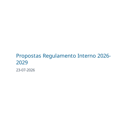
Propostas Regulamento Interno 2026-
2029
23-07-2026