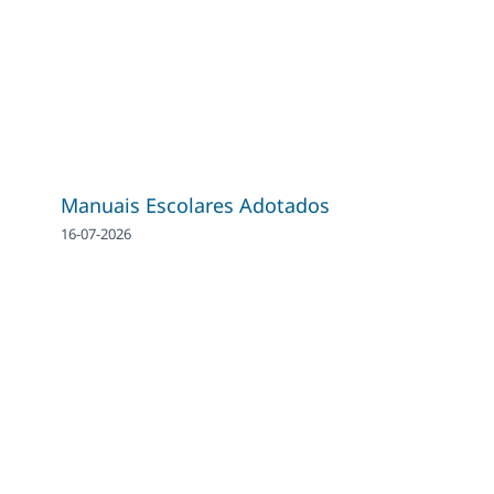
Manuais Escolares Adotados
16-07-2026