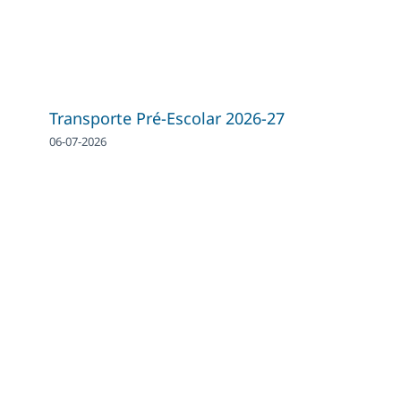
Transporte Pré-Escolar 2026-27
06-07-2026