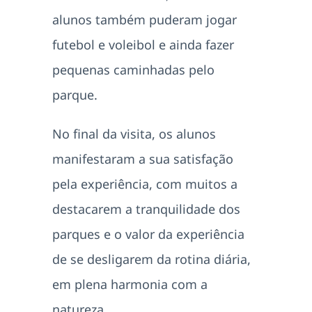
alunos também puderam jogar
futebol e voleibol e ainda fazer
pequenas caminhadas pelo
parque.
No final da visita, os alunos
manifestaram a sua satisfação
pela experiência, com muitos a
destacarem a tranquilidade dos
parques e o valor da experiência
de se desligarem da rotina diária,
em plena harmonia com a
natureza.