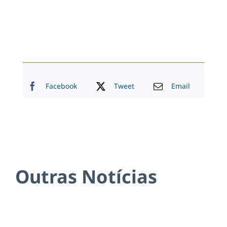
Facebook
Tweet
Email
Outras Notícias