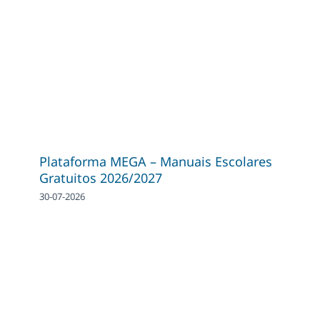
Plataforma MEGA – Manuais Escolares
Gratuitos 2026/2027
30-07-2026