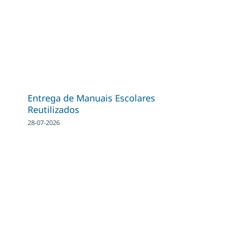
Entrega de Manuais Escolares
Reutilizados
28-07-2026