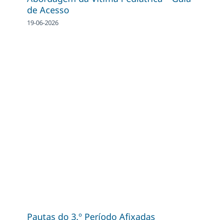
de Acesso
19-06-2026
Pautas do 3.º Período Afixadas