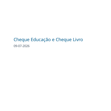
Cheque Educação e Cheque Livro
09-07-2026