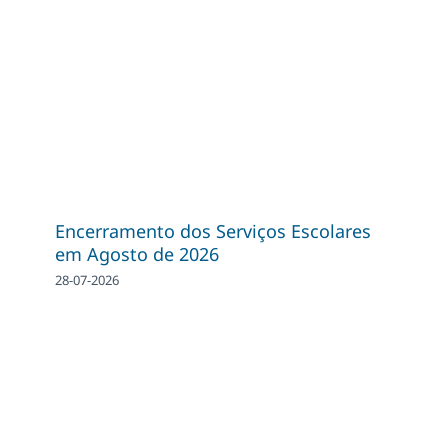
Encerramento dos Serviços Escolares
em Agosto de 2026
28-07-2026