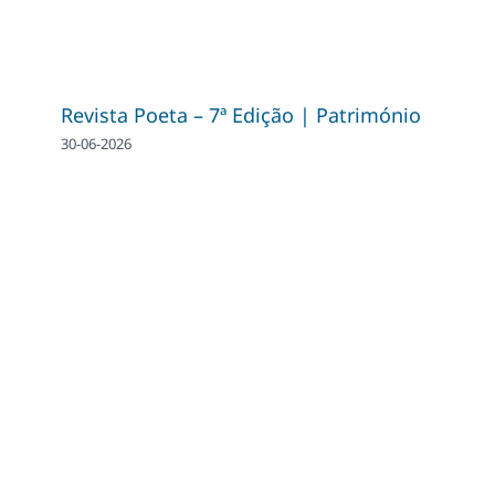
Revista Poeta – 7ª Edição | Património
30-06-2026