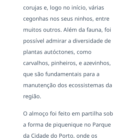
corujas e, logo no início, várias
cegonhas nos seus ninhos, entre
muitos outros. Além da fauna, foi
possível admirar a diversidade de
plantas autóctones, como
carvalhos, pinheiros, e azevinhos,
que são fundamentais para a
manutenção dos ecossistemas da
região.
O almoço foi feito em partilha sob
a forma de piquenique no Parque
da Cidade do Porto, onde os