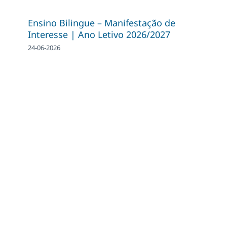
Ensino Bilingue – Manifestação de
Interesse | Ano Letivo 2026/2027
24-06-2026