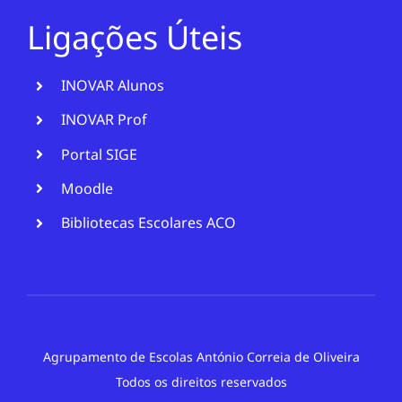
Ligações Úteis
INOVAR Alunos
INOVAR Prof
Portal SIGE
Moodle
Bibliotecas Escolares ACO
Agrupamento de Escolas António Correia de Oliveira
Todos os direitos reservados