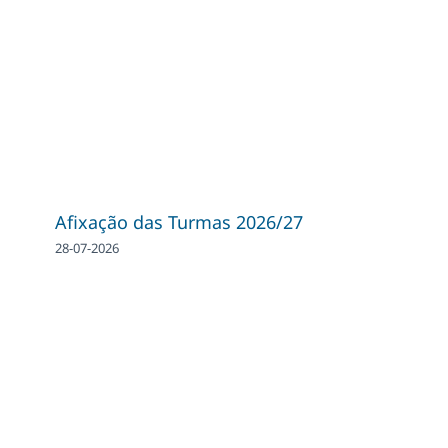
Afixação das Turmas 2026/27
28-07-2026