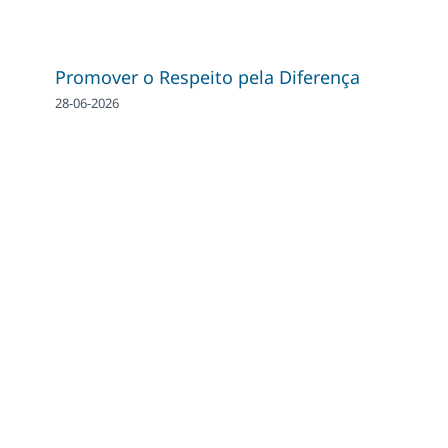
Promover o Respeito pela Diferença
28-06-2026