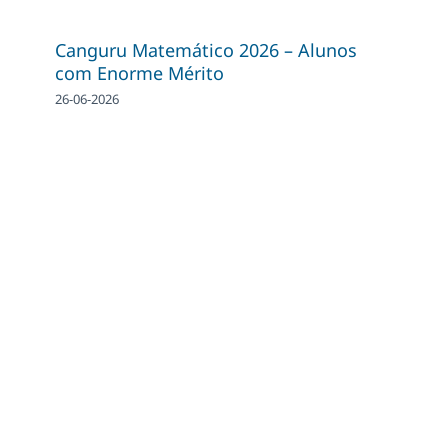
Canguru Matemático 2026 – Alunos
com Enorme Mérito
26-06-2026