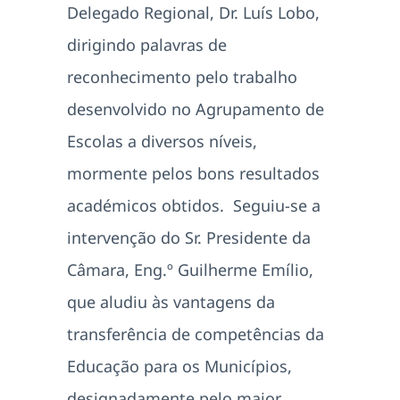
Delegado Regional, Dr. Luís Lobo,
dirigindo palavras de
reconhecimento pelo trabalho
desenvolvido no Agrupamento de
Escolas a diversos níveis,
mormente pelos bons resultados
académicos obtidos. Seguiu-se a
intervenção do Sr. Presidente da
Câmara, Eng.º Guilherme Emílio,
que aludiu às vantagens da
transferência de competências da
Educação para os Municípios,
designadamente pelo maior