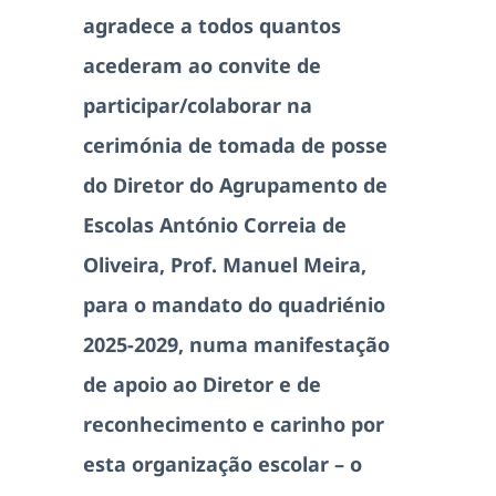
agradece a todos quantos
acederam ao convite de
participar/colaborar na
cerimónia de tomada de posse
do Diretor do Agrupamento de
Escolas António Correia de
Oliveira, Prof. Manuel Meira,
para o mandato do quadriénio
2025-2029, numa manifestação
de apoio ao Diretor e de
reconhecimento e carinho por
esta organização escolar – o