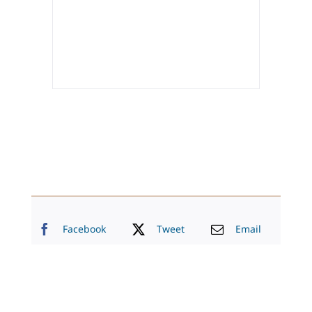
Facebook
Tweet
Email