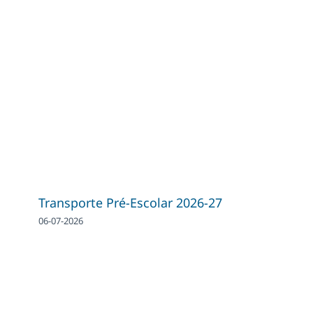
Transporte Pré-Escolar 2026-27
06-07-2026