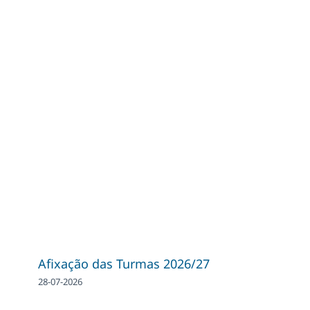
Afixação das Turmas 2026/27
28-07-2026