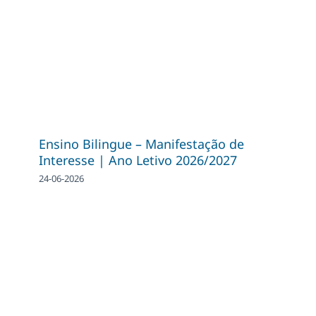
Ensino Bilingue – Manifestação de
Interesse | Ano Letivo 2026/2027
24-06-2026