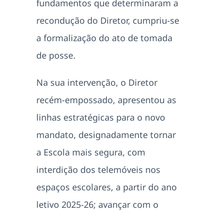
fundamentos que determinaram a
recondução do Diretor, cumpriu-se
a formalização do ato de tomada
de posse.
Na sua intervenção, o Diretor
recém-empossado, apresentou as
linhas estratégicas para o novo
mandato, designadamente tornar
a Escola mais segura, com
interdição dos telemóveis nos
espaços escolares, a partir do ano
letivo 2025-26; avançar com o