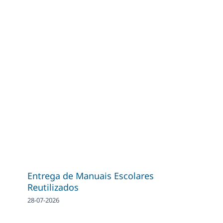
Entrega de Manuais Escolares
Reutilizados
28-07-2026