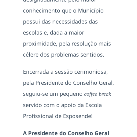
conhecimento que o Município
possui das necessidades das
escolas e, dada a maior
proximidade, pela resolução mais
célere dos problemas sentidos.
Encerrada a sessão cerimoniosa,
pela Presidente do Conselho Geral,
seguiu-se um pequeno
coffee break
servido com o apoio da Escola
Profissional de Esposende!
A Presidente do Conselho Geral