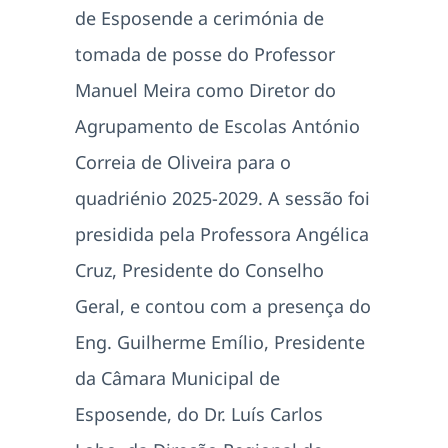
de Esposende a cerimónia de
tomada de posse do Professor
Manuel Meira como Diretor do
Agrupamento de Escolas António
Correia de Oliveira para o
quadriénio 2025-2029. A sessão foi
presidida pela Professora Angélica
Cruz, Presidente do Conselho
Geral, e contou com a presença do
Eng. Guilherme Emílio, Presidente
da Câmara Municipal de
Esposende, do Dr. Luís Carlos