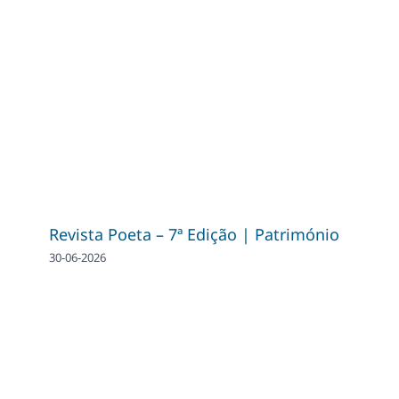
Revista Poeta – 7ª Edição | Património
30-06-2026