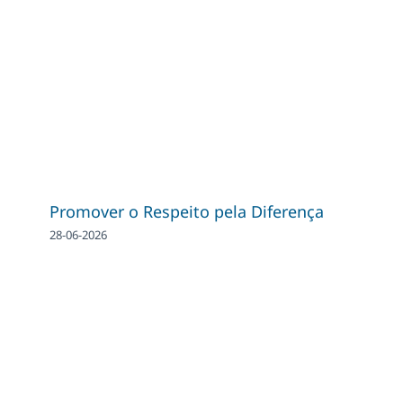
Promover o Respeito pela Diferença
28-06-2026