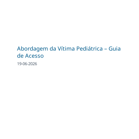
Abordagem da Vítima Pediátrica – Guia
de Acesso
19-06-2026