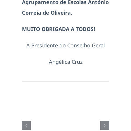
Agrupamento de Escolas António
Correia de Oliveira.
MUITO OBRIGADA A TODOS!
A Presidente do Conselho Geral
Angélica Cruz