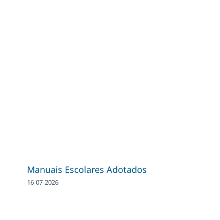
Manuais Escolares Adotados
16-07-2026