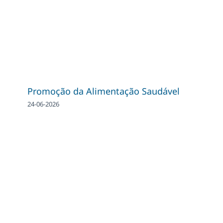
Promoção da Alimentação Saudável
24-06-2026