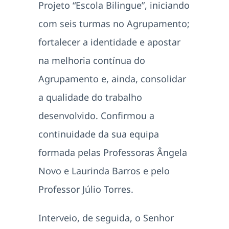
Projeto “Escola Bilingue”, iniciando
com seis turmas no Agrupamento;
fortalecer a identidade e apostar
na melhoria contínua do
Agrupamento e, ainda, consolidar
a qualidade do trabalho
desenvolvido. Confirmou a
continuidade da sua equipa
formada pelas Professoras Ângela
Novo e Laurinda Barros e pelo
Professor Júlio Torres.
Interveio, de seguida, o Senhor