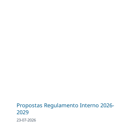
Propostas Regulamento Interno 2026-
2029
23-07-2026