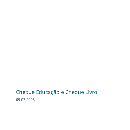
Cheque Educação e Cheque Livro
09-07-2026