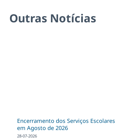
Outras Notícias
Encerramento dos Serviços Escolares
em Agosto de 2026
28-07-2026