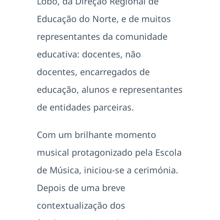
Lobo, da Direção Regional de
Educação do Norte, e de muitos
representantes da comunidade
educativa: docentes, não
docentes, encarregados de
educação, alunos e representantes
de entidades parceiras.
Com um brilhante momento
musical protagonizado pela Escola
de Música, iniciou-se a cerimónia.
Depois de uma breve
contextualização dos