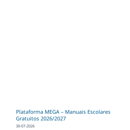
Plataforma MEGA – Manuais Escolares
Gratuitos 2026/2027
30-07-2026