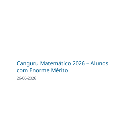
Canguru Matemático 2026 – Alunos
com Enorme Mérito
26-06-2026