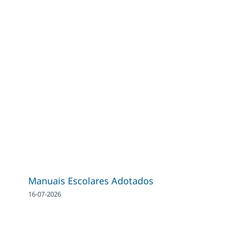
Manuais Escolares Adotados
16-07-2026