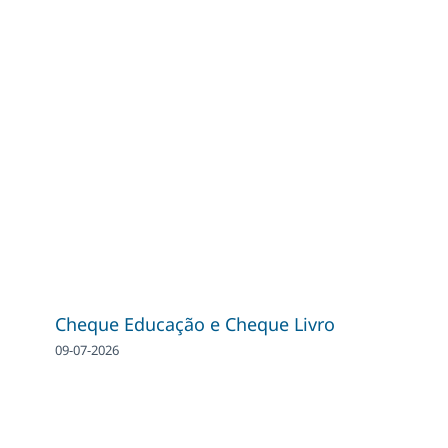
Cheque Educação e Cheque Livro
09-07-2026