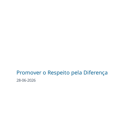
Promover o Respeito pela Diferença
28-06-2026