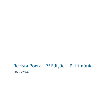
Revista Poeta – 7ª Edição | Património
30-06-2026