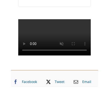
Facebook
Tweet
Email