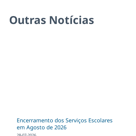
Outras Notícias
Encerramento dos Serviços Escolares
em Agosto de 2026
28-07-2026