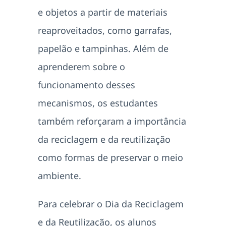
e objetos a partir de materiais
reaproveitados, como garrafas,
papelão e tampinhas. Além de
aprenderem sobre o
funcionamento desses
mecanismos, os estudantes
também reforçaram a importância
da reciclagem e da reutilização
como formas de preservar o meio
ambiente.
Para celebrar o Dia da Reciclagem
e da Reutilização, os alunos