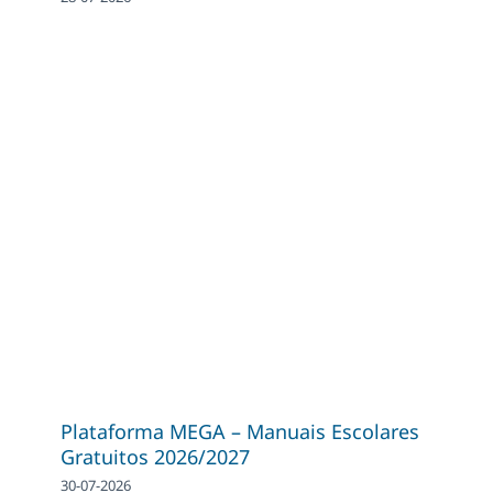
Plataforma MEGA – Manuais Escolares
Gratuitos 2026/2027
30-07-2026