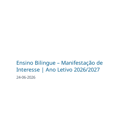
Ensino Bilingue – Manifestação de
Interesse | Ano Letivo 2026/2027
24-06-2026