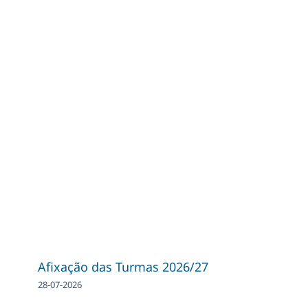
Afixação das Turmas 2026/27
28-07-2026