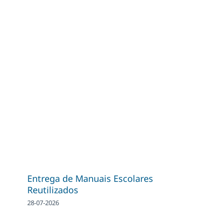
Entrega de Manuais Escolares
Reutilizados
28-07-2026