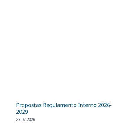
Propostas Regulamento Interno 2026-
2029
23-07-2026