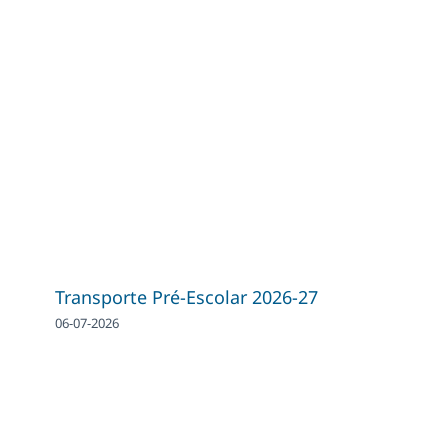
Transporte Pré-Escolar 2026-27
06-07-2026