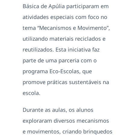
Básica de Apúlia participaram em
atividades especiais com foco no
tema “Mecanismos e Movimento”,
utilizando materiais reciclados e
reutilizados. Esta iniciativa faz
parte de uma parceria com o
programa Eco-Escolas, que
promove práticas sustentáveis na
escola.
Durante as aulas, os alunos
exploraram diversos mecanismos
e movimentos, criando brinquedos