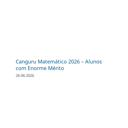
Canguru Matemático 2026 – Alunos
com Enorme Mérito
26-06-2026