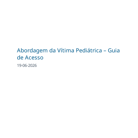
Abordagem da Vítima Pediátrica – Guia
de Acesso
19-06-2026