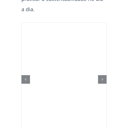
a dia.