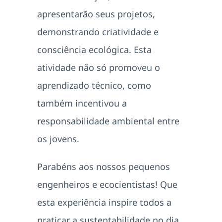
apresentarão seus projetos,
demonstrando criatividade e
consciência ecológica. Esta
atividade não só promoveu o
aprendizado técnico, como
também incentivou a
responsabilidade ambiental entre
os jovens.
Parabéns aos nossos pequenos
engenheiros e ecocientistas! Que
esta experiência inspire todos a
praticar a sustentabilidade no dia