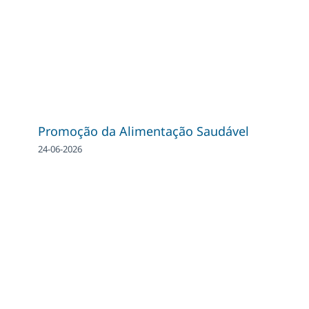
Promoção da Alimentação Saudável
24-06-2026