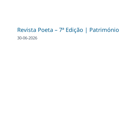
Revista Poeta – 7ª Edição | Património
30-06-2026