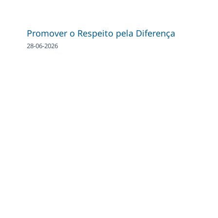
Promover o Respeito pela Diferença
28-06-2026