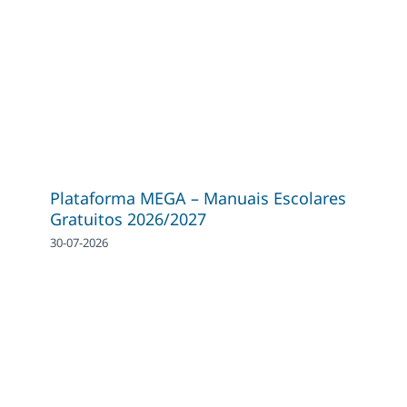
Plataforma MEGA – Manuais Escolares
Gratuitos 2026/2027
30-07-2026