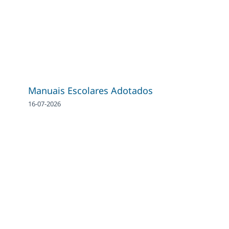
Manuais Escolares Adotados
16-07-2026