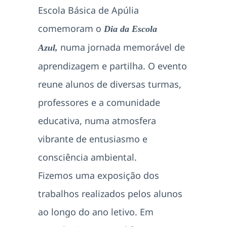
Escola Básica de Apúlia
comemoram o
Dia da Escola
numa jornada memorável de
Azul,
aprendizagem e partilha. O evento
reune alunos de diversas turmas,
professores e a comunidade
educativa, numa atmosfera
vibrante de entusiasmo e
consciência ambiental.
Fizemos uma exposição dos
trabalhos realizados pelos alunos
ao longo do ano letivo. Em