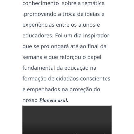
conhecimento sobre a temática
,promovendo a troca de ideias e
experiências entre os alunos e
educadores. Foi um dia inspirador
que se prolongará até ao final da
semana e que reforçou o papel
fundamental da educação na
formação de cidadãos conscientes
e empenhados na proteção do
nosso
Planeta azul.