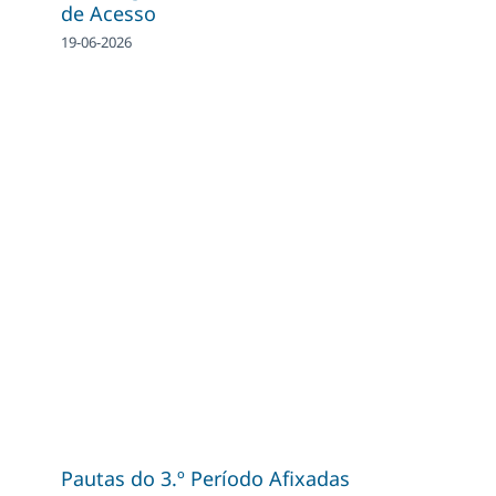
de Acesso
19-06-2026
Pautas do 3.º Período Afixadas