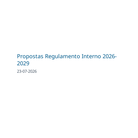
Propostas Regulamento Interno 2026-
2029
23-07-2026