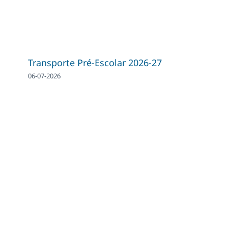
Transporte Pré-Escolar 2026-27
06-07-2026