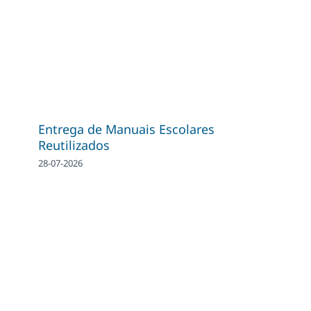
Entrega de Manuais Escolares
Reutilizados
28-07-2026