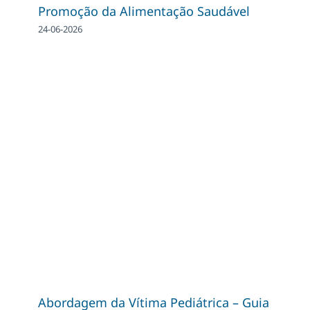
Promoção da Alimentação Saudável
24-06-2026
Abordagem da Vítima Pediátrica – Guia