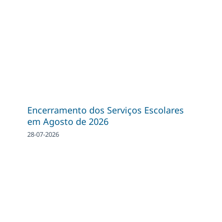
Encerramento dos Serviços Escolares
em Agosto de 2026
28-07-2026