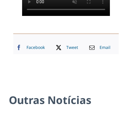
Facebook
Tweet
Email
Outras Notícias