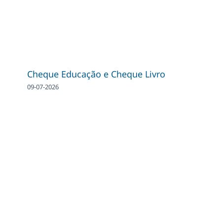
Cheque Educação e Cheque Livro
09-07-2026