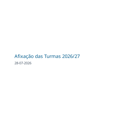
Afixação das Turmas 2026/27
28-07-2026