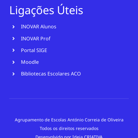
Ligações Úteis
INOVAR Alunos
INOVAR Prof
Portal SIGE
Moodle
Bibliotecas Escolares ACO
Agrupamento de Escolas António Correia de Oliveira
Todos os direitos reservados
Desenvolvido por
Ideia CRIATIVA