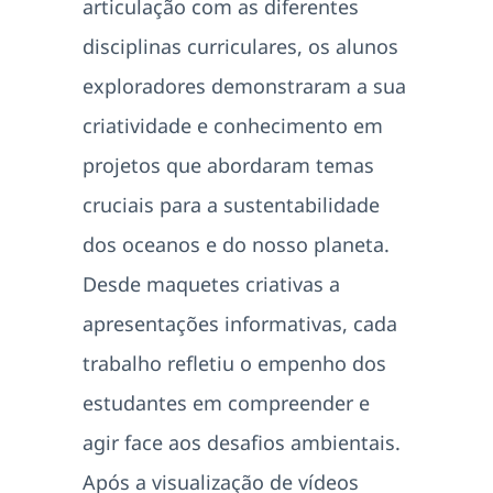
articulação com as diferentes
disciplinas curriculares, os alunos
exploradores demonstraram a sua
criatividade e conhecimento em
projetos que abordaram temas
cruciais para a sustentabilidade
dos oceanos e do nosso planeta.
Desde maquetes criativas a
apresentações informativas, cada
trabalho refletiu o empenho dos
estudantes em compreender e
agir face aos desafios ambientais.
Após a visualização de vídeos