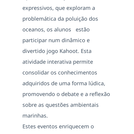
expressivos, que exploram a
problemática da poluição dos
oceanos, os alunos estão
participar num dinâmico e
divertido jogo Kahoot. Esta
atividade interativa permite
consolidar os conhecimentos
adquiridos de uma forma lúdica,
promovendo o debate e a reflexão
sobre as questões ambientais
marinhas.
Estes eventos enriquecem o