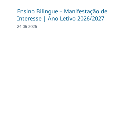
Ensino Bilingue – Manifestação de
Interesse | Ano Letivo 2026/2027
24-06-2026