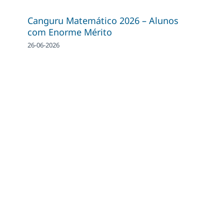
Canguru Matemático 2026 – Alunos
com Enorme Mérito
26-06-2026