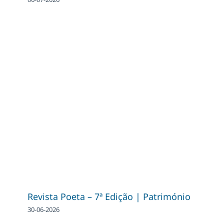
Revista Poeta – 7ª Edição | Património
30-06-2026