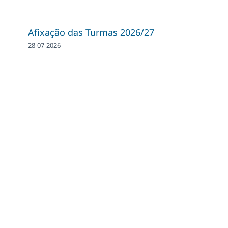
Afixação das Turmas 2026/27
28-07-2026