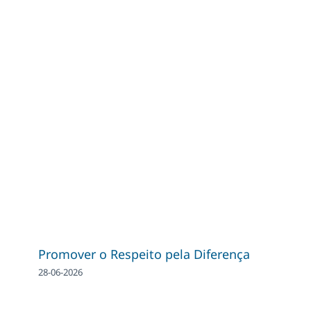
Promover o Respeito pela Diferença
28-06-2026