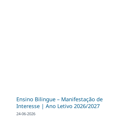
Ensino Bilingue – Manifestação de
Interesse | Ano Letivo 2026/2027
24-06-2026