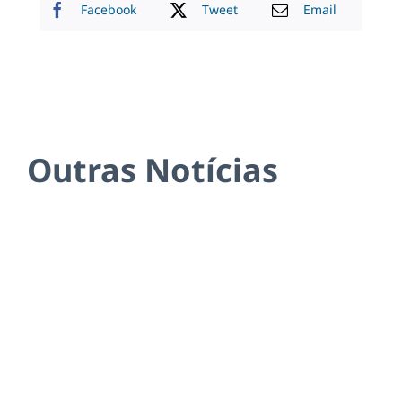
Facebook
Tweet
Email
Outras Notícias