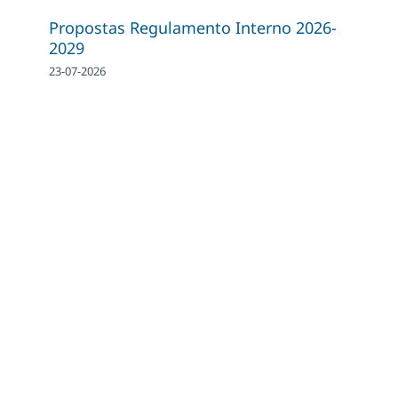
Propostas Regulamento Interno 2026-
2029
23-07-2026