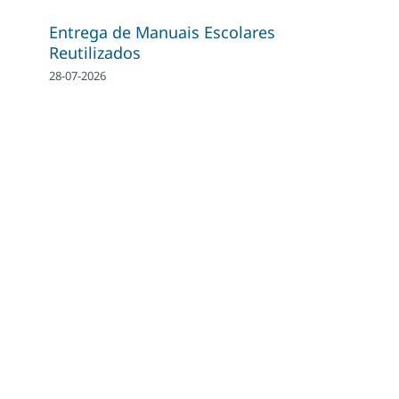
Entrega de Manuais Escolares
Reutilizados
28-07-2026