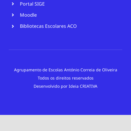
Portal SIGE
Moodle
Bibliotecas Escolares ACO
Agrupamento de Escolas António Correia de Oliveira
Todos os direitos reservados
Desenvolvido por
Ideia CRIATIVA