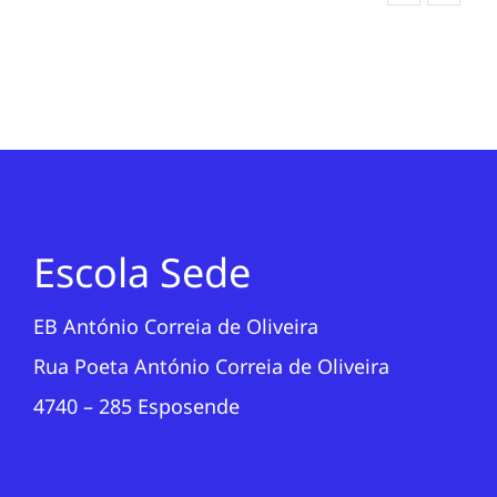
Escola Sede
EB António Correia de Oliveira
Rua Poeta António Correia de Oliveira
4740 – 285 Esposende