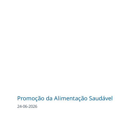
Promoção da Alimentação Saudável
24-06-2026