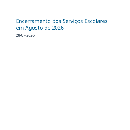
Encerramento dos Serviços Escolares
em Agosto de 2026
28-07-2026