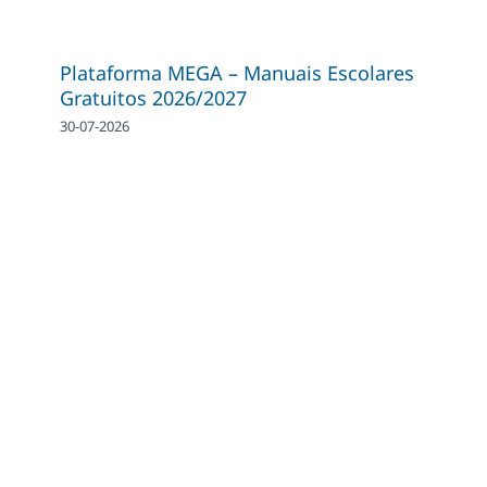
Plataforma MEGA – Manuais Escolares
Gratuitos 2026/2027
30-07-2026