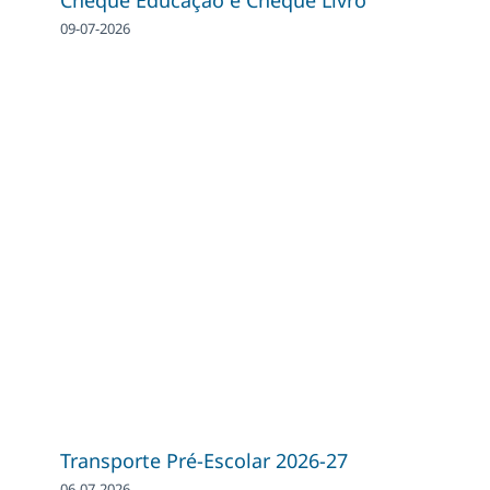
09-07-2026
Transporte Pré-Escolar 2026-27
06-07-2026