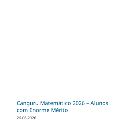
Canguru Matemático 2026 – Alunos
com Enorme Mérito
26-06-2026