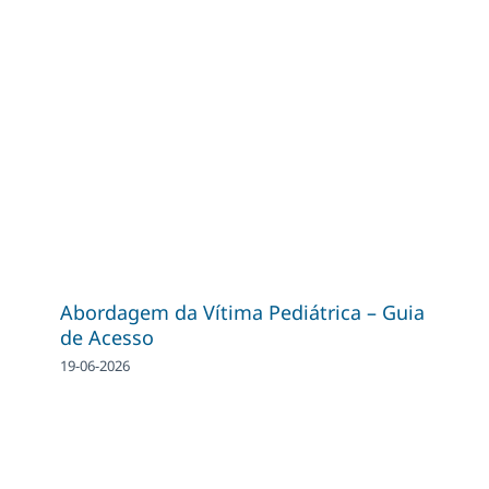
Abordagem da Vítima Pediátrica – Guia
de Acesso
19-06-2026